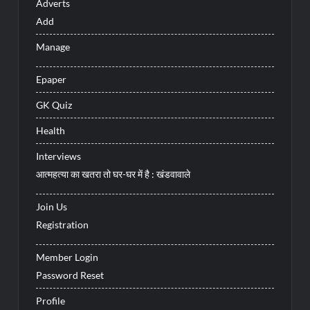
Adverts
Add
Manage
Epaper
GK Quiz
Health
Interviews
आत्महत्या का खतरा तो घर-घर में है : खंडवावाले
Join Us
Registration
Member Login
Password Reset
Profile