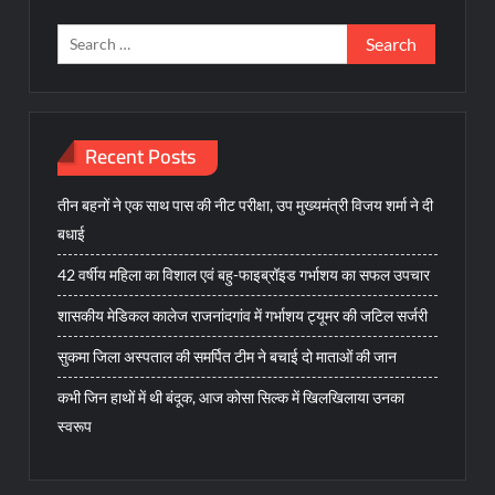
Search
for:
Recent Posts
तीन बहनों ने एक साथ पास की नीट परीक्षा, उप मुख्यमंत्री विजय शर्मा ने दी
बधाई
42 वर्षीय महिला का विशाल एवं बहु-फाइब्रॉइड गर्भाशय का सफल उपचार
शासकीय मेडिकल कालेज राजनांदगांव में गर्भाशय ट्यूमर की जटिल सर्जरी
सुकमा जिला अस्पताल की समर्पित टीम ने बचाई दो माताओं की जान
कभी जिन हाथों में थी बंदूक, आज कोसा सिल्क में खिलखिलाया उनका
स्वरूप