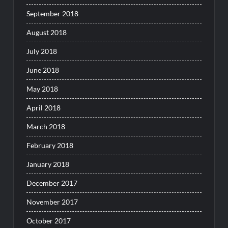
September 2018
August 2018
July 2018
June 2018
May 2018
April 2018
March 2018
February 2018
January 2018
December 2017
November 2017
October 2017