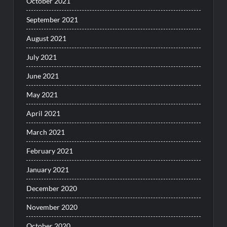
October 2021
September 2021
August 2021
July 2021
June 2021
May 2021
April 2021
March 2021
February 2021
January 2021
December 2020
November 2020
October 2020