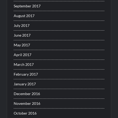
September 2017
August 2017
July 2017
June 2017
May 2017
April 2017
March 2017
February 2017
January 2017
December 2016
November 2016
October 2016