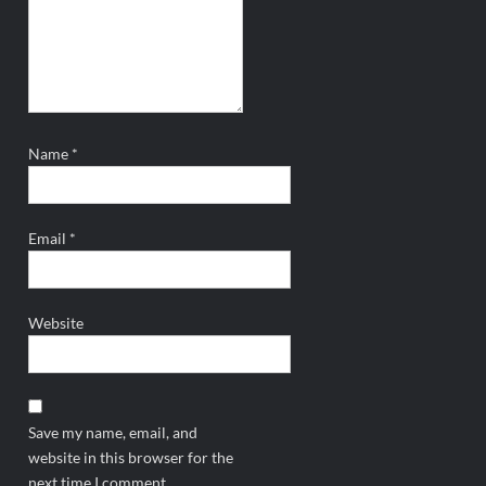
Name
*
Email
*
Website
Save my name, email, and
website in this browser for the
next time I comment.