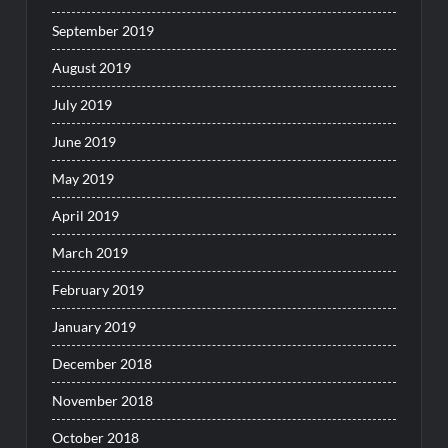
September 2019
August 2019
July 2019
June 2019
May 2019
April 2019
March 2019
February 2019
January 2019
December 2018
November 2018
October 2018