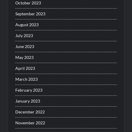
October 2023
September 2023
August 2023
July 2023
June 2023
May 2023
April 2023
March 2023
February 2023
January 2023
December 2022
November 2022