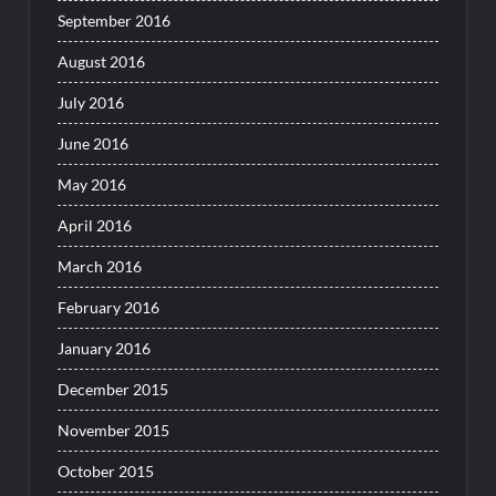
September 2016
August 2016
July 2016
June 2016
May 2016
April 2016
March 2016
February 2016
January 2016
December 2015
November 2015
October 2015