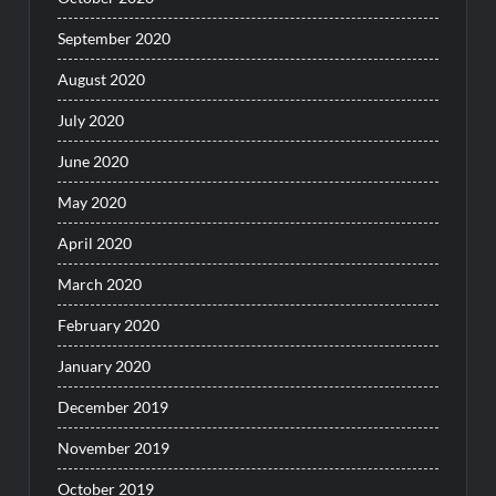
September 2020
August 2020
July 2020
June 2020
May 2020
April 2020
March 2020
February 2020
January 2020
December 2019
November 2019
October 2019