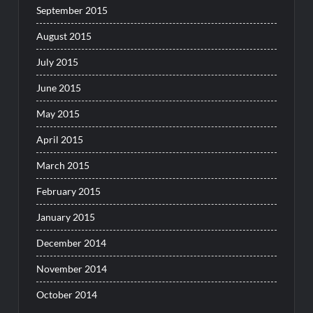
September 2015
August 2015
July 2015
June 2015
May 2015
April 2015
March 2015
February 2015
January 2015
December 2014
November 2014
October 2014