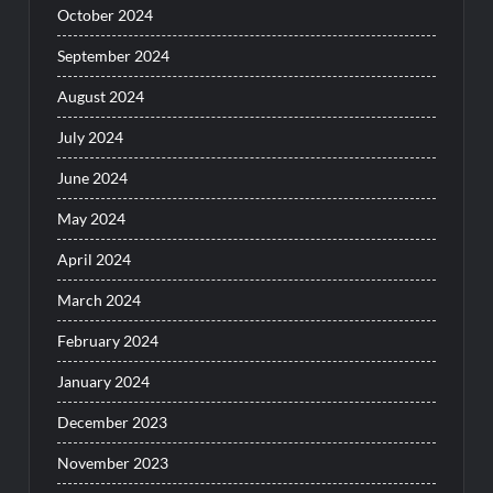
October 2024
September 2024
August 2024
July 2024
June 2024
May 2024
April 2024
March 2024
February 2024
January 2024
December 2023
November 2023