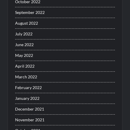
October 2022
September 2022
August 2022
July 2022
June 2022
May 2022
April 2022
March 2022
February 2022
January 2022
December 2021
November 2021