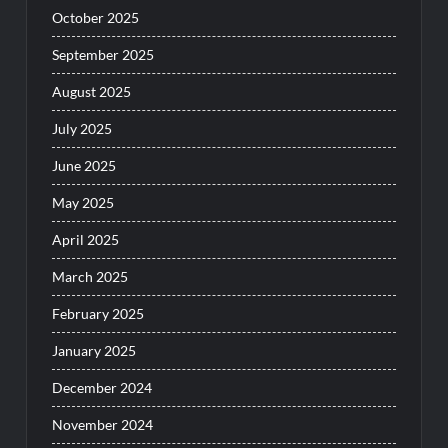
October 2025
September 2025
August 2025
July 2025
June 2025
May 2025
April 2025
March 2025
February 2025
January 2025
December 2024
November 2024