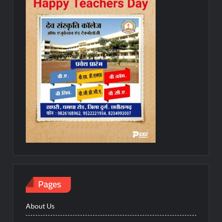
Pages
About Us