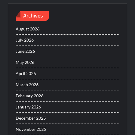
Archives
August 2026
July 2026
June 2026
May 2026
April 2026
March 2026
February 2026
January 2026
December 2025
November 2025