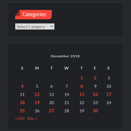
Categories
Categories
November 2018
S
M
T
W
T
F
S
1
2
3
4
8
5
6
7
9
10
12
15
16
17
11
13
14
18
19
20
21
22
23
24
25
27
30
26
28
29
« Oct
Dec »