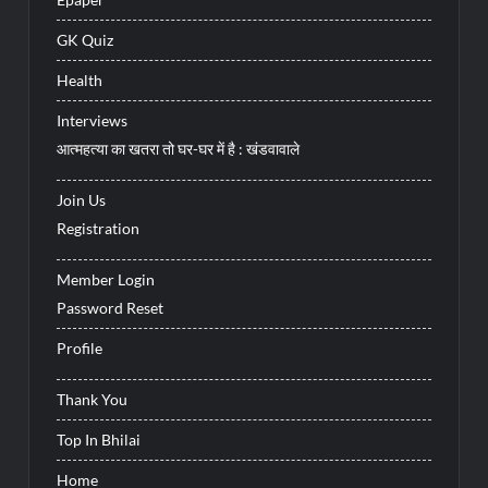
GK Quiz
Health
Interviews
आत्महत्या का खतरा तो घर-घर में है : खंडवावाले
Join Us
Registration
Member Login
Password Reset
Profile
Thank You
Top In Bhilai
Home