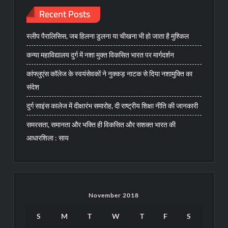
Recent Posts
स्लीप पैरालिसिस, जब हिलना डुलना या चीखना भी हो जाता है मुश्किल
कन्या महाविद्यालय दुर्ग में नशा मुक्त विकसित भारत पर मार्गदर्शन
कांफ्लुएंस कॉलेज के स्वयंसेवकों ने नुक्कड़ नाटक से दिया नशामुक्ति का
संदेश
दुर्ग साइंस कालेज में दीक्षारंभ समारोह, दी राष्ट्रीय शिक्षा नीति की जानकारी
समरसता, समानता और भक्ति ही विकसित और सशक्त भारत की
आधारशिला : साय
November 2018
S
M
T
W
T
F
S