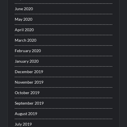
June 2020
May 2020
April 2020
March 2020
February 2020
January 2020
December 2019
November 2019
October 2019
September 2019
August 2019
July 2019