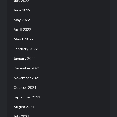
July 2022
June 2022
May 2022
April 2022
March 2022
February 2022
January 2022
December 2021
November 2021
October 2021
September 2021
August 2021
July 2021