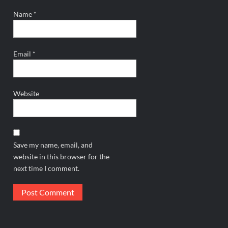
Name
*
Email
*
Website
Save my name, email, and
website in this browser for the
next time I comment.