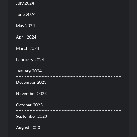
July 2024
June 2024
May 2024
April 2024
March 2024
February 2024
January 2024
December 2023
November 2023
October 2023
September 2023
August 2023