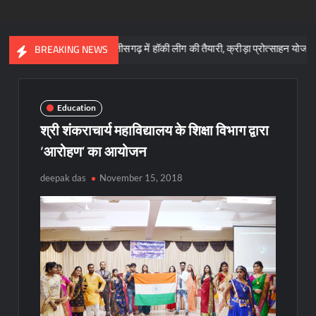
 साय
छत्तीसगढ़ में हॉकी लीग की तैयारी, क्रीड़ा प्रोत्साहन योजना के लिए 57
BREAKING NEWS
Education
श्री शंकराचार्य महाविद्यालय के शिक्षा विभाग द्वारा
‘आरोहण’ का आयोजन
deepak das
November 15, 2018