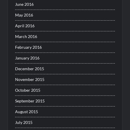
June 2016
May 2016
April 2016
March 2016
February 2016
January 2016
December 2015
November 2015
October 2015
September 2015
August 2015
July 2015