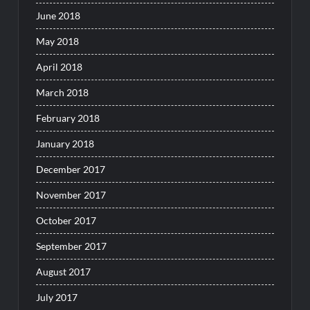
June 2018
May 2018
April 2018
March 2018
February 2018
January 2018
December 2017
November 2017
October 2017
September 2017
August 2017
July 2017