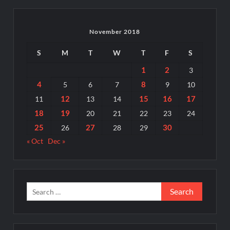
November 2018
S
M
T
W
T
F
S
1
2
3
4
8
5
6
7
9
10
12
15
16
17
11
13
14
18
19
20
21
22
23
24
25
27
30
26
28
29
« Oct
Dec »
Search
for: