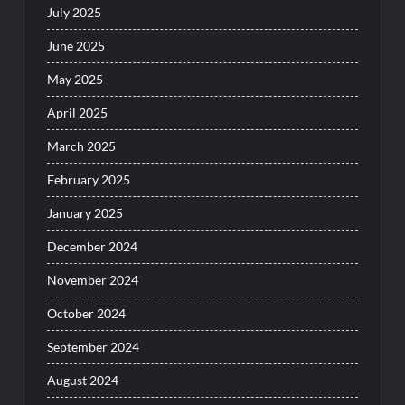
July 2025
June 2025
May 2025
April 2025
March 2025
February 2025
January 2025
December 2024
November 2024
October 2024
September 2024
August 2024