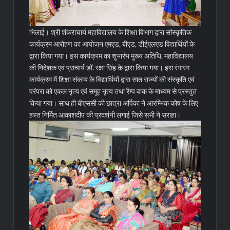
भिलाई। श्री शंकराचार्य महाविद्यालय के शिक्षा विभाग द्वारा सांस्कृतिक
कार्यक्रम आरोहण का आयोजन एमएड, बीएड, डीईएलएड विद्यार्थियों के
द्वारा किया गया। इस कार्यक्रम का शुभारंभ मुख्य अतिथि, महाविद्यालय
की निदेशक एवं प्राचार्य डॉ. रक्षा सिंह के द्वारा किया गया। इस रंगारंग
कार्यक्रम में शिक्षा संकाय के विद्यार्थियों द्वारा सात राज्यों की संस्कृति एवं
परंपरा को एकल नृत्य एवं समूह नृत्य तथा रैम्प वाक के माध्यम से प्रस्तुत
किया गया। साथ ही बीएससी की छात्रा अर्पिका ने आरम्भिक कोष के लिए
हस्त निर्मित आकाशदीप की प्रदर्शनी लगाई जिसे सभी ने सराहा।