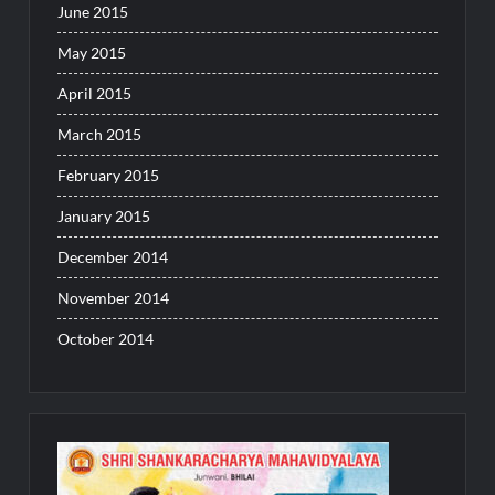
June 2015
May 2015
April 2015
March 2015
February 2015
January 2015
December 2014
November 2014
October 2014