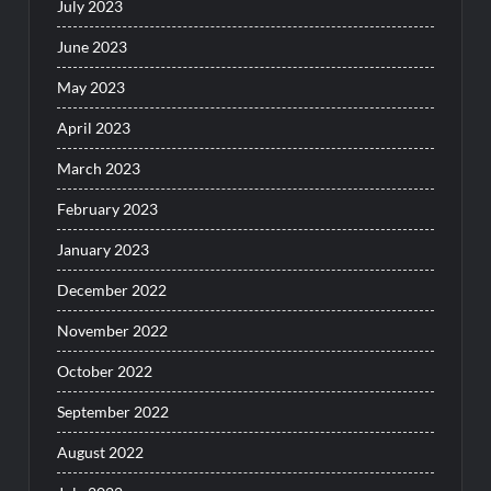
July 2023
June 2023
May 2023
April 2023
March 2023
February 2023
January 2023
December 2022
November 2022
October 2022
September 2022
August 2022