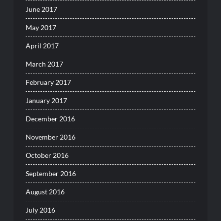
June 2017
May 2017
April 2017
March 2017
February 2017
January 2017
December 2016
November 2016
October 2016
September 2016
August 2016
July 2016