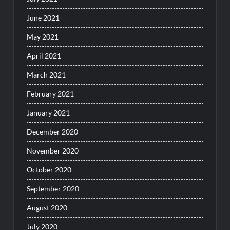
June 2021
May 2021
April 2021
March 2021
February 2021
January 2021
December 2020
November 2020
October 2020
September 2020
August 2020
July 2020