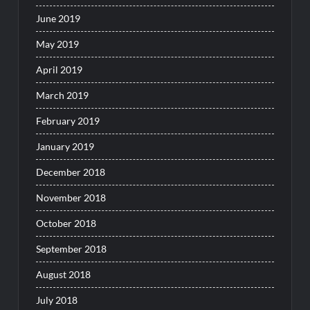
June 2019
May 2019
April 2019
March 2019
February 2019
January 2019
December 2018
November 2018
October 2018
September 2018
August 2018
July 2018