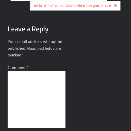
navigation
अमेरिका में ‘नाचा’ का पहला अंतरराष्ट्रीय सम्मेलन जुलाई 2019 में
Leave a Reply
Your email address will not be
published.
Required fields are
marked
*
Comment
*