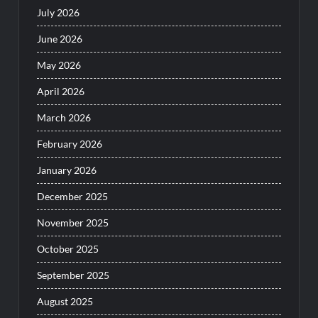
July 2026
June 2026
May 2026
April 2026
March 2026
February 2026
January 2026
December 2025
November 2025
October 2025
September 2025
August 2025