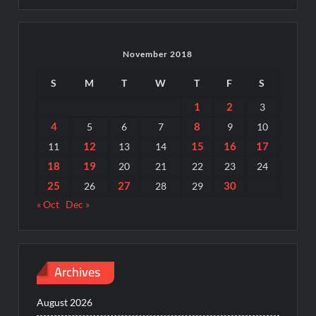
November 2018
S
M
T
W
T
F
S
1
2
3
4
8
5
6
7
9
10
12
15
16
17
11
13
14
18
19
20
21
22
23
24
25
27
30
26
28
29
« Oct
Dec »
Archives
August 2026