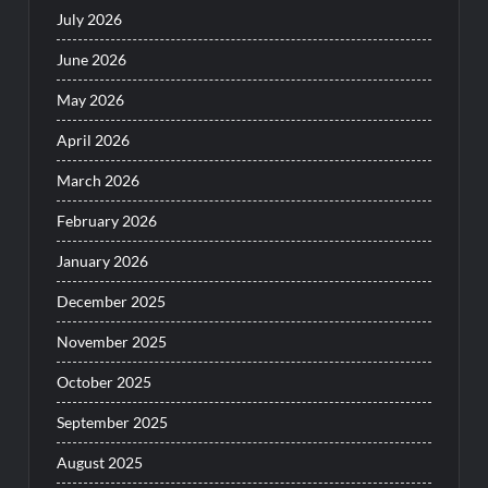
July 2026
June 2026
May 2026
April 2026
March 2026
February 2026
January 2026
December 2025
November 2025
October 2025
September 2025
August 2025