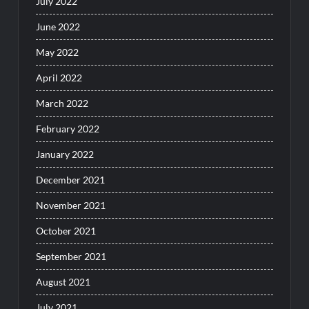
July 2022
June 2022
May 2022
April 2022
March 2022
February 2022
January 2022
December 2021
November 2021
October 2021
September 2021
August 2021
July 2021