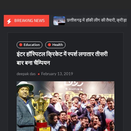
आधारशिला : साय
छत्तीसगढ़ में हॉकी लीग की तैयारी, क्रीड़ा प्रोत्साहन योज
BREAKING NEWS
Education
Health
इंटर हॉस्पिटल क्रिकेट में स्पर्श लगातार तीसरी
बार बना चैम्पियन
deepak das
February 13, 2019