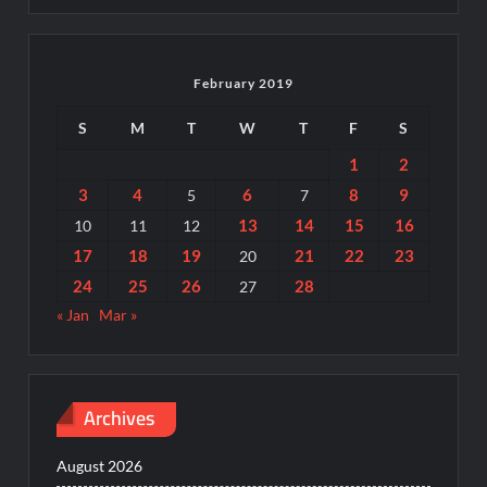
February 2019
S
M
T
W
T
F
S
1
2
3
4
6
8
9
5
7
13
14
15
16
10
11
12
17
18
19
21
22
23
20
24
25
26
28
27
« Jan
Mar »
Archives
August 2026