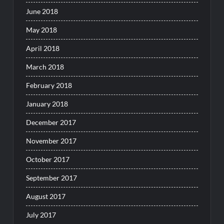
June 2018
May 2018
April 2018
March 2018
February 2018
January 2018
December 2017
November 2017
October 2017
September 2017
August 2017
July 2017