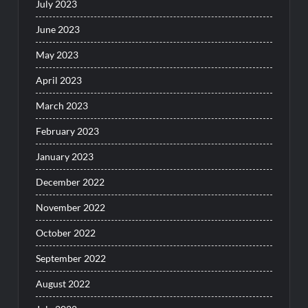
July 2023
June 2023
May 2023
April 2023
March 2023
February 2023
January 2023
December 2022
November 2022
October 2022
September 2022
August 2022