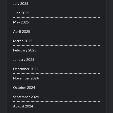
July 2025
June 2025
May 2025
April 2025
March 2025
February 2025
January 2025
December 2024
November 2024
October 2024
September 2024
August 2024