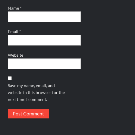
Name
*
Email
*
Website
Save my name, email, and
website in this browser for the
next time I comment.