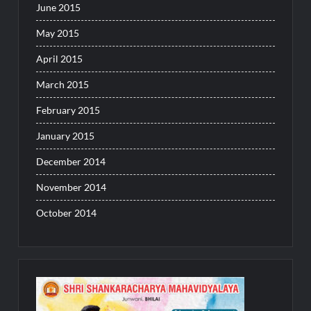
June 2015
May 2015
April 2015
March 2015
February 2015
January 2015
December 2014
November 2014
October 2014