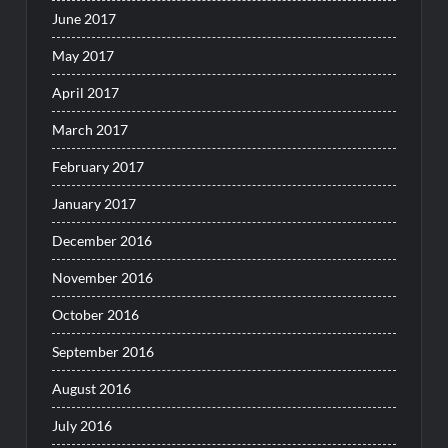
June 2017
May 2017
April 2017
March 2017
February 2017
January 2017
December 2016
November 2016
October 2016
September 2016
August 2016
July 2016