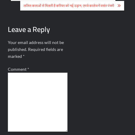
navigation
ललित कलाओं से मिलती है करियर को नई उड़ान, एमजे कालेज में वसंत पंचमी
Leave a Reply
Your email address will not be
published.
Required fields are
marked
*
Comment
*