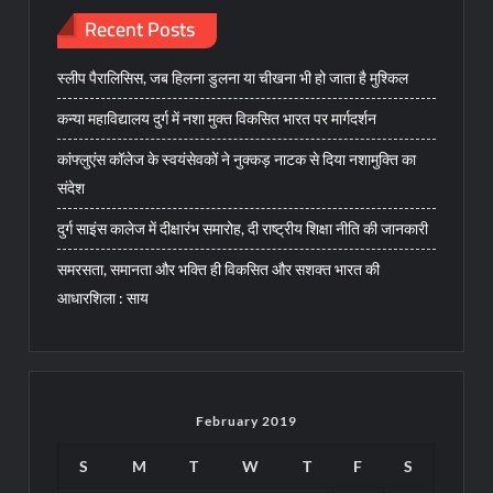
Recent Posts
स्लीप पैरालिसिस, जब हिलना डुलना या चीखना भी हो जाता है मुश्किल
कन्या महाविद्यालय दुर्ग में नशा मुक्त विकसित भारत पर मार्गदर्शन
कांफ्लुएंस कॉलेज के स्वयंसेवकों ने नुक्कड़ नाटक से दिया नशामुक्ति का
संदेश
दुर्ग साइंस कालेज में दीक्षारंभ समारोह, दी राष्ट्रीय शिक्षा नीति की जानकारी
समरसता, समानता और भक्ति ही विकसित और सशक्त भारत की
आधारशिला : साय
February 2019
S
M
T
W
T
F
S