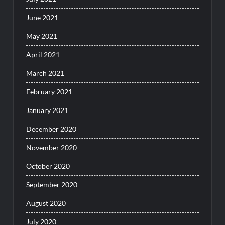
June 2021
May 2021
April 2021
March 2021
February 2021
January 2021
December 2020
November 2020
October 2020
September 2020
August 2020
July 2020