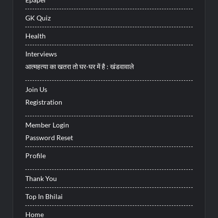
GK Quiz
Health
Interviews
आत्महत्या का खतरा तो घर-घर में है : खंडवावाले
Join Us
Registration
Member Login
Password Reset
Profile
Thank You
Top In Bhilai
Home