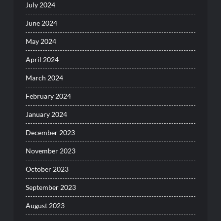
July 2024
June 2024
May 2024
April 2024
March 2024
February 2024
January 2024
December 2023
November 2023
October 2023
September 2023
August 2023