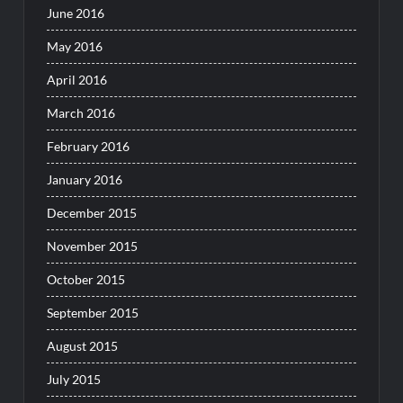
June 2016
May 2016
April 2016
March 2016
February 2016
January 2016
December 2015
November 2015
October 2015
September 2015
August 2015
July 2015