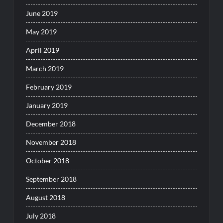
June 2019
May 2019
April 2019
March 2019
February 2019
January 2019
December 2018
November 2018
October 2018
September 2018
August 2018
July 2018