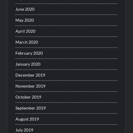
June 2020
May 2020
April 2020
March 2020
February 2020
January 2020
December 2019
November 2019
October 2019
September 2019
August 2019
July 2019