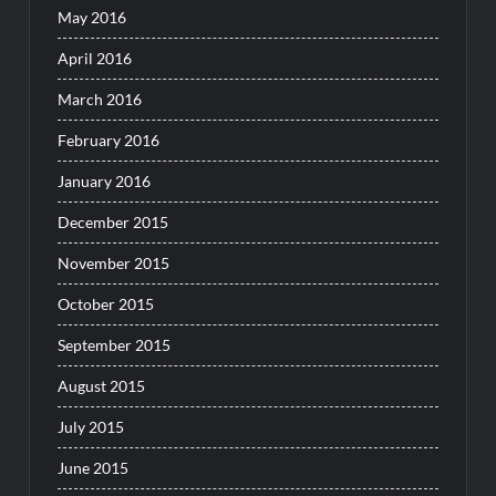
May 2016
April 2016
March 2016
February 2016
January 2016
December 2015
November 2015
October 2015
September 2015
August 2015
July 2015
June 2015