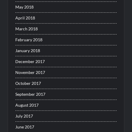
May 2018
April 2018
March 2018
February 2018
January 2018
December 2017
November 2017
October 2017
September 2017
August 2017
July 2017
June 2017