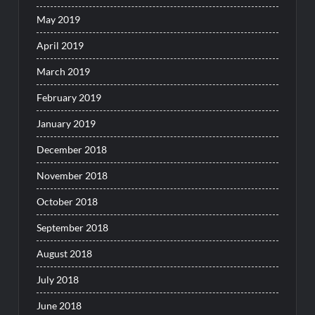
May 2019
April 2019
March 2019
February 2019
January 2019
December 2018
November 2018
October 2018
September 2018
August 2018
July 2018
June 2018