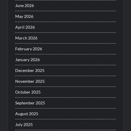
June 2026
May 2026
April 2026
March 2026
February 2026
January 2026
December 2025
November 2025
October 2025
September 2025
August 2025
July 2025