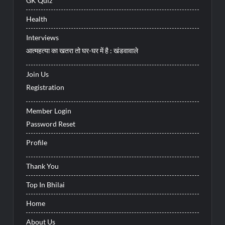
GK Quiz
Health
Interviews
आत्महत्या का खतरा तो घर-घर में है : खंडवावाले
Join Us
Registration
Member Login
Password Reset
Profile
Thank You
Top In Bhilai
Home
About Us