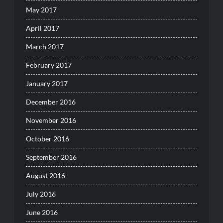
May 2017
April 2017
March 2017
February 2017
January 2017
December 2016
November 2016
October 2016
September 2016
August 2016
July 2016
June 2016