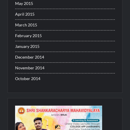
May 2015
April 2015
March 2015
February 2015
January 2015
December 2014
November 2014
October 2014