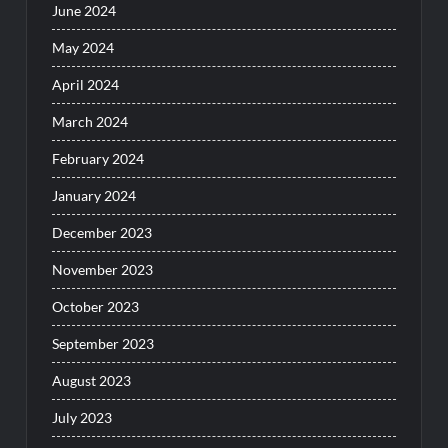
June 2024
May 2024
April 2024
March 2024
February 2024
January 2024
December 2023
November 2023
October 2023
September 2023
August 2023
July 2023