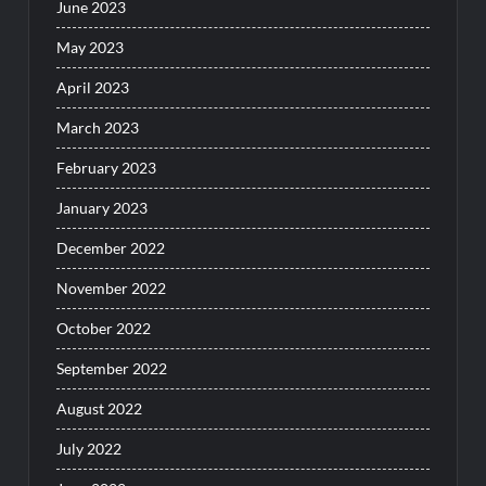
June 2023
May 2023
April 2023
March 2023
February 2023
January 2023
December 2022
November 2022
October 2022
September 2022
August 2022
July 2022