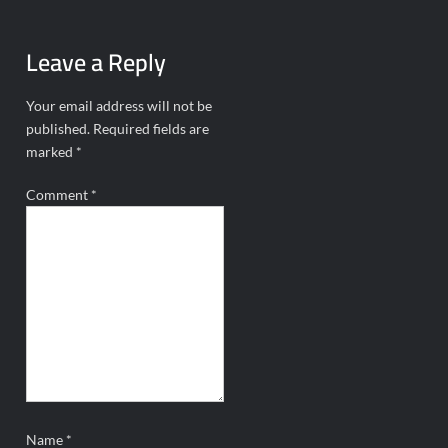
Leave a Reply
Your email address will not be
published.
Required fields are
marked
*
Comment
*
Name
*