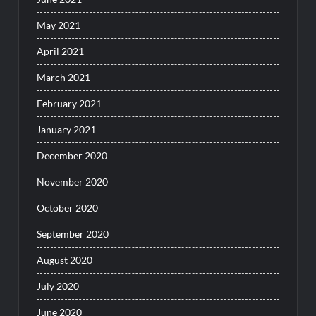
May 2021
April 2021
March 2021
February 2021
January 2021
December 2020
November 2020
October 2020
September 2020
August 2020
July 2020
June 2020