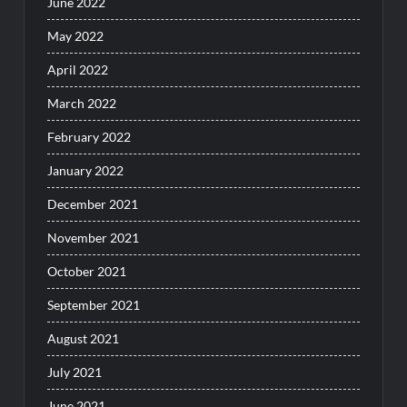
June 2022
May 2022
April 2022
March 2022
February 2022
January 2022
December 2021
November 2021
October 2021
September 2021
August 2021
July 2021
June 2021