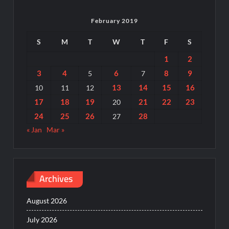
February 2019
S
M
T
W
T
F
S
1
2
3
4
6
8
9
5
7
13
14
15
16
10
11
12
17
18
19
21
22
23
20
24
25
26
28
27
« Jan
Mar »
Archives
August 2026
July 2026