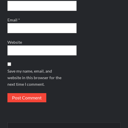
Email
*
Website
Save my name, email, and
website in this browser for the
next time I comment.