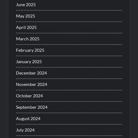
June 2025
May 2025
April 2025
March 2025
February 2025
January 2025
December 2024
November 2024
October 2024
September 2024
August 2024
July 2024