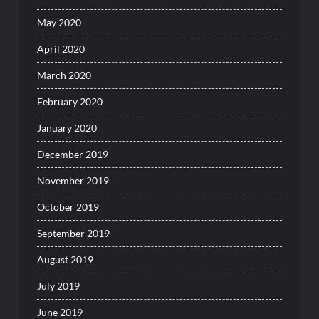
May 2020
April 2020
March 2020
February 2020
January 2020
December 2019
November 2019
October 2019
September 2019
August 2019
July 2019
June 2019