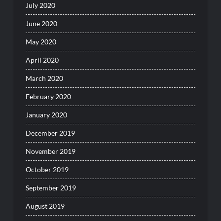
July 2020
June 2020
May 2020
April 2020
March 2020
February 2020
January 2020
December 2019
November 2019
October 2019
September 2019
August 2019