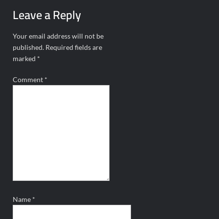
Leave a Reply
Your email address will not be
published.
Required fields are
marked
*
Comment
*
Name
*