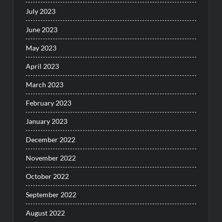
July 2023
June 2023
May 2023
April 2023
March 2023
February 2023
January 2023
December 2022
November 2022
October 2022
September 2022
August 2022