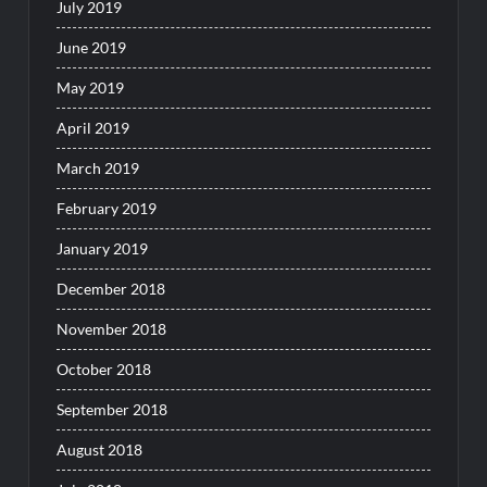
July 2019
June 2019
May 2019
April 2019
March 2019
February 2019
January 2019
December 2018
November 2018
October 2018
September 2018
August 2018