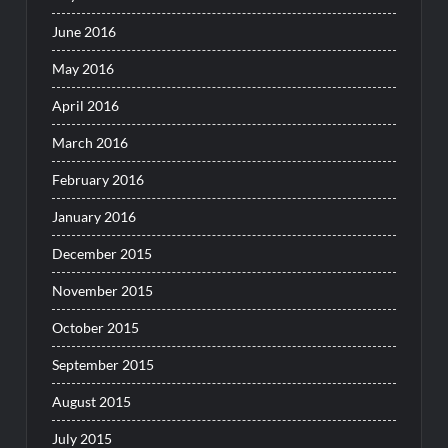
June 2016
May 2016
April 2016
March 2016
February 2016
January 2016
December 2015
November 2015
October 2015
September 2015
August 2015
July 2015