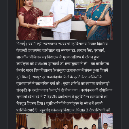
भिलाई। स्वामी श्री स्वरूपानंद सरस्वती महाविद्यालय में सात दिवसीय
फेकल्टी डेवलपमेंट कार्यशाला का समापन डॉ. आरएन सिंह, प्राचार्य,
शासकीय दिग्विजय महाविद्यालय के मुख्य आतिथ्य में संपन्न हुआ।
कार्यक्रम की अध्यक्षता प्राचार्या डॉ. हंसा शुक्ला ने की। यह कार्यशाला
हेमचंद यादव विश्वविद्यालय के संयुक्त तत्वावधान में संपन्न हुआ जिसमें
दुर्ग-भिलाई, रायपुर एवं राजनांदगांव जिले के प्रतिश्ठित कॉलेजों के
प्राध्यापकों ने सहभागिता दर्ज की। मुख्य अतिथि का स्वागत छत्तीसगढ़ी
संस्कृति के प्रतीक धान के कटोरे से किया गया। कार्यक्रम की संयोजिका
श्रीमती श्वेता दवे ने 7 दिवसीय कार्यशाला में हुए विभिन्न व्याख्यानों का
विस्तृत विवरण दिया। प्रतिभागियों ने कार्यक्रम के संबंध में अपनी
प्रतिक्रियाएं दी।
खूबचंद बघेल महाविद्यालय, भिलाई 3 से प्रतिभागी डॉ.