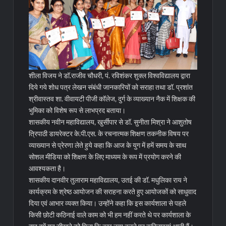
शीला विजय ने डॉ.राजीव चौधरी, पं. रविशंकर शुक्ल विश्वविद्यालय द्वारा
दिये गये शोध पत्र लेखन संबंधी जानकारियों को सराहा तथा डॉ. प्रशांत
श्रीवास्तव शा. वीवायटी पीजी कॉलेज, दुर्ग के व्याख्यान नैक में शिक्षक की
भुमिका को विशेष रूप से लाभप्रद बताया।
शासकीय नवीन महाविद्यालय, खुर्सीपार से डॉ. सुनीता मिश्रा ने आशुतोष
त्रिपाठी डायरेक्टर के.पी.एस. के रचनात्मक शिक्षण तकनीक विषय पर
व्याख्यान से प्रेरणा लेते हुये कहा कि आज के युग में हमें समय के साथ
सोशल मीडिया को शिक्षण के लिए माध्यम के रूप में प्रयोग करने की
आवश्यकता है।
शासकीय दानवीर तुलाराम महाविद्यालय, उतई की डॉ. मधुलिका राय ने
कार्यक्रम के श्रेष्ठ आयोजन की सराहना करते हुए आयोजकों को साधुवाद
दिया एवं आभार व्यक्त किया। उन्होंने कहा कि इस कार्यशाला से पहले
किसी छोटी कठिनाई वाले काम को भी हम नहीं करते थे पर कार्यशाला के