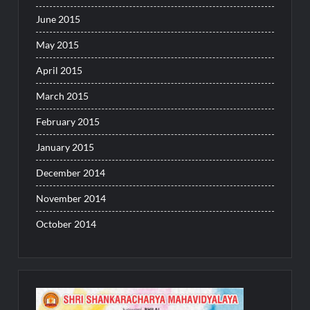
June 2015
May 2015
April 2015
March 2015
February 2015
January 2015
December 2014
November 2014
October 2014