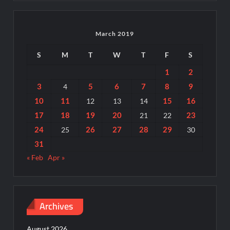
March 2019
S
M
T
W
T
F
S
1
2
3
5
6
7
8
9
4
10
11
15
16
12
13
14
17
18
19
20
23
21
22
24
26
27
28
29
25
30
31
« Feb
Apr »
Archives
August 2026