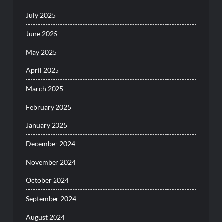
July 2025
June 2025
May 2025
April 2025
March 2025
February 2025
January 2025
December 2024
November 2024
October 2024
September 2024
August 2024