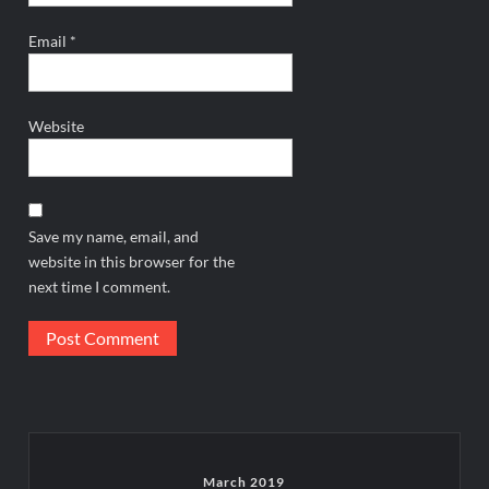
Email
*
Website
Save my name, email, and
website in this browser for the
next time I comment.
March 2019