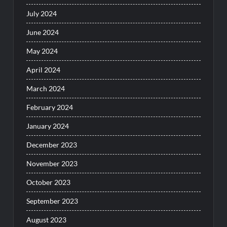
July 2024
June 2024
May 2024
April 2024
March 2024
February 2024
January 2024
December 2023
November 2023
October 2023
September 2023
August 2023