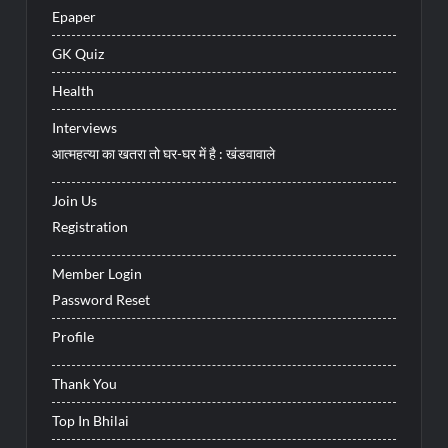
Epaper
GK Quiz
Health
Interviews
आत्महत्या का खतरा तो घर-घर में है : खंडवावाले
Join Us
Registration
Member Login
Password Reset
Profile
Thank You
Top In Bhilai