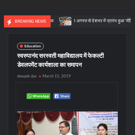
िरासत का प्रतीक
1 अगस्त से देशभर में प्रारंभ हुआ ’मीडियेशन फॉर दि नेश
BREAKING NEWS
Education
स्वरुपानंद सरस्वती महाविद्यालय में फेकल्टी
डेवलपमेंट कार्यशाला का समापन
deepak das
March 15, 2019
WhatsApp
Share