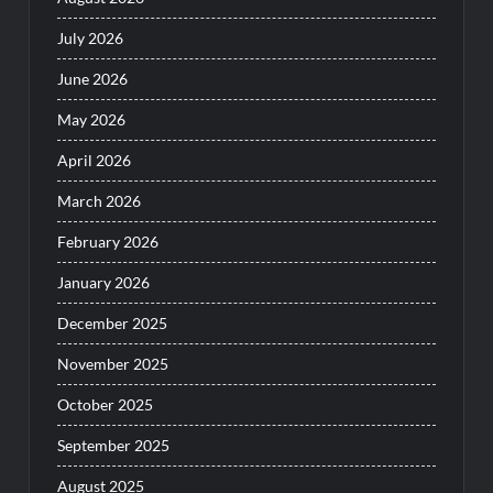
July 2026
June 2026
May 2026
April 2026
March 2026
February 2026
January 2026
December 2025
November 2025
October 2025
September 2025
August 2025