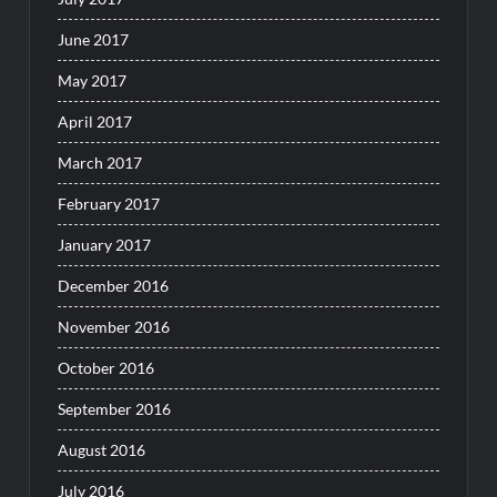
June 2017
May 2017
April 2017
March 2017
February 2017
January 2017
December 2016
November 2016
October 2016
September 2016
August 2016
July 2016