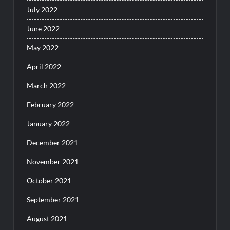
July 2022
June 2022
May 2022
April 2022
March 2022
February 2022
January 2022
December 2021
November 2021
October 2021
September 2021
August 2021