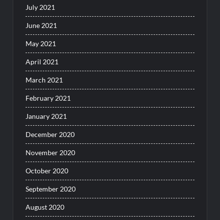
July 2021
June 2021
May 2021
April 2021
March 2021
February 2021
January 2021
December 2020
November 2020
October 2020
September 2020
August 2020