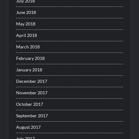
July 2018
June 2018
May 2018
April 2018
March 2018
February 2018
January 2018
December 2017
November 2017
October 2017
September 2017
August 2017
July 2017