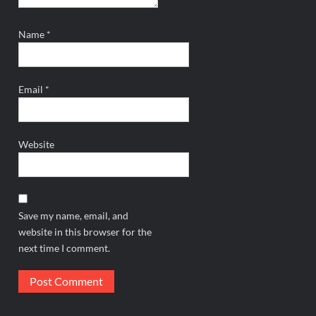
Name
*
Email
*
Website
Save my name, email, and
website in this browser for the
next time I comment.