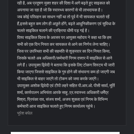
रही है, अब प्रदूषण मुक्त शहर की दिशा में आगे बढ़ते हुए साइकल को
अपनाया जा रहा है जो कि स्वास्थ्य कारणों से भी लाभदायक है।
जब कोई परिवहन का साधन नहीं था तो पूर्व में भी सायकल चलाते रहें
हैं,इससे बहुत कम लोग ही अछुते होंगे, बढ़ते आधुनिकीकरण एवं सुविधा के
चलते साइकिल चलाने की प्रक्रिया धीमी पड़ गई है।
विश्व साइकिल दिवस के अवसर पर आयुक्त महोदय ने कहा था कि हम
सभी को एक दिन नियत कर सायकल से आने का निर्णय लेना चाहिए।
जिस पर उपस्थित सभी की सहमति से शुक्रवार का दिन नियत किया,
जिसके चलते अब अधिकारी/कर्मचारी निगम दफ्तर में साइकिल से आने
लगे हैं। उपायुक्त द्विवेदी ने बताया कि इसके लिए टोकन सिस्टम भी जारी
किया जाएगा जिससे साइकिल के गुम होने की संभावना कम हो जाएगी जब
भी साइकिल से बाहर जाएंगे तो टोकन को जमा करके जाएंगे।
उपायुक्त अशोक द्विवेदी एवं टीपी लहरे सहित पी.आर.ओ. पीसी सार्वा, मूर्ति
शर्मा, कार्यपालन अभियंता आरके साहू ,प्र.स्वास्थ्य अधिकारी धर्मेंद्र
मिश्रा, प्रियंका राव, संजय शर्मा, अजय शुक्ला एवं निगम के विभिन्न
कर्मचारी आज साइकिल चलाते हुए निगम कार्यालय पहुंचे।
भूपेश बघेल