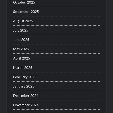
October 2025
September 2025
August 2025
July 2025
June 2025
May 2025
April 2025
March 2025
February 2025
January 2025
December 2024
November 2024