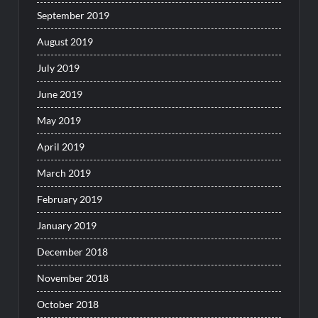
September 2019
August 2019
July 2019
June 2019
May 2019
April 2019
March 2019
February 2019
January 2019
December 2018
November 2018
October 2018