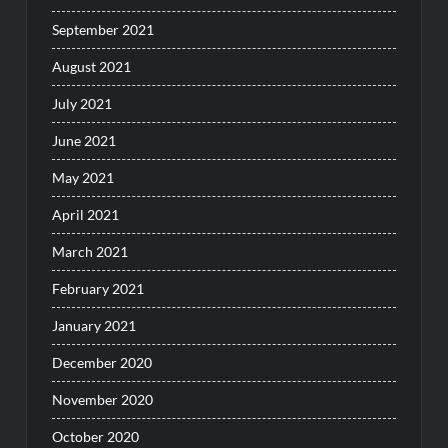
September 2021
August 2021
July 2021
June 2021
May 2021
April 2021
March 2021
February 2021
January 2021
December 2020
November 2020
October 2020