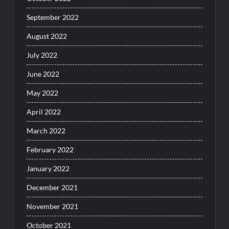
September 2022
August 2022
July 2022
June 2022
May 2022
April 2022
March 2022
February 2022
January 2022
December 2021
November 2021
October 2021