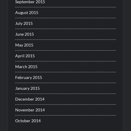
September 2015
August 2015
July 2015
June 2015
May 2015
April 2015
March 2015
February 2015
January 2015
December 2014
November 2014
October 2014