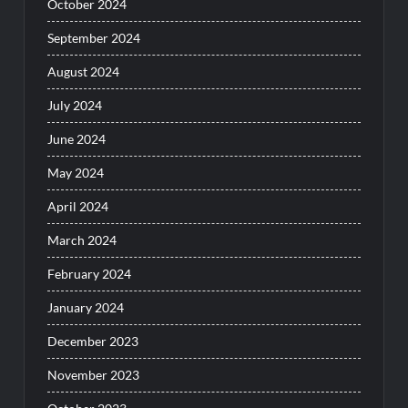
October 2024
September 2024
August 2024
July 2024
June 2024
May 2024
April 2024
March 2024
February 2024
January 2024
December 2023
November 2023