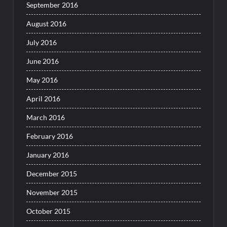
September 2016
August 2016
July 2016
June 2016
May 2016
April 2016
March 2016
February 2016
January 2016
December 2015
November 2015
October 2015