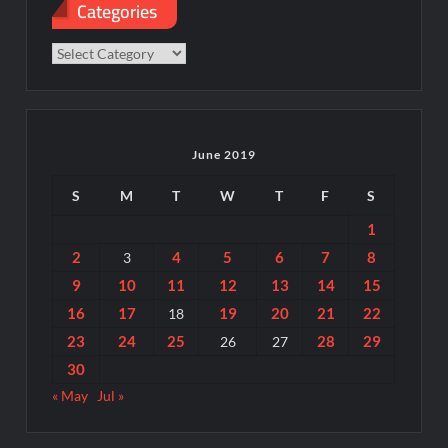
Categories
Categories
June 2019
S
M
T
W
T
F
S
1
2
4
5
6
7
8
3
9
10
11
12
13
14
15
16
17
19
20
21
22
18
23
24
25
28
29
26
27
30
« May
Jul »