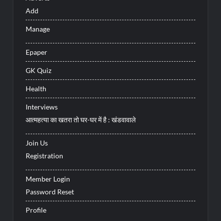
Add
Manage
Epaper
GK Quiz
Health
Interviews
आत्महत्या का खतरा तो घर-घर में है : खंडवावाले
Join Us
Registration
Member Login
Password Reset
Profile