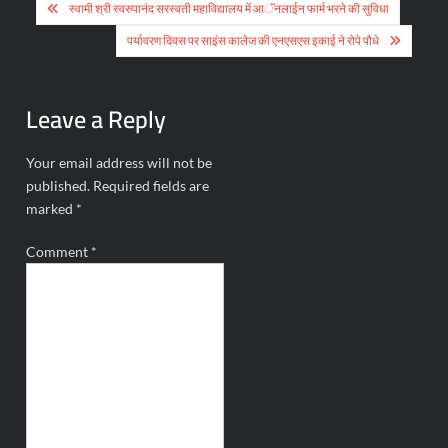
Post
स्वामी श्री स्वरुपानंद सरस्वती महाविद्यालय में आॅनलाईन फार्म भरने की सुविधा
navigation
पर्यावरण दिवस पर साइंस कालेज की एनएसएस इकाई ने रोपे पौधे
Leave a Reply
Your email address will not be
published.
Required fields are
marked
*
Comment
*