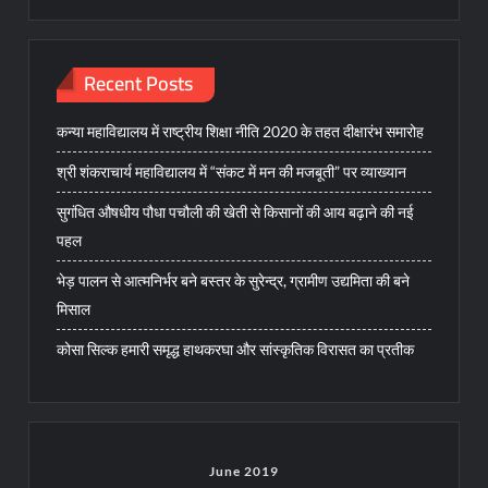
Recent Posts
कन्या महाविद्यालय में राष्ट्रीय शिक्षा नीति 2020 के तहत दीक्षारंभ समारोह
श्री शंकराचार्य महाविद्यालय में “संकट में मन की मजबूती” पर व्याख्यान
सुगंधित औषधीय पौधा पचौली की खेती से किसानों की आय बढ़ाने की नई
पहल
भेड़ पालन से आत्मनिर्भर बने बस्तर के सुरेन्द्र, ग्रामीण उद्यमिता की बने
मिसाल
कोसा सिल्क हमारी समृद्ध हाथकरघा और सांस्कृतिक विरासत का प्रतीक
June 2019