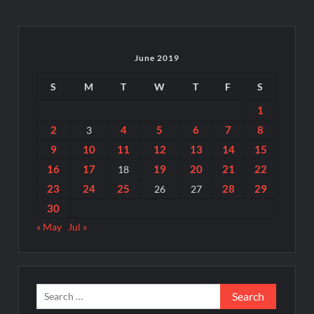
June 2019
S
M
T
W
T
F
S
1
2
4
5
6
7
8
3
9
10
11
12
13
14
15
16
17
19
20
21
22
18
23
24
25
28
29
26
27
30
« May
Jul »
Search
for: