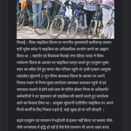
भिलाई। विश्व साइकिल दिवस पर माननीय मुख्यमंत्री छत्तीसगढ़ शासन
श्री भूपेश बघेल ने साइकिल का अधिकाधिक उपयोग करने का आह्वान
किया था । महापौर एवं विधायक भिलाई नगर देवेंद्र यादव ने विश्व
पर्यावरण दिवस के अवसर पर साइकिल यात्रा करते हुए प्रदूषण मुक्त
शहर का संदेश देते हुए मानव सेवा परिसर पहुंचे थे! इसी प्रकार आयुक्त
एस0के0 सुंदरानी 3 जून विश्व सायकल दिवस के अवसर पर अपने
निवास स्थान से निगम मुख्य कार्यालय सायकल चलाकर पहुंचे थे एवं
सायकल चलाने से होने वाले लाभ से प्रेरित होकर निगम के अधिकारी/
कर्मचारियों ने हर शुक्रवार को साइकिल की सवारी करते हुए कार्यालय
आने का फैसला लिया था। आयुक्त सुंदरानी प्रतिदिन साइकिल पर अपने
निजी कार्यों के लिए निकल पड़ते हैं, चाहे सुबह हो या भरी दोपहरी ।
बढ़ते प्रदूषण एवं तापमान में बढ़ोतरी से इंकार नहीं किया जा सकता जैसे-
जैसे जनसंख्या में वृद्धि हो रही है वैसे वैसे तापमान भी अपना कहर बरपा