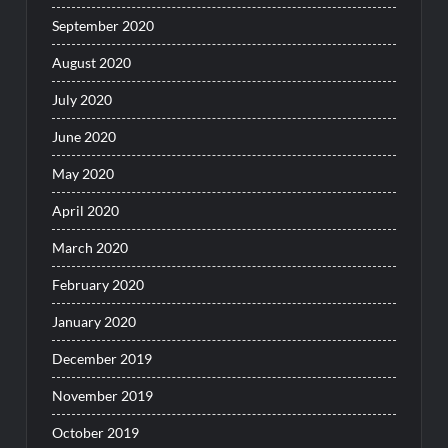
September 2020
August 2020
July 2020
June 2020
May 2020
April 2020
March 2020
February 2020
January 2020
December 2019
November 2019
October 2019