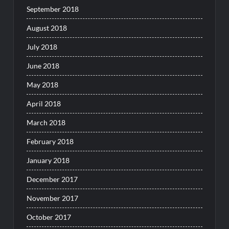
September 2018
August 2018
July 2018
June 2018
May 2018
April 2018
March 2018
February 2018
January 2018
December 2017
November 2017
October 2017