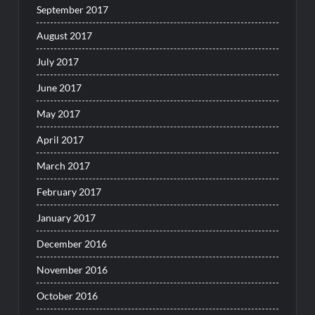
September 2017
August 2017
July 2017
June 2017
May 2017
April 2017
March 2017
February 2017
January 2017
December 2016
November 2016
October 2016