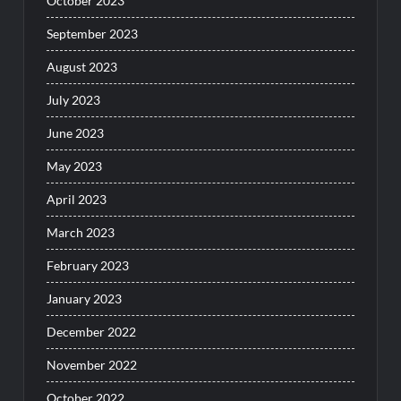
October 2023
September 2023
August 2023
July 2023
June 2023
May 2023
April 2023
March 2023
February 2023
January 2023
December 2022
November 2022
October 2022