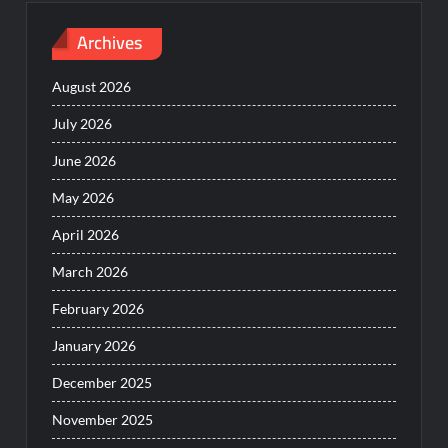
Archives
August 2026
July 2026
June 2026
May 2026
April 2026
March 2026
February 2026
January 2026
December 2025
November 2025