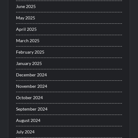
June 2025
May 2025
April 2025
March 2025
February 2025
January 2025
December 2024
November 2024
October 2024
September 2024
August 2024
July 2024