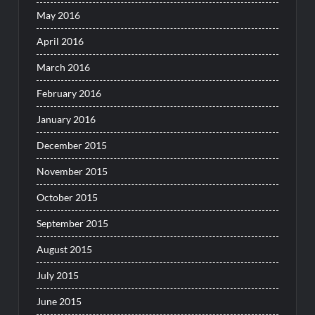
May 2016
April 2016
March 2016
February 2016
January 2016
December 2015
November 2015
October 2015
September 2015
August 2015
July 2015
June 2015