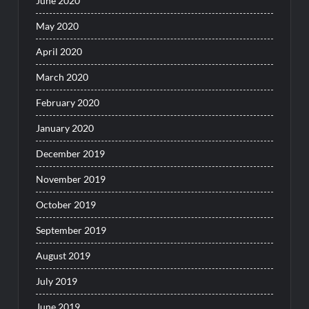
June 2020
May 2020
April 2020
March 2020
February 2020
January 2020
December 2019
November 2019
October 2019
September 2019
August 2019
July 2019
June 2019