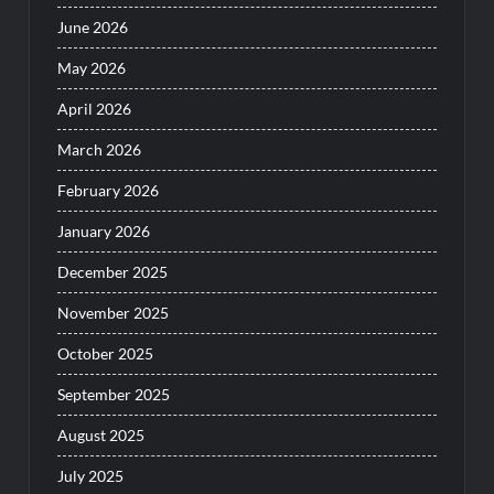
June 2026
May 2026
April 2026
March 2026
February 2026
January 2026
December 2025
November 2025
October 2025
September 2025
August 2025
July 2025