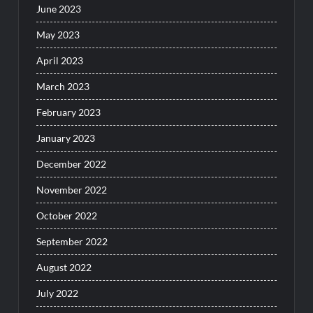
June 2023
May 2023
April 2023
March 2023
February 2023
January 2023
December 2022
November 2022
October 2022
September 2022
August 2022
July 2022