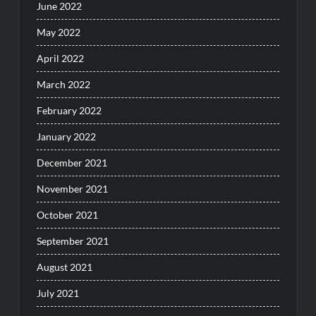
June 2022
May 2022
April 2022
March 2022
February 2022
January 2022
December 2021
November 2021
October 2021
September 2021
August 2021
July 2021