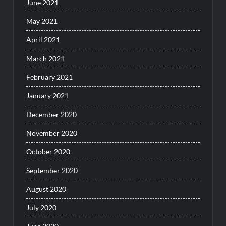
June 2021
May 2021
April 2021
March 2021
February 2021
January 2021
December 2020
November 2020
October 2020
September 2020
August 2020
July 2020