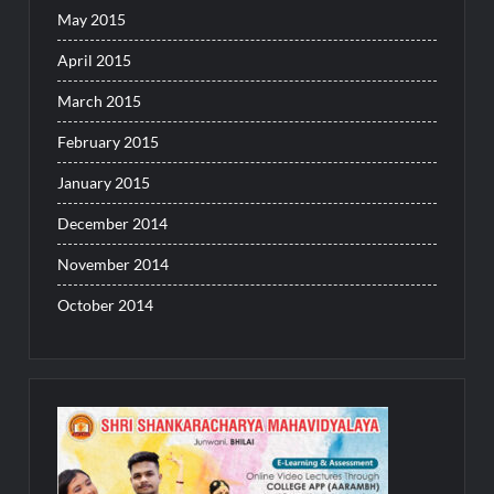
May 2015
April 2015
March 2015
February 2015
January 2015
December 2014
November 2014
October 2014