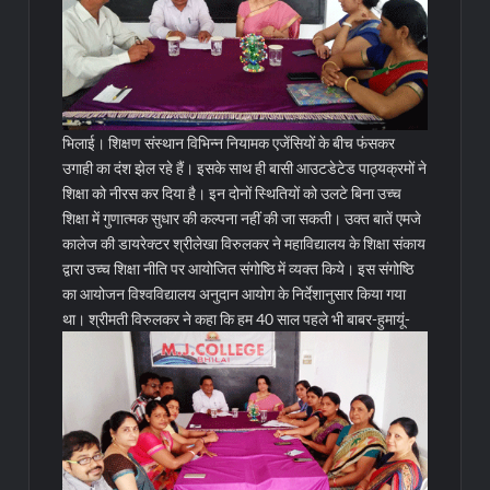
भिलाई। शिक्षण संस्थान विभिन्न नियामक एजेंसियों के बीच फंसकर
उगाही का दंश झेल रहे हैं। इसके साथ ही बासी आउटडेटेड पाठ्यक्रमों ने
शिक्षा को नीरस कर दिया है। इन दोनों स्थितियों को उलटे बिना उच्च
शिक्षा में गुणात्मक सुधार की कल्पना नहीं की जा सकती। उक्त बातें एमजे
कालेज की डायरेक्टर श्रीलेखा विरुलकर ने महाविद्यालय के शिक्षा संकाय
द्वारा उच्च शिक्षा नीति पर आयोजित संगोष्ठि में व्यक्त किये। इस संगोष्ठि
का आयोजन विश्वविद्यालय अनुदान आयोग के निर्देशानुसार किया गया
था।
श्रीमती विरुलकर ने कहा कि हम 40 साल पहले भी बाबर-हुमायूं-