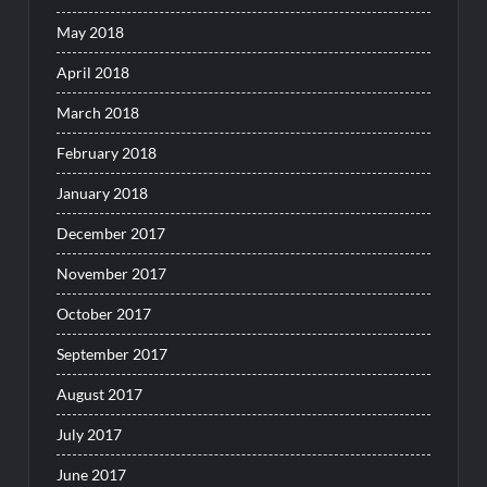
May 2018
April 2018
March 2018
February 2018
January 2018
December 2017
November 2017
October 2017
September 2017
August 2017
July 2017
June 2017