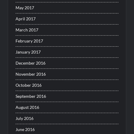
May 2017
April 2017
March 2017
February 2017
January 2017
December 2016
November 2016
October 2016
September 2016
August 2016
July 2016
June 2016