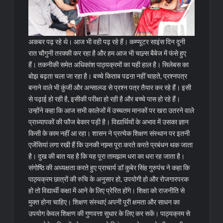
अकबर पढ़ रहे थे। आज भी वही पढ़ रहे हैं। कम्प्यूटर साइंस दिन दूनी
रात चौगुनी तरक्की कर रहा है और हम आज भी चाल्र्स बैबेज में फंसे हुए
हैं। तकनीकी समेत अधिकांश पाठ्यक्रमों का यही हाल है। सिलेबस का
बोझ बढ़ता चला जा रहा है। बच्चे किताब पढऩा नहीं चाहते, प्रश्नपत्र
बनाने वाले भी कुंजी और अन्साल्व्ड से प्रश्न पत्र तैयार कर रहे हैं। इसी
से पढ़ाई हो रही है, इसीकी परीक्षा हो रही है और बच्चे पास हो रहे हैं।
उन्होंने कहा कि आज सभी कालेजों में उच्चतम मानकों पर खरा उतरने वाले
प्राध्यापकों की फौज बेकार पड़ी है। विद्यार्थियों के अभाव में उसका ज्ञान
किसी के काम नहीं आ रहा। शासन ने प्रत्येक शिक्षण संस्थान पर इतनी
एजेंसियां लगा रखी हैं कि उनकी नाम्र्स पूरा करते करते प्रबंधन थक जाता
है। दुख की बात यह है कि यह पूरा तामझाम धरा का धरा रह जाता है।
संगोष्ठि की अध्यक्षता करते हुए प्राचार्य डॉ कुबेर सिंह गुरुपंच ने कहा कि
पाठ्यक्रम छात्रों की रुचि के अनुसार हो, उपयोगी हो और रोजगारपरक
हो तो विद्यार्थी कक्षा में आने के लिए प्रेरित होंगे। शिक्षा को राजनीति से
मुक्त होना चाहिए। शिक्षण संस्थाएं अपनी पूरी क्षमता और साधन का
उपयोग केवल शिक्षण की गुणवत्ता सुधार के लिए कर सकें। पाठ्यक्रम से