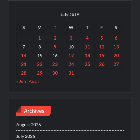
July 2019
S
M
T
W
T
F
S
1
2
3
4
5
6
9
11
12
13
7
8
10
14
17
18
19
20
15
16
21
22
23
24
25
26
27
28
29
30
31
« Jun
Aug »
Archives
August 2026
July 2026