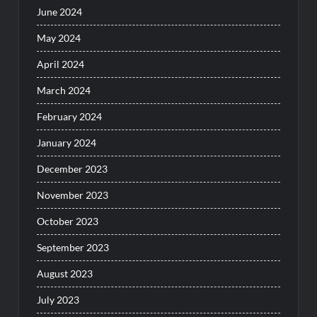
June 2024
May 2024
April 2024
March 2024
February 2024
January 2024
December 2023
November 2023
October 2023
September 2023
August 2023
July 2023