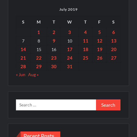
July 2019
S
M
T
W
T
F
S
1
2
3
4
5
6
9
11
12
13
7
8
10
14
17
18
19
20
15
16
21
22
23
24
25
26
27
28
29
30
31
« Jun
Aug »
Search
for:
Recent Posts