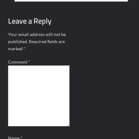
Leave a Reply
Your email address will not be
published.
Required fields are
marked
*
Comment
*
Name
*