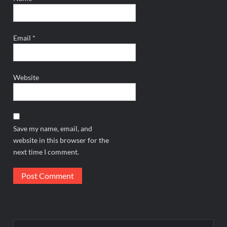
Email
*
Website
Save my name, email, and
website in this browser for the
next time I comment.