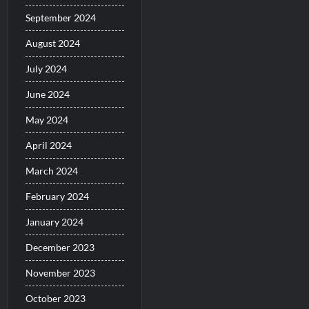
September 2024
August 2024
July 2024
June 2024
May 2024
April 2024
March 2024
February 2024
January 2024
December 2023
November 2023
October 2023