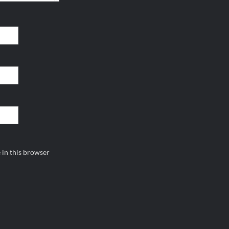
 in this browser