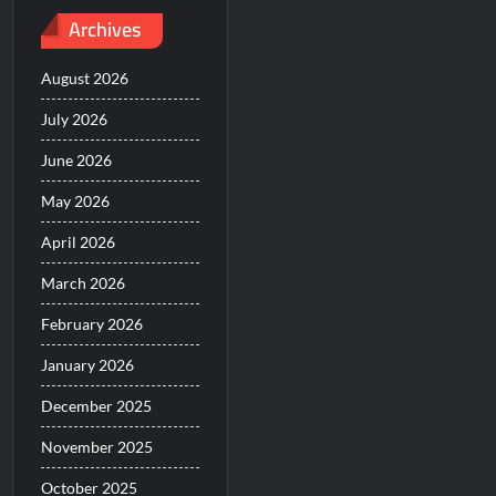
Archives
August 2026
July 2026
June 2026
May 2026
April 2026
March 2026
February 2026
January 2026
December 2025
November 2025
October 2025