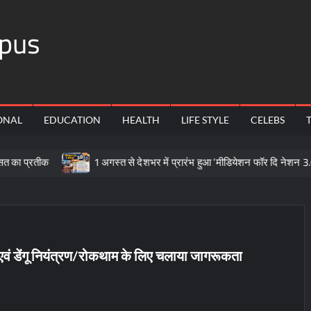
pus
ONAL
EDUCATION
HEALTH
LIFE STYLE
CELEBS
1 अगस्त से देशभर में प्रारंभ हुआ ’मीडियेशन फॉर दि नेशन 3.0’ अभियान
वं डेंगू नियंत्रण/रोकथाम के लिए चलाया जागरूकता