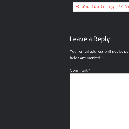
Post
कौशल विकास दिवस पर हुई प्रतियोगिताओं
navigation
Leave a Reply
Your email address will not be pu
fields are marked
*
Comment
*