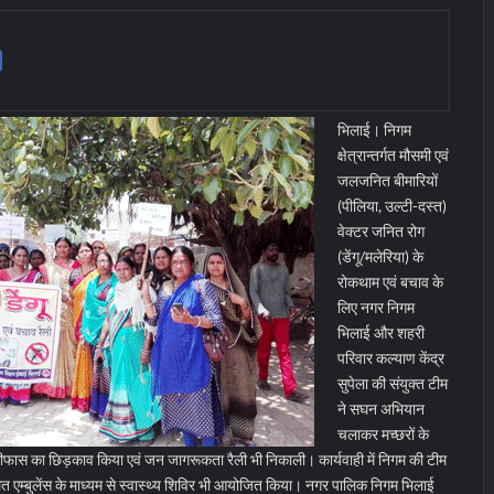
भिलाई। निगम
क्षेत्रान्तर्गत मौसमी एवं
जलजनित बीमारियों
(पीलिया, उल्टी-दस्त)
वेक्टर जनित रोग
(डेंगू/मलेरिया) के
रोकथाम एवं बचाव के
लिए नगर निगम
भिलाई और शहरी
परिवार कल्याण केंद्र
सुपेला की संयुक्त टीम
ने सघन अभियान
चलाकर मच्छरों के
 टेमीफास का छिड़काव किया एवं जन जागरूकता रैली भी निकाली। कार्यवाही में निगम की टीम
त एम्बुलेंस के माध्यम से स्वास्थ्य शिविर भी आयोजित किया।
नगर पालिक निगम भिलाई