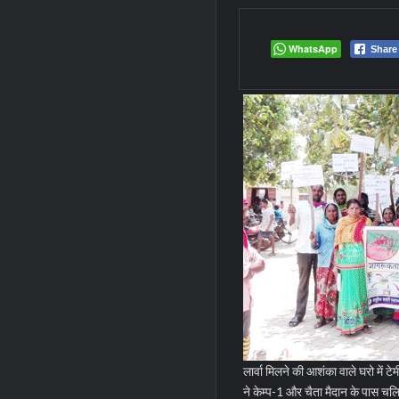
WhatsApp
Share
लार्वा मिलने की आशंका वाले घरो में
ने केम्प-1 और चैता मैदान के पास चलि