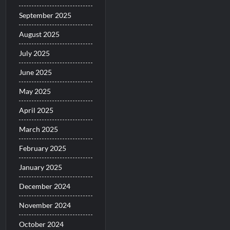
September 2025
August 2025
July 2025
June 2025
May 2025
April 2025
March 2025
February 2025
January 2025
December 2024
November 2024
October 2024