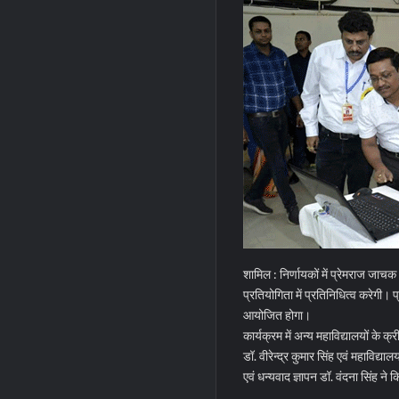
शामिल : निर्णायकों में प्रेमराज जाचक 
प्रतियोगिता में प्रतिनिधित्व करेगी
आयोजित होगा।
कार्यक्रम में अन्य महाविद्यालयों के क
डॉ. वीरेन्द्र कुमार सिंह एवं महाविद्
एवं धन्यवाद ज्ञापन डॉ. वंदना सिंह ने 