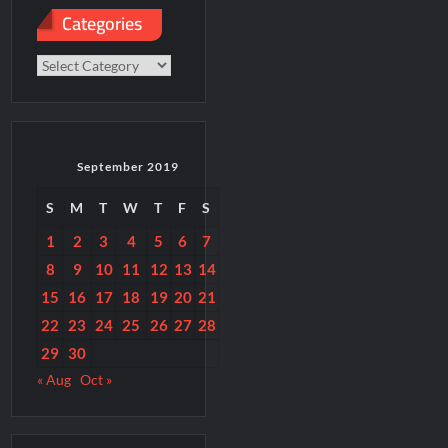
Categories
Categories
September 2019
S
M
T
W
T
F
S
1
2
3
4
5
6
7
8
9
10
11
12
13
14
15
16
17
18
19
20
21
22
23
24
25
26
27
28
29
30
« Aug
Oct »