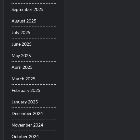
September 2025
August 2025
July 2025
June 2025
May 2025
April 2025
March 2025
February 2025
January 2025
December 2024
November 2024
October 2024