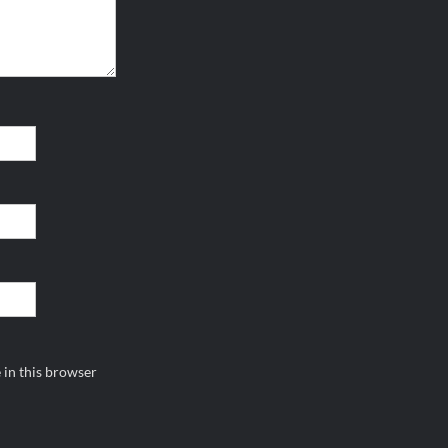
 in this browser