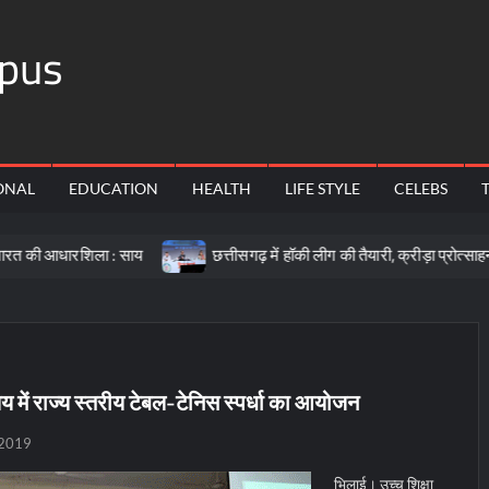
pus
ONAL
EDUCATION
HEALTH
LIFE STYLE
CELEBS
ला : साय
छत्तीसगढ़ में हॉकी लीग की तैयारी, क्रीड़ा प्रोत्साहन योजना के लि
लय में राज्य स्तरीय टेबल-टेनिस स्पर्धा का आयोजन
 2019
भिलाई। उच्च शिक्षा