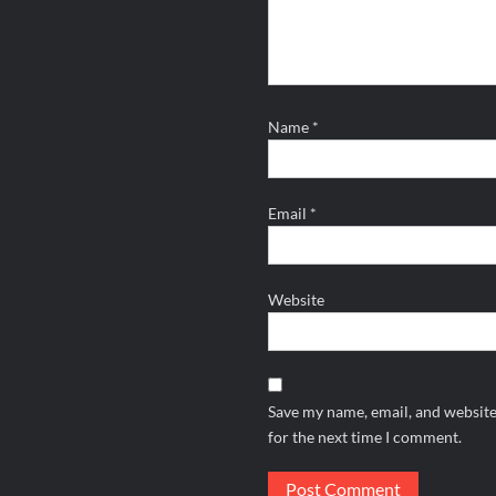
Name
*
Email
*
Website
Save my name, email, and website
for the next time I comment.