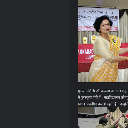
मुख्य अतिथि डॉ. अरूणा पल्टा ने कहा
में पुरस्कृत होते हैं। महाविद्यालय की
ध्यान आकर्षित करती रहती हैं। उन्होंन