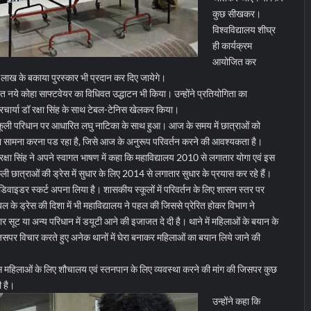
कुछ सीखकर।
विश्वविद्यालय शीघ्र
ही कार्यक्रम
आयोजित कर
 लाख के बकाया पुरस्कार भी प्रदान कर दिए जायेगे।
ापित नये कोहा साफ्टवेयर का विधिवत उद्धाटन भी किया। उन्होंने प्रतियोगिता का
रचार्या डॉ रक्षा सिंह के साथ टेबल-टेनिस खेलकर किया।
ारा स्कूली परिधान पर आधारित लघु नाटिका के साथ हुआ। आज के समय में छात्राओं को
का सामना करना पड रहा है, जिसे आज के अनुरूप परिवर्तन करने की आवश्यकता है।
 रक्षा सिंह ने अपने स्वागत भाषण में कहा कि महाविद्यालय 2010 से लगातार योगा एवं इस
ी छात्राओं की ड्रेस में सुधार के लिए 2014 से लगातार सुधार के प्रयास कर रहे हैं।
 डिवाइडर स्कर्ट अपना लिया है। शासकीय स्कूलों में परिवर्तन के लिए शासन स्तर पर
ेबल के ड्रेस की दिशा में भी महाविद्यालय ने पहल की जिससे प्रेरित होकर विभाग ने
सूट या अन्य परिधान में डयूटी आने की इजाजत दे दी है। थाने में महिलाओं के बयान के
सपर विचार करते हुए अनेक थानों में घेरा बनाकर महिलाओं का बयान लिये जाने की
ेक्स महिलाओं के लिए शौचालय एवं स्तनपान के लिए व्यवस्था करने की मांग की जिसपर कुछ
ी है।
उन्होंने कहा कि