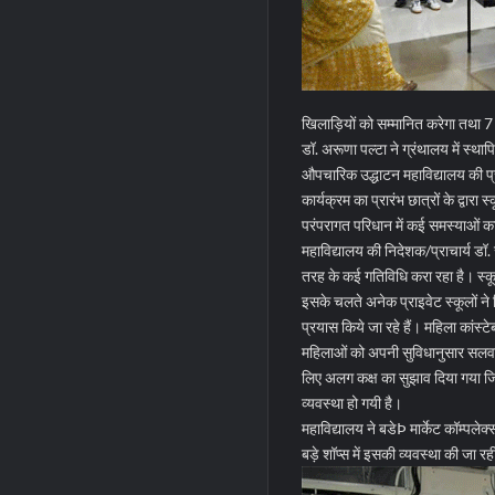
खिलाड़ियों को सम्मानित करेगा तथा 7
डॉ. अरूणा पल्टा ने ग्रंथालय में स्थ
औपचारिक उद्धाटन महाविद्यालय की प्
कार्यक्रम का प्रारंभ छात्रों के द्व
परंपरागत परिधान में कई समस्याओं 
महाविद्यालय की निदेशक/प्राचार्य डॉ.
तरह के कई गतिविधि करा रहा है। स्कूल
इसके चलते अनेक प्राइवेट स्कूलों ने
प्रयास किये जा रहे हैं। महिला कांस्ट
महिलाओं को अपनी सुविधानुसार सलवार 
लिए अलग कक्ष का सुझाव दिया गया जि
व्यवस्था हो गयी है।
महाविद्यालय ने बडेÞ मार्केट कॉम्पल
बड़े शॉप्स में इसकी व्यवस्था की जा रह