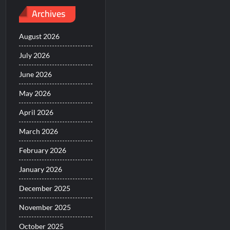
Archives
August 2026
July 2026
June 2026
May 2026
April 2026
March 2026
February 2026
January 2026
December 2025
November 2025
October 2025