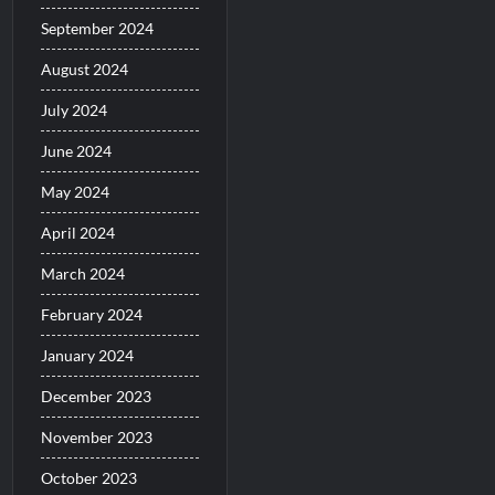
September 2024
August 2024
July 2024
June 2024
May 2024
April 2024
March 2024
February 2024
January 2024
December 2023
November 2023
October 2023