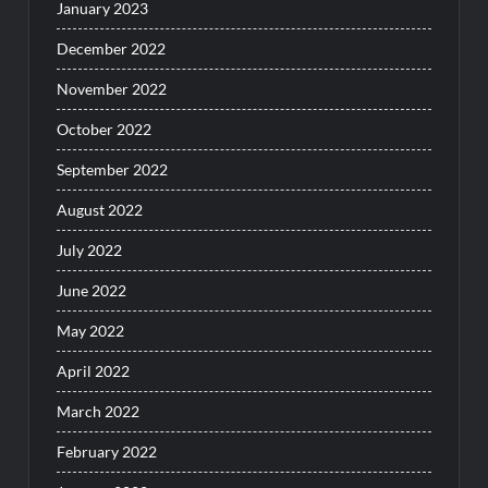
January 2023
December 2022
November 2022
October 2022
September 2022
August 2022
July 2022
June 2022
May 2022
April 2022
March 2022
February 2022