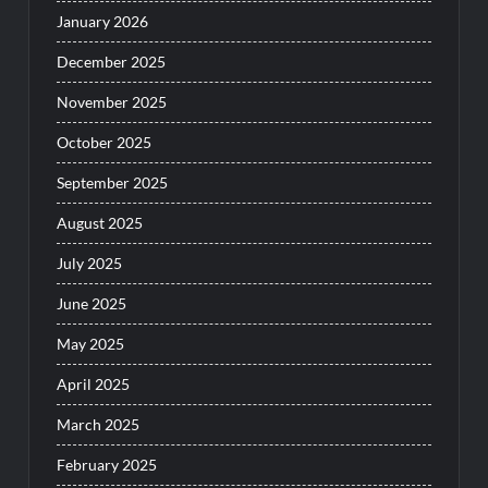
January 2026
December 2025
November 2025
October 2025
September 2025
August 2025
July 2025
June 2025
May 2025
April 2025
March 2025
February 2025