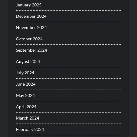
January 2025
December 2024
November 2024
October 2024
September 2024
August 2024
July 2024
June 2024
May 2024
April 2024
March 2024
February 2024