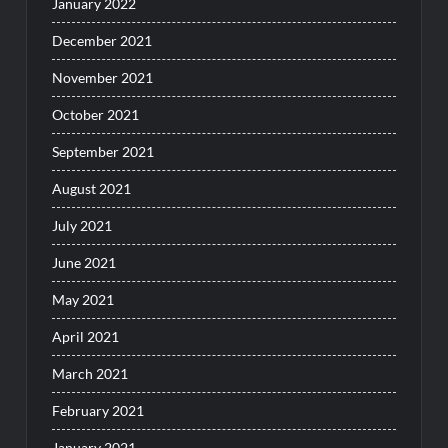
January 2022
December 2021
November 2021
October 2021
September 2021
August 2021
July 2021
June 2021
May 2021
April 2021
March 2021
February 2021
January 2021