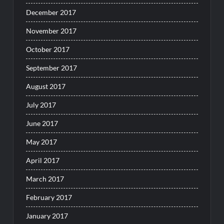
December 2017
November 2017
October 2017
September 2017
August 2017
July 2017
June 2017
May 2017
April 2017
March 2017
February 2017
January 2017