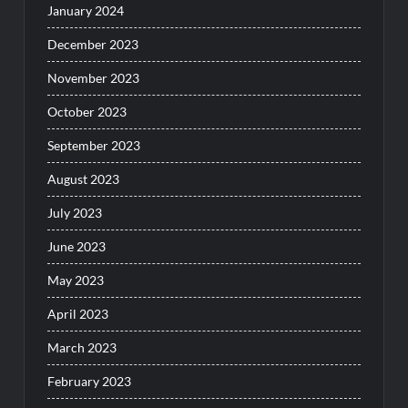
January 2024
December 2023
November 2023
October 2023
September 2023
August 2023
July 2023
June 2023
May 2023
April 2023
March 2023
February 2023