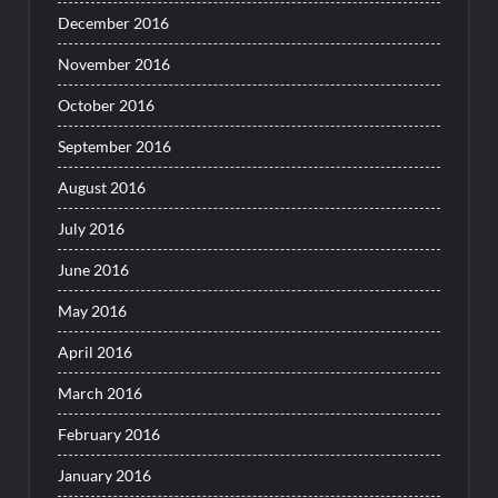
December 2016
November 2016
October 2016
September 2016
August 2016
July 2016
June 2016
May 2016
April 2016
March 2016
February 2016
January 2016