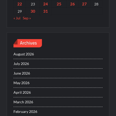
22
24
25
26
27
23
28
30
31
29
« Jul
Sep »
Archives
August 2026
July 2026
June 2026
May 2026
April 2026
March 2026
February 2026