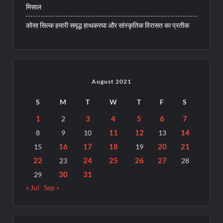
मिसाल
कोसा सिल्क हमारी समृद्ध हाथकरघा और सांस्कृतिक विरासत का प्रतीक
August 2021
S
M
T
W
T
F
S
1
3
4
5
6
7
2
11
12
14
8
9
10
13
16
17
18
20
21
15
19
22
24
25
26
27
23
28
30
31
29
« Jul
Sep »