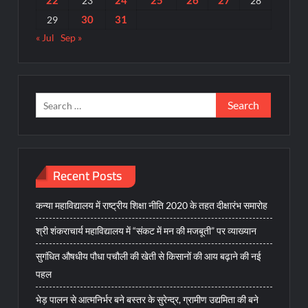
23
28
30
31
29
« Jul
Sep »
Search
for:
Recent Posts
कन्या महाविद्यालय में राष्ट्रीय शिक्षा नीति 2020 के तहत दीक्षारंभ समारोह
श्री शंकराचार्य महाविद्यालय में “संकट में मन की मजबूती” पर व्याख्यान
सुगंधित औषधीय पौधा पचौली की खेती से किसानों की आय बढ़ाने की नई
पहल
भेड़ पालन से आत्मनिर्भर बने बस्तर के सुरेन्द्र, ग्रामीण उद्यमिता की बने