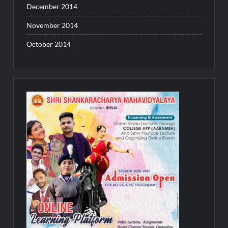
December 2014
November 2014
October 2014