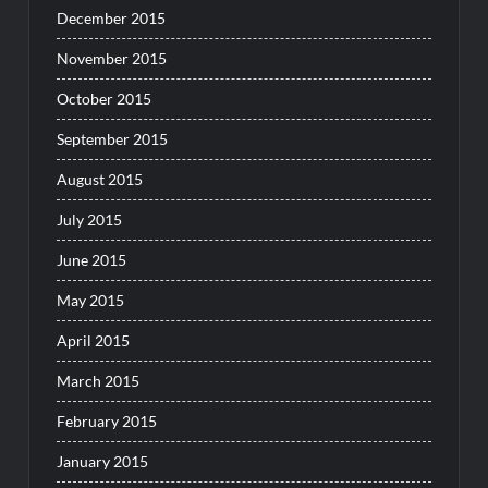
December 2015
November 2015
October 2015
September 2015
August 2015
July 2015
June 2015
May 2015
April 2015
March 2015
February 2015
January 2015