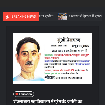
ांस्कृतिक विरासत का प्रतीक
1 अगस्त से देशभर में प्रारंभ हुआ ’मीडियेशन
BREAKING NEWS
Education
शंकराचार्य महाविद्यालय में प्रेमचंद जयंती का