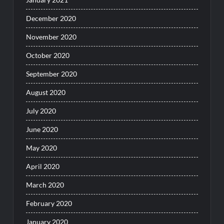
December 2020
November 2020
October 2020
September 2020
August 2020
July 2020
June 2020
May 2020
April 2020
March 2020
February 2020
January 2020