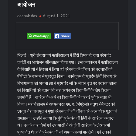
आयोजन
deepak das
August 1, 2021
WhatsApp
Share
भिलाई। श्री शंकराचार्य महाविद्यालय में हिंदी विभाग के द्वारा प्रेमचंद
जयंती का आयोजन ऑनलाइन किया गया। इस कार्यक्रम में महाविद्यालय
के विद्यार्थियों ने हिस्सा में लिया एवं प्रेमचंद की जीवन की घटनाओं को
पीपीटी के माध्यम से प्रस्तुत किया। कार्यक्रम के प्रारंभ हिंदी विभाग की
विभागाध्यक्ष डॉ अर्चना झा ने प्रेमचंद जी के जीवन वृत्त पर प्रकाश डाला
एवं विद्यार्थियों को बताया कि यह कार्यक्रम विद्यार्थियों के लिए कितना
उपयोगी है। साहित्य के अर्थ को विद्यार्थियों को गहराई पूर्वक साझा भी
किया।
महाविद्यालय में अध्ययनरत एम. ए. (अंग्रेजी) चतुर्थ सेमेस्टर की
छात्रा नेहा राजपूत ने मुंशी प्रेमचंद जी की जीवन को अत्याधिक गूढ़ता से
समझाया। उन्होंने बताया कि मुंशी प्रेमचंद जी हिंदी के साहित्य सम्राट
थे। उनकी कहानियों एवं उपन्यासों से अंग्रेजी साहित्य के लेखक भी
प्रभावित थे एवं वे प्रेमचंद जी को अपना आदर्श मानतेथे। एवं उनकी