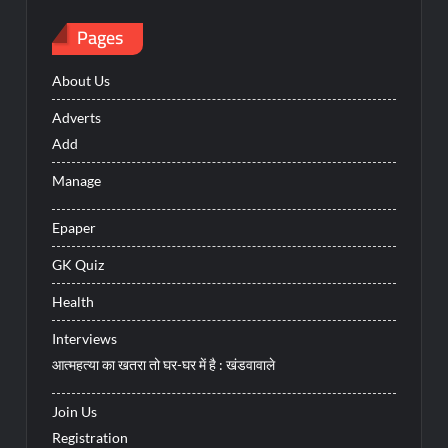
Pages
About Us
Adverts
Add
Manage
Epaper
GK Quiz
Health
Interviews
आत्महत्या का खतरा तो घर-घर में है : खंडवावाले
Join Us
Registration