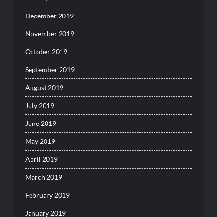
December 2019
November 2019
October 2019
September 2019
August 2019
July 2019
June 2019
May 2019
April 2019
March 2019
February 2019
January 2019