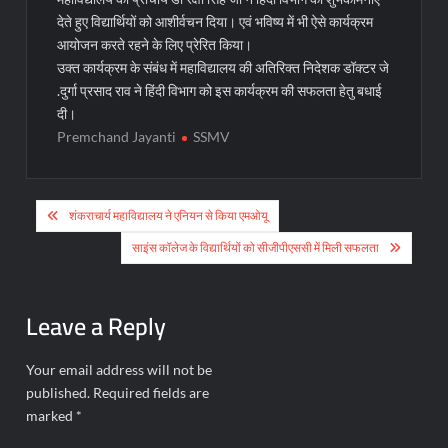
देते हुए विद्यार्थियों को आशीर्वचन दिया। एवं भविष्य में भी ऐसे कार्यक्रम
आयोजन करते रहने के लिए प्रेरित किया।
उक्त कार्यक्रम के संबंध में महाविद्यालय की अतिरिक्त निदेशक डॉक्टर जे
.दुर्गा प्रसाद राव ने हिंदी विभाग को इस कार्यक्रम की सफलता हेतु बधाई
दी।
Premchand Jayanti
SSMV
Post
शंकराचार्य महाविद्यालय ने एनियन से किया एमओयू
navigation
साइंस कॉलेज के विद्यार्थियों को सीजीपीएससी में मिली सफलता
Leave a Reply
Your email address will not be
published.
Required fields are
marked
*