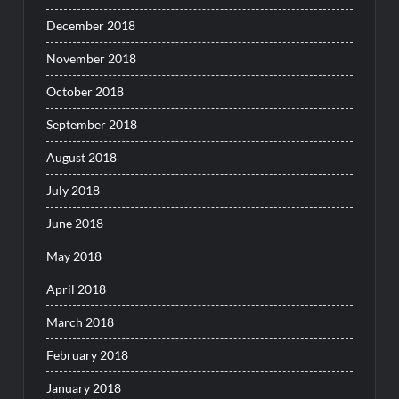
December 2018
November 2018
October 2018
September 2018
August 2018
July 2018
June 2018
May 2018
April 2018
March 2018
February 2018
January 2018