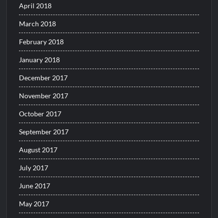
April 2018
March 2018
February 2018
January 2018
December 2017
November 2017
October 2017
September 2017
August 2017
July 2017
June 2017
May 2017