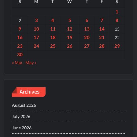
S
M
T
W
T
F
S
1
3
4
5
6
7
8
2
9
10
11
12
13
14
15
16
17
18
19
20
21
22
23
24
25
26
27
28
29
30
« Mar
May »
Archives
August 2026
July 2026
June 2026