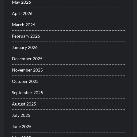
May 2026
April 2026
March 2026
February 2026
January 2026
December 2025
November 2025
October 2025
September 2025
August 2025
July 2025
June 2025