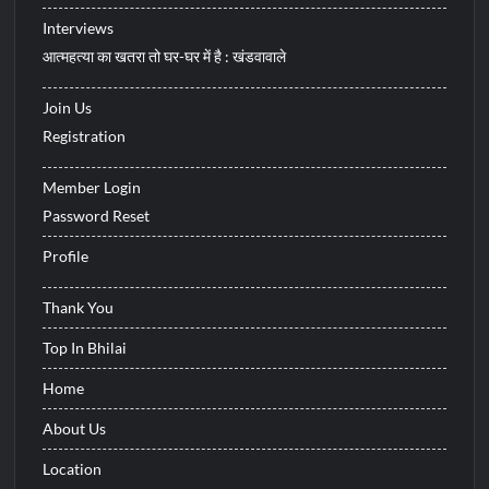
Interviews
आत्महत्या का खतरा तो घर-घर में है : खंडवावाले
Join Us
Registration
Member Login
Password Reset
Profile
Thank You
Top In Bhilai
Home
About Us
Location