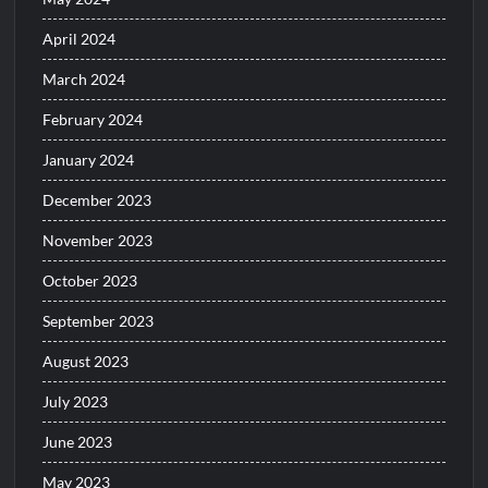
April 2024
March 2024
February 2024
January 2024
December 2023
November 2023
October 2023
September 2023
August 2023
July 2023
June 2023
May 2023