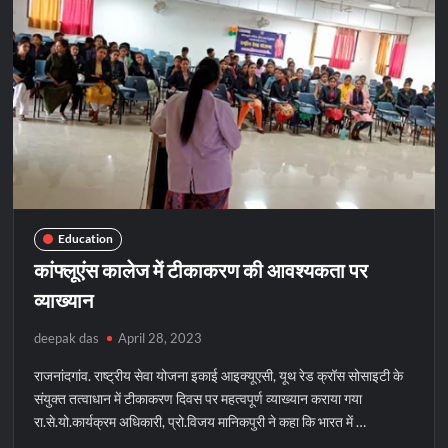
का
समापन
Education
कांफ्लूएंस कालेज में टीकाकरण की आवश्यकता पर
व्याख्यान
deepak das
April 28, 2023
राजनांदगांव. राष्ट्रीय सेवा योजना इकाई आइक्यूएसी, यूथ रेड क्रॉस सोसाइटी के
संयुक्त तत्वाधान में टीकाकरण दिवस पर महत्वपूर्ण व्याख्यान कराया गया
रा.से.यो.कार्यक्रम अधिकारी, प्रो.विजय मानिकपुरी ने कहा कि भारत में …