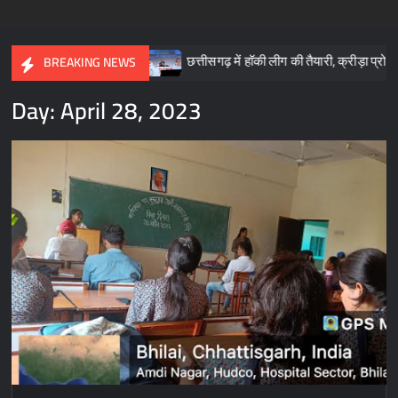
साय
छत्तीसगढ़ में हॉकी लीग की तैयारी, क्रीड़ा प्रोत्साहन योजना के लिए 57 क
BREAKING NEWS
Day:
April 28, 2023