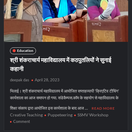
पर
परिचर्चा
Education
श्री शंकराचार्य महाविद्यालय में कठपुतलियों ने सुनाई
कहानी
deepak das
April 28, 2023
भिलाई। श्री शंकराचार्य महाविद्यालय में आयोजित सप्ताहव्यापी ‘क्रिएटिव टीचिंग’
कार्यशाला का आज समापन हो गया. संडेकैम्पस.कॉम के सहयोग से महाविद्यालय के
शिक्षा संकाय द्वारा आयोजित इस कार्यशाला के बाद आज …
READ MORE
Creative Teaching
Puppeteering
SSMV Workshop
on
Comment
श्री