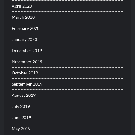
April 2020
March 2020
February 2020
January 2020
December 2019
November 2019
October 2019
September 2019
August 2019
July 2019
June 2019
May 2019