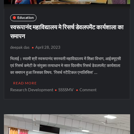
Education
स्वरूपानंद महाविद्यालय मे रिसर्च डेवलपमेंट कार्यशाला का
समापन
deepak das
April 28, 2023
भिलाई। स्वामी श्री स्वरूपानंद सरस्वती महाविद्यालय में शिक्षा विभाग, आईक्यूएसी
एवं रिसर्च कमेटी के संयुक्त तत्वाधान मे सात दिवसीय रिसर्च डेवलपमेंट कार्यशाला
का समापन हुआ जिसका विषय. ‘रिसर्च स्टैटिकल एनालिसिस‌’ …
READ MORE
Research Development
SSSSMV
on
Comment
स्वरूपानंद
महाविद्यालय
मे
रिसर्च
डेवलपमेंट
कार्यशाला