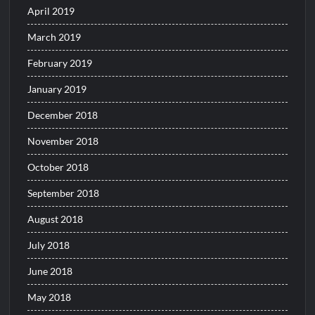
April 2019
March 2019
February 2019
January 2019
December 2018
November 2018
October 2018
September 2018
August 2018
July 2018
June 2018
May 2018