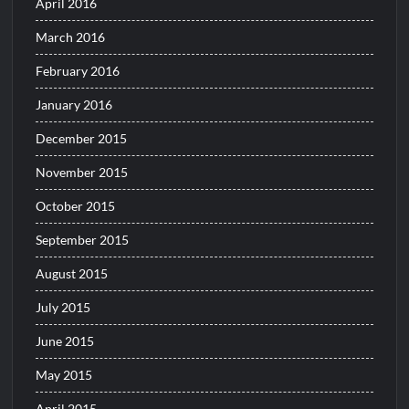
April 2016
March 2016
February 2016
January 2016
December 2015
November 2015
October 2015
September 2015
August 2015
July 2015
June 2015
May 2015
April 2015