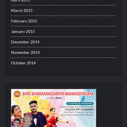
March 2015
February 2015
January 2015
December 2014
November 2014
October 2014