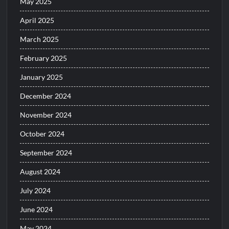
May 2025
April 2025
March 2025
February 2025
January 2025
December 2024
November 2024
October 2024
September 2024
August 2024
July 2024
June 2024
May 2024