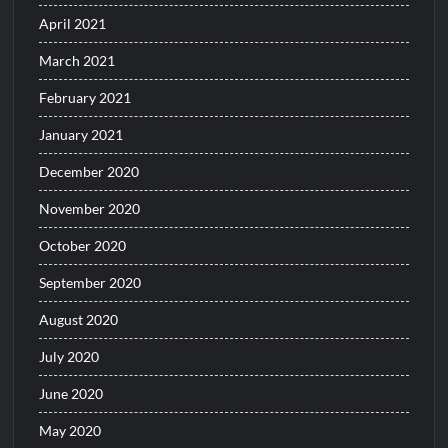
April 2021
March 2021
February 2021
January 2021
December 2020
November 2020
October 2020
September 2020
August 2020
July 2020
June 2020
May 2020