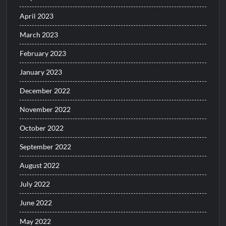
April 2023
March 2023
February 2023
January 2023
December 2022
November 2022
October 2022
September 2022
August 2022
July 2022
June 2022
May 2022