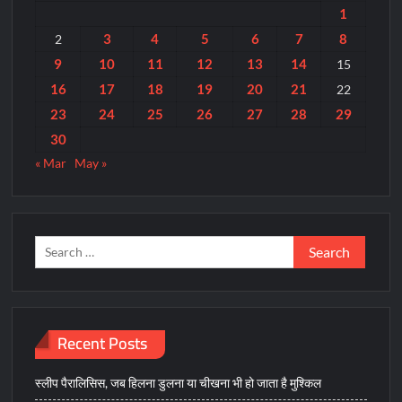
1
3
4
5
6
7
8
2
9
10
11
12
13
14
15
16
17
18
19
20
21
22
23
24
25
26
27
28
29
30
« Mar
May »
Search
for:
Recent Posts
स्लीप पैरालिसिस, जब हिलना डुलना या चीखना भी हो जाता है मुश्किल