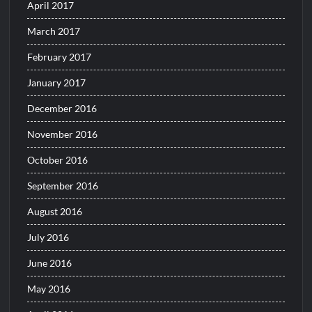
April 2017
March 2017
February 2017
January 2017
December 2016
November 2016
October 2016
September 2016
August 2016
July 2016
June 2016
May 2016