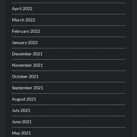
April 2022
March 2022
February 2022
January 2022
December 2021
November 2021
October 2021
September 2021
August 2021
July 2021
June 2021
May 2021