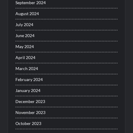
September 2024
August 2024
July 2024
June 2024
May 2024
April 2024
March 2024
February 2024
January 2024
December 2023
November 2023
October 2023