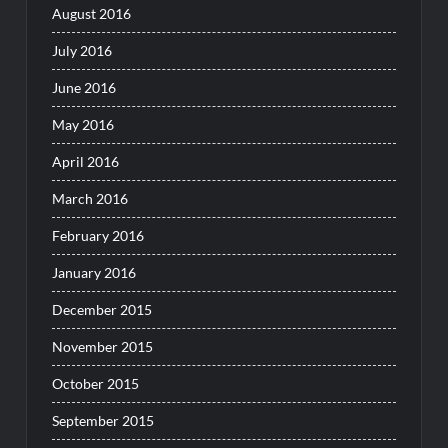
August 2016
July 2016
June 2016
May 2016
April 2016
March 2016
February 2016
January 2016
December 2015
November 2015
October 2015
September 2015