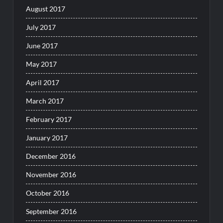
August 2017
July 2017
June 2017
May 2017
April 2017
March 2017
February 2017
January 2017
December 2016
November 2016
October 2016
September 2016