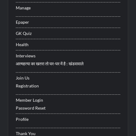
Manage
Epaper
GK Quiz
Health
Interviews
आत्महत्या का खतरा तो घर-घर में है : खंडवावाले
Join Us
Registration
Member Login
Password Reset
Profile
Thank You