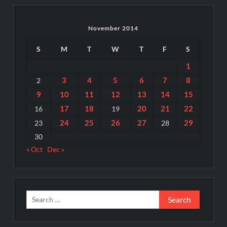
November 2014
S
M
T
W
T
F
S
1
3
4
5
6
7
8
2
9
10
11
12
13
14
15
17
18
20
21
22
16
19
24
25
26
27
29
23
28
30
« Oct
Dec »
Search
for: