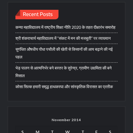
Recent Posts
कन्या महाविद्यालय में राष्ट्रीय शिक्षा नीति 2020 के तहत दीक्षारंभ समारोह
श्री शंकराचार्य महाविद्यालय में “संकट में मन की मजबूती” पर व्याख्यान
सुगंधित औषधीय पौधा पचौली की खेती से किसानों की आय बढ़ाने की नई
पहल
भेड़ पालन से आत्मनिर्भर बने बस्तर के सुरेन्द्र, ग्रामीण उद्यमिता की बने
मिसाल
कोसा सिल्क हमारी समृद्ध हाथकरघा और सांस्कृतिक विरासत का प्रतीक
November 2014
S
M
T
W
T
F
S