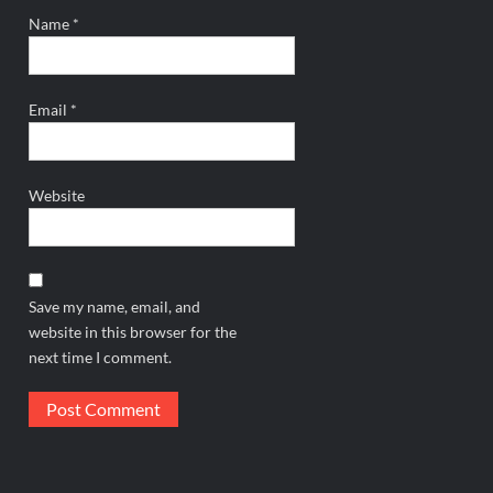
Name
*
Email
*
Website
Save my name, email, and
website in this browser for the
next time I comment.