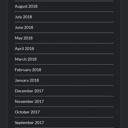
August 2018
July 2018
June 2018
May 2018
April 2018
March 2018
February 2018
January 2018
December 2017
November 2017
October 2017
September 2017