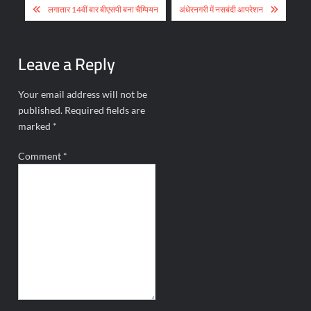
Post
लगातार 14वीं बार बीएसपी बना चैम्पियन
अंधेरनगरी में नसबंदी आपरेशन
navigation
Leave a Reply
Your email address will not be
published.
Required fields are
marked
*
Comment
*