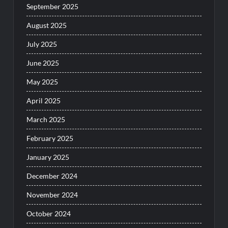
September 2025
August 2025
July 2025
June 2025
May 2025
April 2025
March 2025
February 2025
January 2025
December 2024
November 2024
October 2024