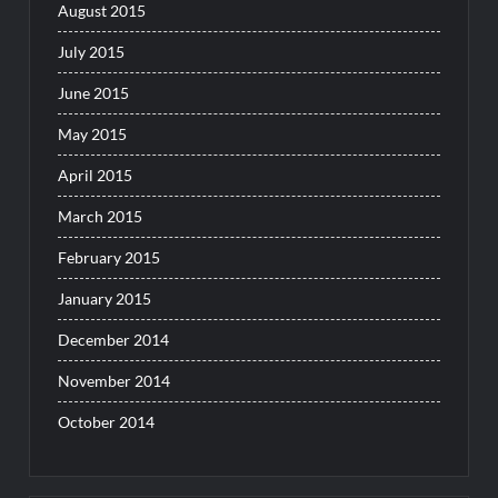
August 2015
July 2015
June 2015
May 2015
April 2015
March 2015
February 2015
January 2015
December 2014
November 2014
October 2014