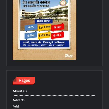
Pages
About Us
Adverts
Add