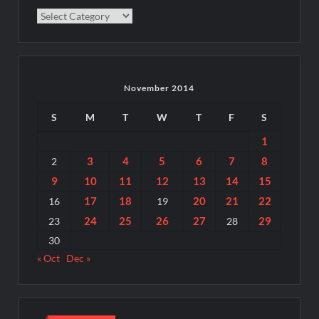
Categories
November 2014
S
M
T
W
T
F
S
1
3
4
5
6
7
8
2
9
10
11
12
13
14
15
17
18
20
21
22
16
19
24
25
26
27
29
23
28
30
« Oct
Dec »