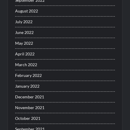
September 2022
August 2022
July 2022
June 2022
May 2022
April 2022
March 2022
February 2022
January 2022
December 2021
November 2021
October 2021
September 2021