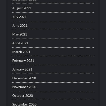
August 2021
July 2021
June 2021
May 2021
April 2021
March 2021
February 2021
January 2021
December 2020
November 2020
October 2020
September 2020