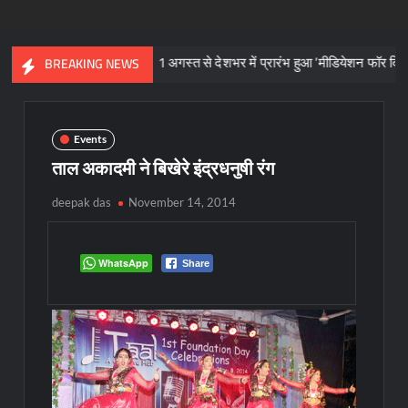
प्रतीक
1 अगस्त से देशभर में प्रारंभ हुआ ’मीडियेशन फॉर दि नेशन 3.0’ अभ
BREAKING NEWS
Events
ताल अकादमी ने बिखेरे इंद्रधनुषी रंग
deepak das
November 14, 2014
WhatsApp
Share