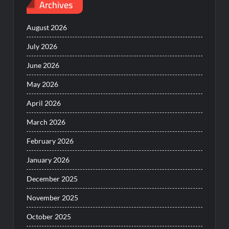
Archives
August 2026
July 2026
June 2026
May 2026
April 2026
March 2026
February 2026
January 2026
December 2025
November 2025
October 2025