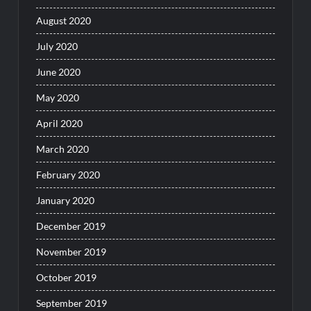
August 2020
July 2020
June 2020
May 2020
April 2020
March 2020
February 2020
January 2020
December 2019
November 2019
October 2019
September 2019