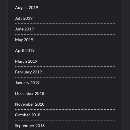
August 2019
July 2019
June 2019
May 2019
April 2019
March 2019
February 2019
January 2019
December 2018
November 2018
October 2018
September 2018