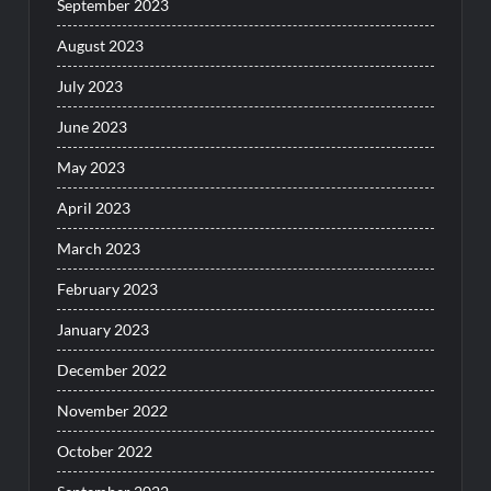
September 2023
August 2023
July 2023
June 2023
May 2023
April 2023
March 2023
February 2023
January 2023
December 2022
November 2022
October 2022