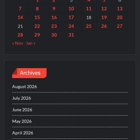
7
8
9
10
11
12
13
14
15
16
17
19
20
18
22
23
24
25
26
27
21
28
29
30
31
« Nov
Jan »
Archives
August 2026
July 2026
June 2026
May 2026
April 2026