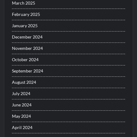
March 2025
February 2025
January 2025
December 2024
November 2024
October 2024
September 2024
August 2024
July 2024
June 2024
May 2024
April 2024