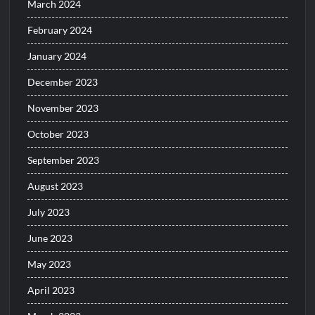
March 2024
February 2024
January 2024
December 2023
November 2023
October 2023
September 2023
August 2023
July 2023
June 2023
May 2023
April 2023