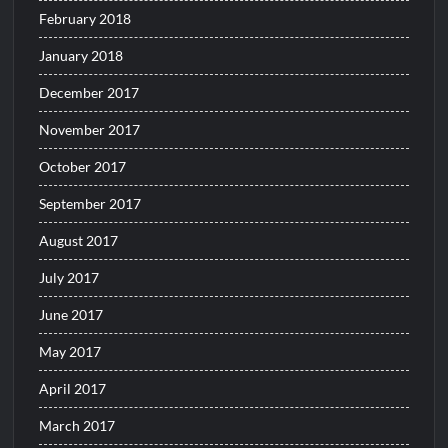
February 2018
January 2018
December 2017
November 2017
October 2017
September 2017
August 2017
July 2017
June 2017
May 2017
April 2017
March 2017