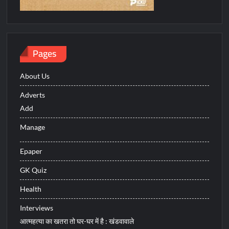
Pages
About Us
Adverts
Add
Manage
Epaper
GK Quiz
Health
Interviews
आत्महत्या का खतरा तो घर-घर में है : खंडवावाले