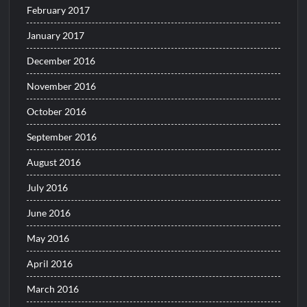
February 2017
January 2017
December 2016
November 2016
October 2016
September 2016
August 2016
July 2016
June 2016
May 2016
April 2016
March 2016