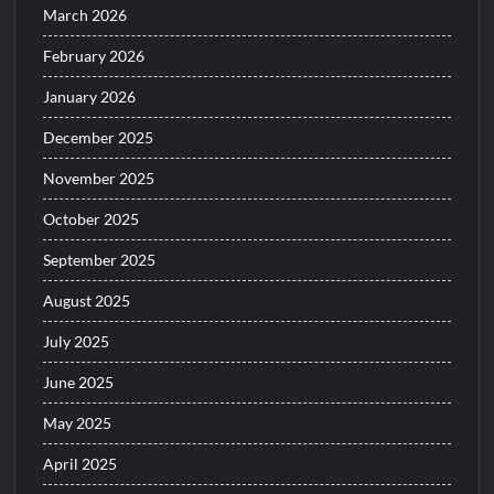
March 2026
February 2026
January 2026
December 2025
November 2025
October 2025
September 2025
August 2025
July 2025
June 2025
May 2025
April 2025