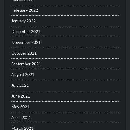
February 2022
January 2022
December 2021
November 2021
October 2021
September 2021
August 2021
July 2021
June 2021
May 2021
April 2021
March 2021