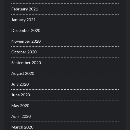
February 2021
January 2021
December 2020
November 2020
October 2020
September 2020
August 2020
July 2020
June 2020
May 2020
April 2020
March 2020