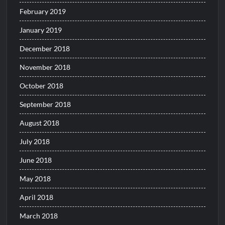
February 2019
January 2019
December 2018
November 2018
October 2018
September 2018
August 2018
July 2018
June 2018
May 2018
April 2018
March 2018