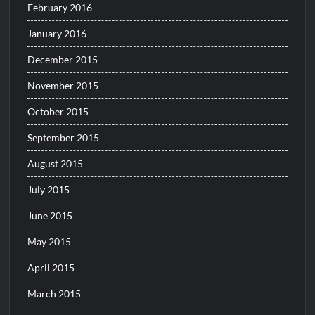
February 2016
January 2016
December 2015
November 2015
October 2015
September 2015
August 2015
July 2015
June 2015
May 2015
April 2015
March 2015