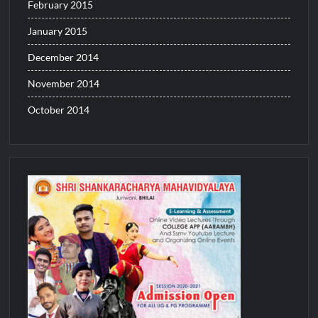
February 2015
January 2015
December 2014
November 2014
October 2014