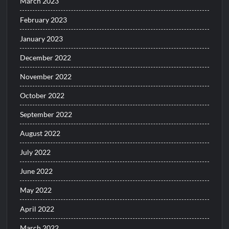
March 2023
February 2023
January 2023
December 2022
November 2022
October 2022
September 2022
August 2022
July 2022
June 2022
May 2022
April 2022
March 2022