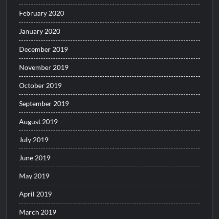
February 2020
January 2020
December 2019
November 2019
October 2019
September 2019
August 2019
July 2019
June 2019
May 2019
April 2019
March 2019