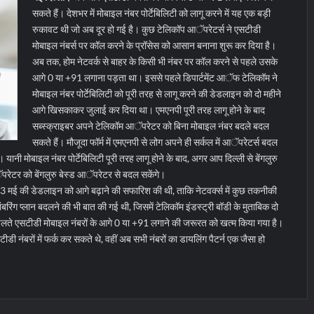
सकते हैं। देशभर में मोबाइल नंबर पोर्टेबिलिटी को लागू करने में यह एक बड़ी
रुकावट थी जो अब दूर हो गई है। कुछ टेलिकॉप आॅपरेटर्स ने एसटीडी
मोबाइल नंबर्स पर कॉल करने के प्रॉसेस को आसान बनाना शुरू कर दिया है।
अब तक, होम नेटवर्क से बाहर के किसी भी नंबर पर कॉल करने से पहले उसके
आगे 0 या +91 लगाना पड़ता था। इससे पहले डिपार्टमेंट आॅफ टेलिकॉम ने
मोबाइल नंबर पोर्टेबिलिटी को पूरी तरह से लागू करने की डेडलाइन को दो महीने
आगे खिसकाकर जुलाई कर दिया था। एमएनपी पूरी तरह लागू होने के बाद
सब्स्क्राइबर अपने टेलिकॉम आॅपरेटर को बिना मोबाइल नंबर बदले बदल
सकते हैं।
मौजूदा फॉर्म में एमएनपी से लोग अपने ही सर्कल में आॅपरेटर्स बदल
। यानी मोबाइल नंबर पोर्टेबिलिटी पूरी तरह लागू होने के बाद, अगर आप दिल्ली से बेंगलुरु
ॅपरेटर को बेंगलुरु बेस्ड आॅपरेटर से बदल सकेंगे।
ी 3 मई की डेडलाइन को आगे बढ़ाने की सफारिश की थी, ताकि नेटवर्क्स में कुछ तकनीकी
रिंग प्लान बदलने की भी बात की गई थी, जिसमें टेलिकॉम इंडस्ट्री बॉडी के मुताबिक दो
चलते एसटीडी मोबाइल नंबरों के आगे 0 या +91 लगाने की जरूरत को खत्म किया गया है।
 नंबरों में फर्क कर सकते थे, वहीं अब सभी नंबरों का डायलिंग पैटर्न एक जैसा हो