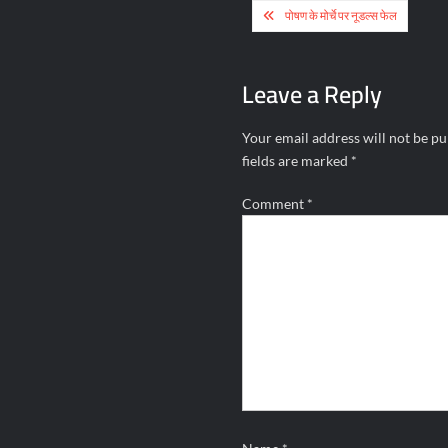
Post
पोषण के मोर्चे पर नूडल्स फेल
navigation
Leave a Reply
Your email address will not be pu
fields are marked
*
Comment
*