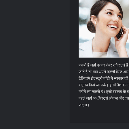
सकते हैं जहां उनका नंबर रजिस्टर्ड है
जाते हैं तो आप अपने दिल्ली बेस्ड आ
टेलिकॉम इंडस्ट्री बॉडी ने सरकार क
बदलाव किये जा सकें। इनमें नैशनल नंब
महीने लग सकते हैं। इसी बदलाव के 
पहले जहां आॅपरेटर्स लोकल और एसटीडी
जाएगा।