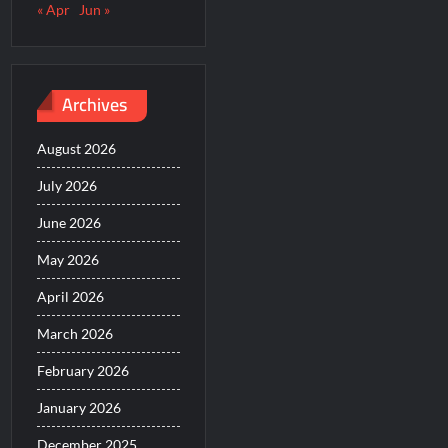
« Apr
Jun »
Archives
August 2026
July 2026
June 2026
May 2026
April 2026
March 2026
February 2026
January 2026
December 2025