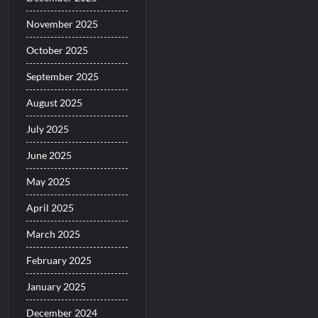
November 2025
October 2025
September 2025
August 2025
July 2025
June 2025
May 2025
April 2025
March 2025
February 2025
January 2025
December 2024