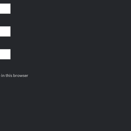
 in this browser