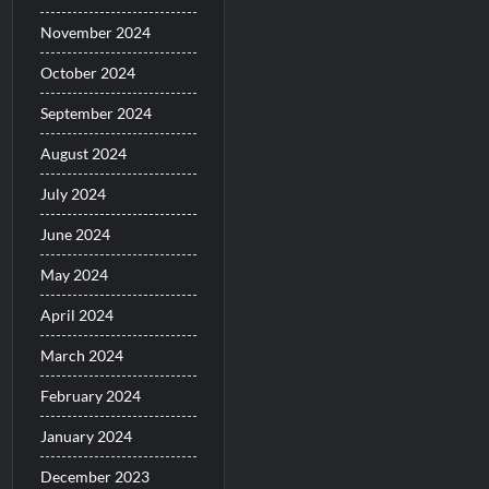
November 2024
October 2024
September 2024
August 2024
July 2024
June 2024
May 2024
April 2024
March 2024
February 2024
January 2024
December 2023