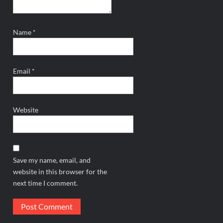
Name
*
Email
*
Website
Save my name, email, and
website in this browser for the
next time I comment.