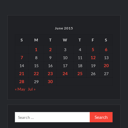
June 2015
S
M
T
W
T
F
S
1
2
5
6
3
4
7
12
8
9
10
11
13
20
14
15
16
17
18
19
21
22
23
24
25
26
27
28
30
29
« May
Jul »
Search
for: