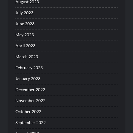
August 2023
July 2023
June 2023
May 2023
April 2023
March 2023
February 2023
January 2023
December 2022
November 2022
October 2022
September 2022