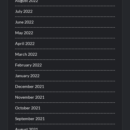
August 2022
July 2022
June 2022
May 2022
April 2022
March 2022
February 2022
January 2022
December 2021
November 2021
October 2021
September 2021
August 2021