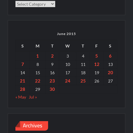
Categories
June 2015
S
M
T
W
T
F
S
1
2
5
6
3
4
7
12
8
9
10
11
13
20
14
15
16
17
18
19
21
22
23
24
25
26
27
28
30
29
« May
Jul »
Archives