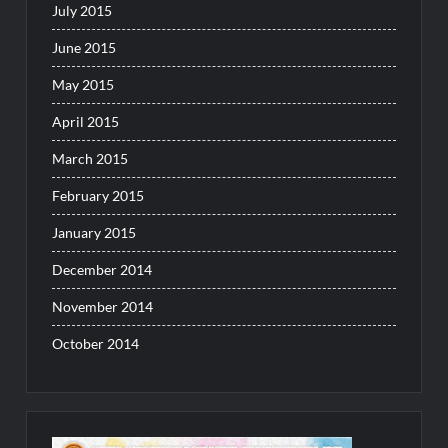
July 2015
June 2015
May 2015
April 2015
March 2015
February 2015
January 2015
December 2014
November 2014
October 2014