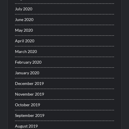
July 2020
June 2020
May 2020
April 2020
March 2020
February 2020
January 2020
December 2019
November 2019
October 2019
September 2019
August 2019