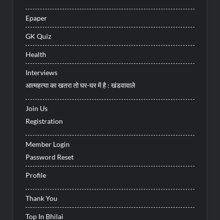
Epaper
GK Quiz
Health
Interviews
आत्महत्या का खतरा तो घर-घर में है : खंडवावाले
Join Us
Registration
Member Login
Password Reset
Profile
Thank You
Top In Bhilai