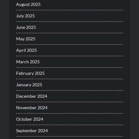
August 2025
July 2025
June 2025
May 2025
April 2025
March 2025
February 2025
January 2025
December 2024
November 2024
October 2024
September 2024