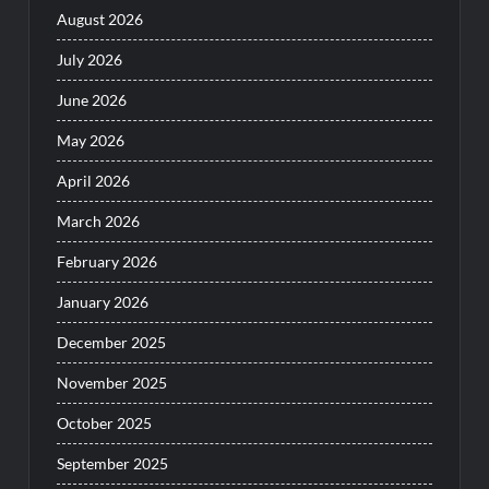
August 2026
July 2026
June 2026
May 2026
April 2026
March 2026
February 2026
January 2026
December 2025
November 2025
October 2025
September 2025