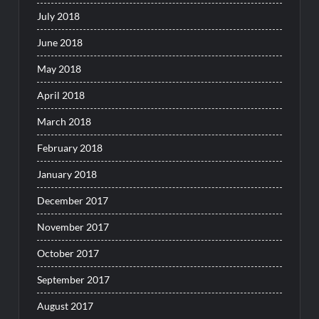
July 2018
June 2018
May 2018
April 2018
March 2018
February 2018
January 2018
December 2017
November 2017
October 2017
September 2017
August 2017