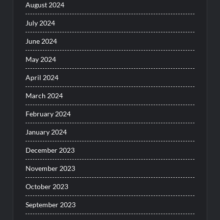
August 2024
July 2024
June 2024
May 2024
April 2024
March 2024
February 2024
January 2024
December 2023
November 2023
October 2023
September 2023