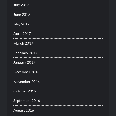
July 2017
June 2017
May 2017
April 2017
March 2017
February 2017
January 2017
December 2016
November 2016
October 2016
September 2016
August 2016