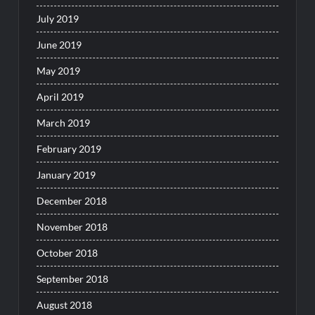
July 2019
June 2019
May 2019
April 2019
March 2019
February 2019
January 2019
December 2018
November 2018
October 2018
September 2018
August 2018