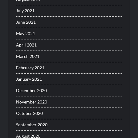
July 2021
June 2021
May 2021
April 2021
March 2021
February 2021
January 2021
December 2020
November 2020
October 2020
September 2020
August 2020