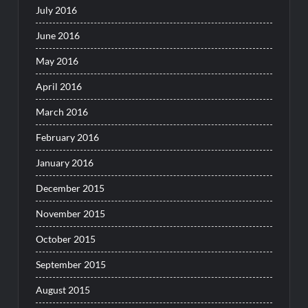
July 2016
June 2016
May 2016
April 2016
March 2016
February 2016
January 2016
December 2015
November 2015
October 2015
September 2015
August 2015