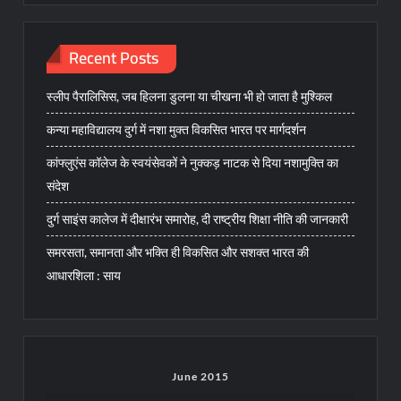
Recent Posts
स्लीप पैरालिसिस, जब हिलना डुलना या चीखना भी हो जाता है मुश्किल
कन्या महाविद्यालय दुर्ग में नशा मुक्त विकसित भारत पर मार्गदर्शन
कांफ्लुएंस कॉलेज के स्वयंसेवकों ने नुक्कड़ नाटक से दिया नशामुक्ति का
संदेश
दुर्ग साइंस कालेज में दीक्षारंभ समारोह, दी राष्ट्रीय शिक्षा नीति की जानकारी
समरसता, समानता और भक्ति ही विकसित और सशक्त भारत की
आधारशिला : साय
June 2015