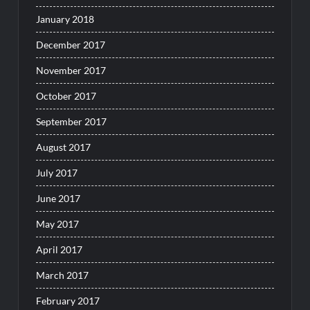
January 2018
December 2017
November 2017
October 2017
September 2017
August 2017
July 2017
June 2017
May 2017
April 2017
March 2017
February 2017