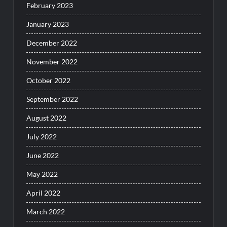
February 2023
January 2023
December 2022
November 2022
October 2022
September 2022
August 2022
July 2022
June 2022
May 2022
April 2022
March 2022