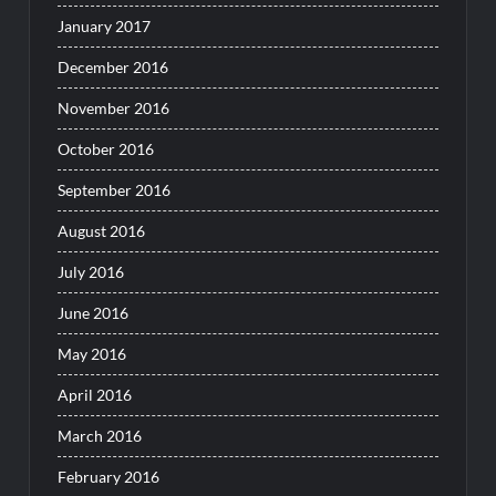
January 2017
December 2016
November 2016
October 2016
September 2016
August 2016
July 2016
June 2016
May 2016
April 2016
March 2016
February 2016