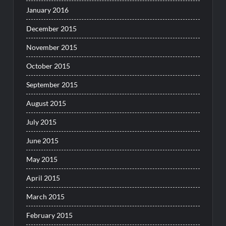
January 2016
December 2015
November 2015
October 2015
September 2015
August 2015
July 2015
June 2015
May 2015
April 2015
March 2015
February 2015