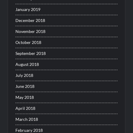
January 2019
December 2018
November 2018
October 2018
September 2018
August 2018
July 2018
June 2018
May 2018
April 2018
March 2018
February 2018