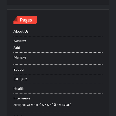
Pages
About Us
Adverts
Add
Manage
Epaper
GK Quiz
Health
Interviews
आत्महत्या का खतरा तो घर-घर में है : खंडवावाले