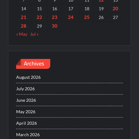
20
14
15
16
17
18
19
21
22
23
24
25
26
27
28
30
29
« May
Jul »
Archives
August 2026
July 2026
June 2026
May 2026
April 2026
March 2026