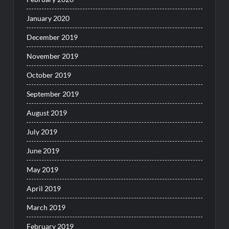
January 2020
December 2019
November 2019
October 2019
September 2019
August 2019
July 2019
June 2019
May 2019
April 2019
March 2019
February 2019