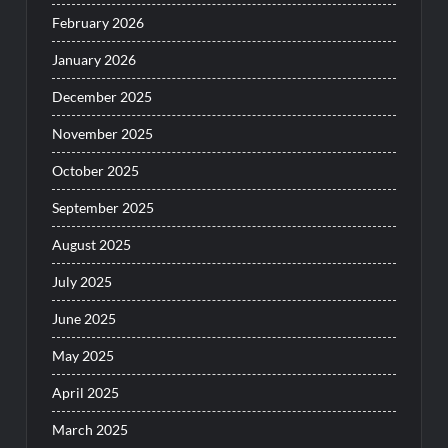
February 2026
January 2026
December 2025
November 2025
October 2025
September 2025
August 2025
July 2025
June 2025
May 2025
April 2025
March 2025