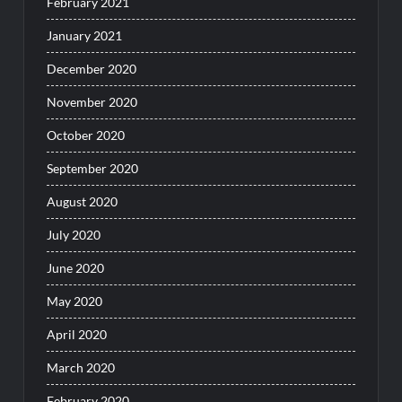
February 2021
January 2021
December 2020
November 2020
October 2020
September 2020
August 2020
July 2020
June 2020
May 2020
April 2020
March 2020
February 2020