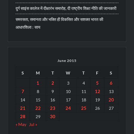
दुर्ग साइंस कालेज में दीक्षारंभ समारोह, दी राष्ट्रीय शिक्षा नीति की जानकारी
समरसता, समानता और भक्ति ही विकसित और सशक्त भारत की
आधारशिला : साय
June 2015
S
M
T
W
T
F
S
1
2
5
6
3
4
7
12
8
9
10
11
13
20
14
15
16
17
18
19
21
22
23
24
25
26
27
28
30
29
« May
Jul »