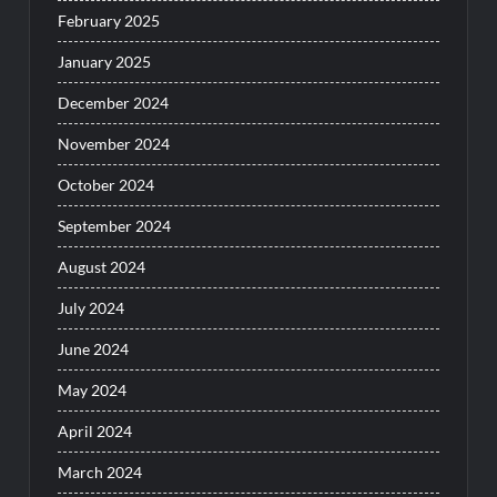
February 2025
January 2025
December 2024
November 2024
October 2024
September 2024
August 2024
July 2024
June 2024
May 2024
April 2024
March 2024