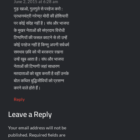
June 2, 2015 at 6:28 am
गुड़ खाओ, गुलगुले से परहेज करो :
प्रधानमंत्री नरेन्द्र मोदी की होशियारी
पर कोई संदेह नहीं है। संघ और भाजपा
के मुखर नेताओं की संप्रदाय विरोधी
टिप्पणियों की फसल काटने से तो उन्हें
कोई परहेज नहीं है किन्तु अपनी सर्वधर्म
समभाव छवि को भी बरकरार रखना
उन्हें खूब आता है। संघ और भाजपा
नेताओं की टिप्पणी जहां साधारण
मतदाताओं को खुश करती है वहीं उनके
बोल कथित बुद्धिजीवियों को प्रसन्न
करने वाले होते हैं।
Reply
Leave a Reply
Your email address will not be
published.
Required fields are