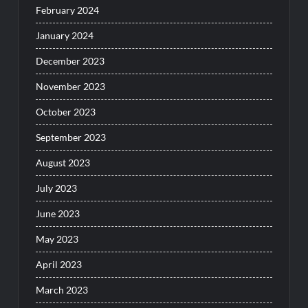
February 2024
January 2024
December 2023
November 2023
October 2023
September 2023
August 2023
July 2023
June 2023
May 2023
April 2023
March 2023