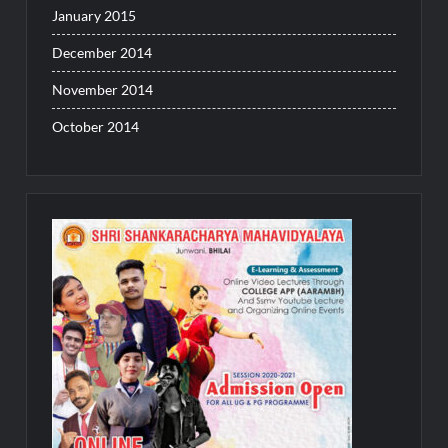
January 2015
December 2014
November 2014
October 2014