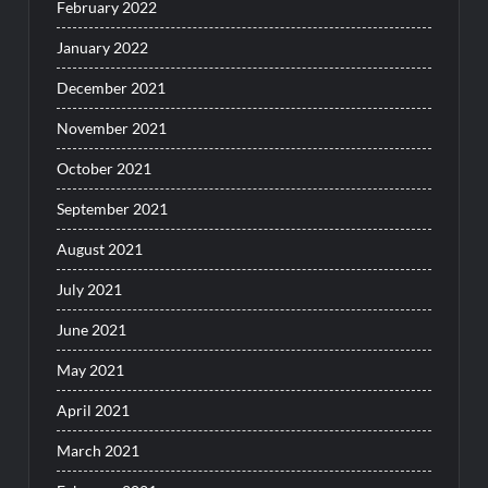
February 2022
January 2022
December 2021
November 2021
October 2021
September 2021
August 2021
July 2021
June 2021
May 2021
April 2021
March 2021