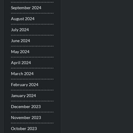
September 2024
August 2024
July 2024
June 2024
May 2024
April 2024
March 2024
February 2024
January 2024
December 2023
November 2023
October 2023