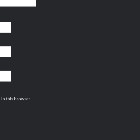
 in this browser