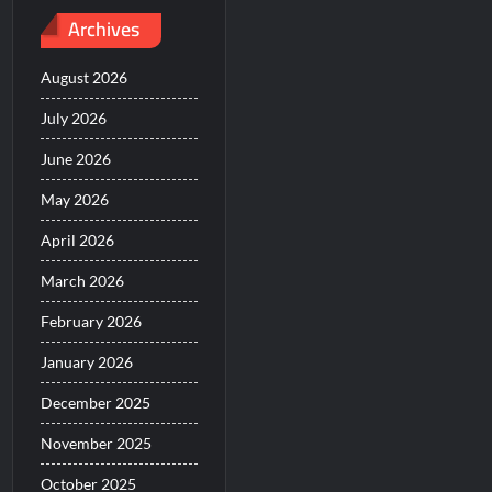
Archives
August 2026
July 2026
June 2026
May 2026
April 2026
March 2026
February 2026
January 2026
December 2025
November 2025
October 2025