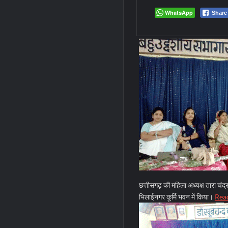
WhatsApp
Share
छत्तीसगढ़ की महिला अध्यक्ष तारा चंद
भिलाईनगर कूर्मि भवन में किया।
Rea