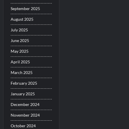
September 2025
August 2025
July 2025
June 2025
May 2025
April 2025
March 2025
February 2025
January 2025
December 2024
November 2024
October 2024