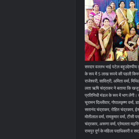
सरदार वल्लभ भाई पटेल बहूउद्देश्यीय
के रूप में 5 लाख रूपये की पहली किस्
राजेश्वरी, सावित्री, अमिता वर्मा, मि
लता ऋषि चंद्राकर ने बताया कि खजूर
प्रतिनिधी मंडल के रूप में भाग लेंगी।
चूरामन दिल्लीवार, गोपालकृष्ण वर्मा,
सतानंद चंद्राकर, रोहित चंद्रकार, ईश्
मोतीलाल वर्मा, रामकुमार वर्मा, टीसी पर
चंद्रकार, अरूणा वर्मा, प्रेमलता मढ़र
रायपुर दुर्ग के महिला पदाधिकारी व 