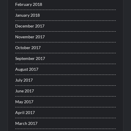
February 2018
January 2018
December 2017
November 2017
October 2017
September 2017
August 2017
July 2017
June 2017
May 2017
April 2017
March 2017