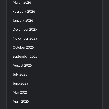
March 2026
February 2026
January 2026
December 2025
November 2025
October 2025
September 2025
August 2025
July 2025
June 2025
May 2025
April 2025