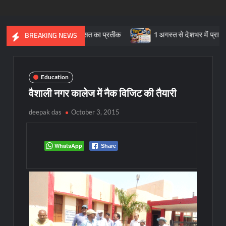
 सांस्कृतिक विरासत का प्रतीक
1 अगस्त से देशभर में प्रारंभ हुआ ’मीडिय
BREAKING NEWS
Education
वैशाली नगर कालेज में नैक विजिट की तैयारी
deepak das
October 3, 2015
WhatsApp
Share