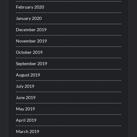
February 2020
January 2020
December 2019
November 2019
October 2019
September 2019
August 2019
July 2019
June 2019
May 2019
April 2019
March 2019