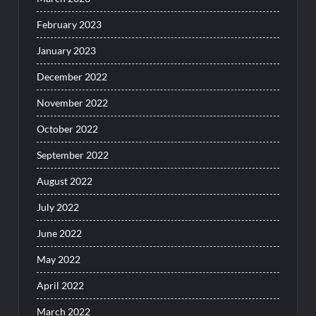
February 2023
January 2023
December 2022
November 2022
October 2022
September 2022
August 2022
July 2022
June 2022
May 2022
April 2022
March 2022