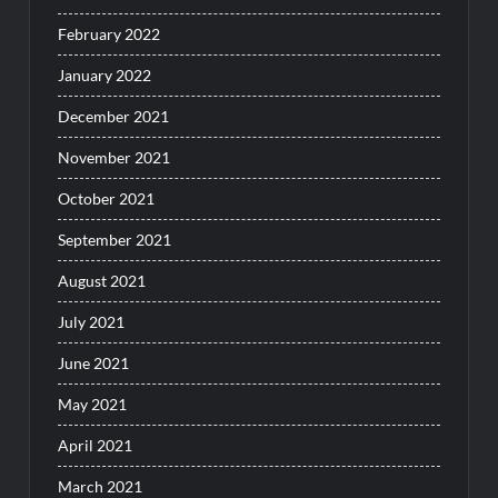
February 2022
January 2022
December 2021
November 2021
October 2021
September 2021
August 2021
July 2021
June 2021
May 2021
April 2021
March 2021