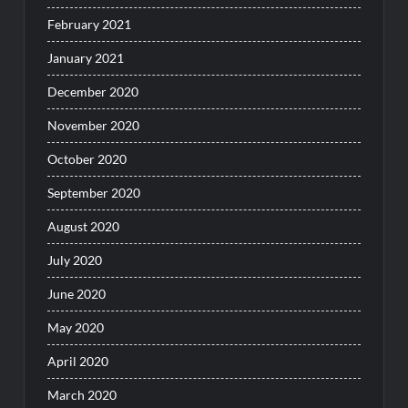
February 2021
January 2021
December 2020
November 2020
October 2020
September 2020
August 2020
July 2020
June 2020
May 2020
April 2020
March 2020