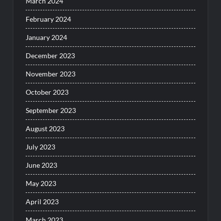
March 2024
February 2024
January 2024
December 2023
November 2023
October 2023
September 2023
August 2023
July 2023
June 2023
May 2023
April 2023
March 2023