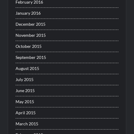
February 2016
January 2016
December 2015
November 2015
October 2015
September 2015
August 2015
July 2015
June 2015
May 2015
April 2015
March 2015