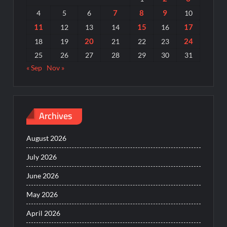
7
8
9
4
5
6
10
11
15
17
12
13
14
16
20
24
18
19
21
22
23
25
26
27
28
29
30
31
« Sep
Nov »
Archives
August 2026
July 2026
June 2026
May 2026
April 2026