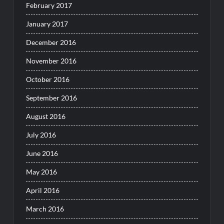
February 2017
January 2017
December 2016
November 2016
October 2016
September 2016
August 2016
July 2016
June 2016
May 2016
April 2016
March 2016