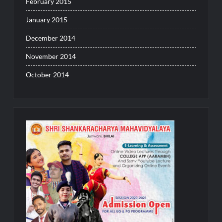
February 2015
January 2015
December 2014
November 2014
October 2014