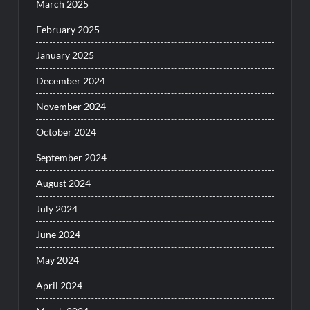
March 2025
February 2025
January 2025
December 2024
November 2024
October 2024
September 2024
August 2024
July 2024
June 2024
May 2024
April 2024