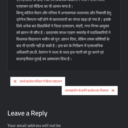
प्रशासन एवं मीडिया का भी आभार माना है।
किन्तु कॉलेज मैदान और परिसर में अनावश्यक जलभराव और निकासी हेतु
ड्रेनेज सिस्टम नहीं होने से खरपतवारों का जंगल खड़ा हो गया है। इसके
लिये अनेक बार विद्यार्थियों ने जिला प्रशासन, मंत्री, नगर निगम आयुक्त
को ज्ञापन भी सौंपा है। छात्रसंघ शपथ ग्रहण समारोह में पदाधिकारियों ने
विधायक विद्यारतन भसीन को पुन: ज्ञापन दिया, लेकिन तमाम कोशिशों के
बाद भी प्रगति नहीं हो सकी है। इस बार के निरीक्षण में प्रशासनिक
अधिकारी एम.पी. देवांगन ने जल्द से जल्द इस गंदगी को दूर करने एवं
बाउण्ड्रीवाल पुताई का आश्वासन दिया है।
Post
एमजे कालेज परिवार ने किया रक्तदान
navigation
जनसहयोग से करेंगे कालेज का विकास
Leave a Reply
Your email address will not be