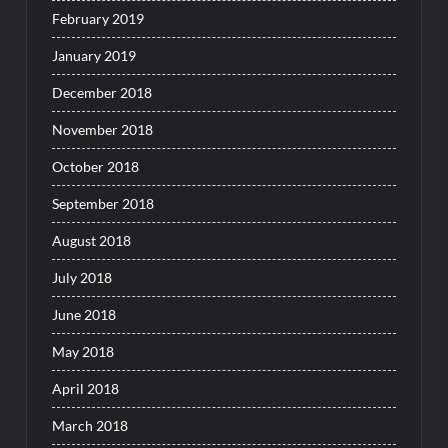
February 2019
January 2019
December 2018
November 2018
October 2018
September 2018
August 2018
July 2018
June 2018
May 2018
April 2018
March 2018