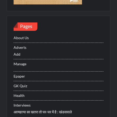
Pages
About Us
Adverts
Add
Manage
Epaper
GK Quiz
Health
Interviews
आत्महत्या का खतरा तो घर-घर में है : खंडवावाले