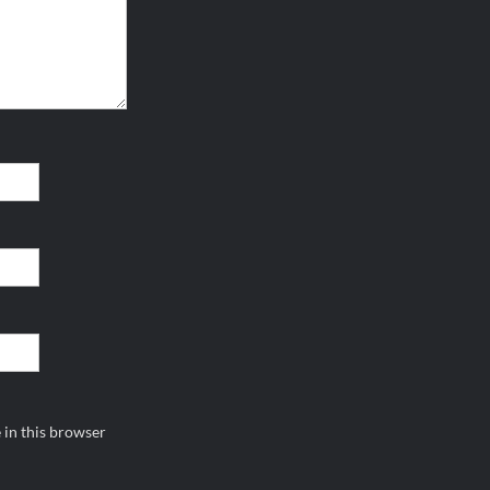
 in this browser