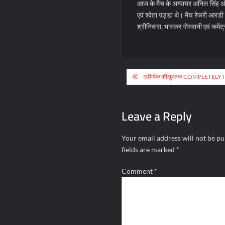
आज के मैच के अम्पायर अनिल सिंह और 
एवं श्वेता पड्डा थे। मैच रेफरी आरडी 
श्रीनिवास, भास्कर गोस्वानी एवं कमे
Post
अभिषेक की पुस्तक COMPLETELY
navigation
Leave a Reply
Your email address will not be pu
fields are marked
*
Comment
*