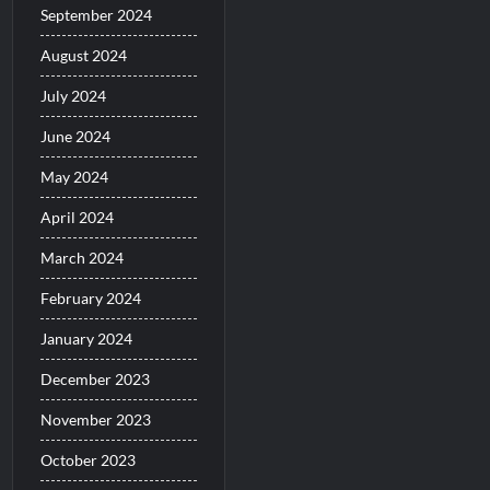
September 2024
August 2024
July 2024
June 2024
May 2024
April 2024
March 2024
February 2024
January 2024
December 2023
November 2023
October 2023