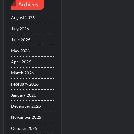
Archives
August 2026
July 2026
June 2026
May 2026
April 2026
March 2026
February 2026
January 2026
December 2025
November 2025
October 2025