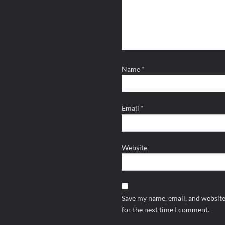
Name
*
Email
*
Website
Save my name, email, and website
for the next time I comment.