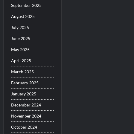
September 2025
August 2025
July 2025
June 2025
May 2025
April 2025
March 2025
February 2025
January 2025
December 2024
November 2024
October 2024