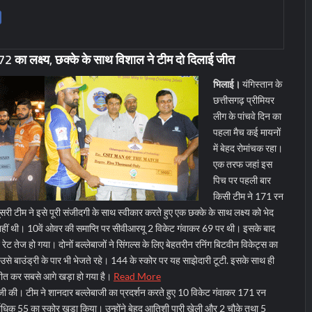
72 का लक्ष्य, छक्के के साथ विशाल ने टीम दो दिलाई जीत
भिलाई।
यंगिस्तान के
छत्तीसगढ़ प्रीमियर
लीग के पांचवे दिन का
पहला मैच कई मायनों
में बेहद रोमांचक रहा।
एक तरफ जहां इस
पिच पर पहली बार
किसी टीम ने 171 रन
सरी टीम ने इसे पूरी संजीदगी के साथ स्वीकार करते हुए एक छक्के के साथ लक्ष्य को भेद
ीं थी। 10वें ओवर की समाप्ति पर सीवीआरयू 2 विकेट गंवाकर 69 पर थी। इसके बाद
रेट तेज हो गया। दोनों बल्लेबाजों ने सिंगल्स के लिए बेहतरीन रनिंग बिटवीन विकेट्स का
उसे बाउंड्री के पार भी भेजते रहे। 144 के स्कोर पर यह साझेदारी टूटी. इसके साथ ही
ीत कर सबसे आगे खड़ा हो गया है।
Read More
बाजी की। टीम ने शानदार बल्लेबाजी का प्रदर्शन करते हुए 10 विकेट गंवाकर 171 रन
पर सर्वाधिक 55 का स्कोर खड़ा किया। उन्होंने बेहद आतिशी पारी खेली और 2 चौके तथा 5