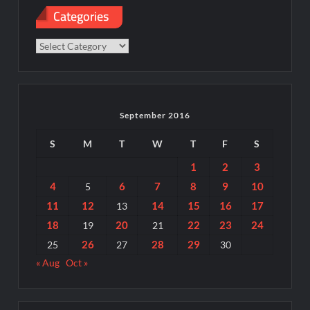
Categories
Categories
September 2016
S
M
T
W
T
F
S
1
2
3
4
6
7
8
9
10
5
11
12
14
15
16
17
13
18
20
22
23
24
19
21
26
28
29
25
27
30
« Aug
Oct »