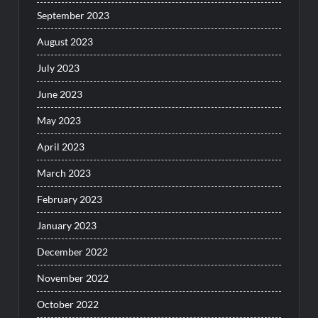
September 2023
August 2023
July 2023
June 2023
May 2023
April 2023
March 2023
February 2023
January 2023
December 2022
November 2022
October 2022