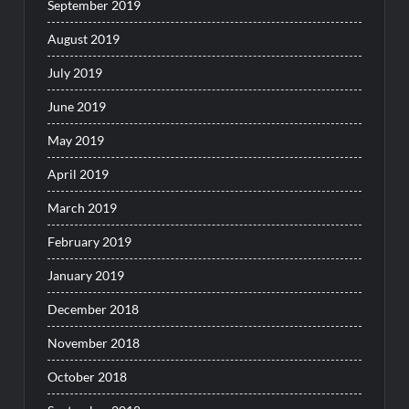
September 2019
August 2019
July 2019
June 2019
May 2019
April 2019
March 2019
February 2019
January 2019
December 2018
November 2018
October 2018