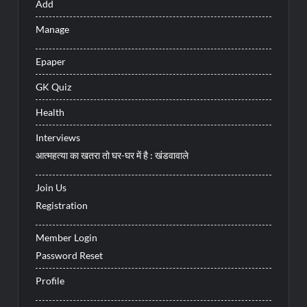
Add
Manage
Epaper
GK Quiz
Health
Interviews
आत्महत्या का खतरा तो घर-घर में है : खंडवावाले
Join Us
Registration
Member Login
Password Reset
Profile