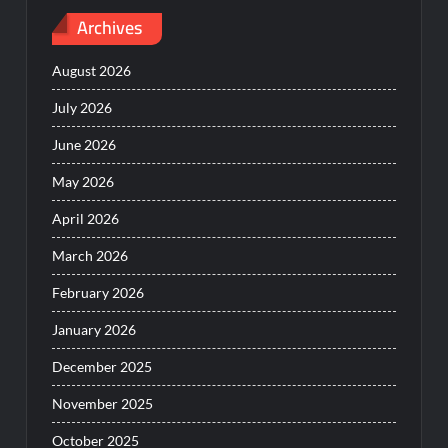
Archives
August 2026
July 2026
June 2026
May 2026
April 2026
March 2026
February 2026
January 2026
December 2025
November 2025
October 2025