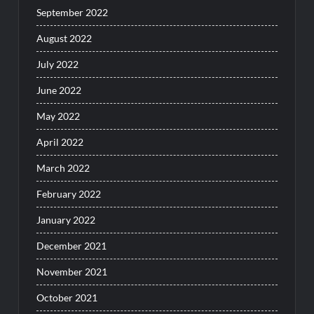
September 2022
August 2022
July 2022
June 2022
May 2022
April 2022
March 2022
February 2022
January 2022
December 2021
November 2021
October 2021