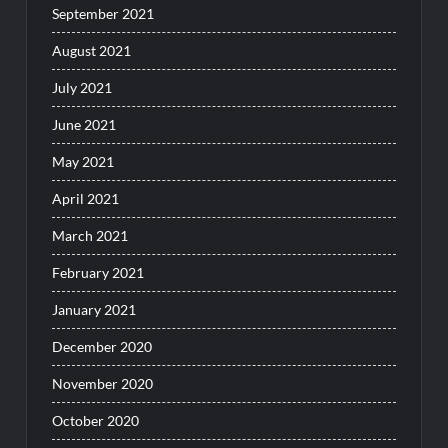
September 2021
August 2021
July 2021
June 2021
May 2021
April 2021
March 2021
February 2021
January 2021
December 2020
November 2020
October 2020