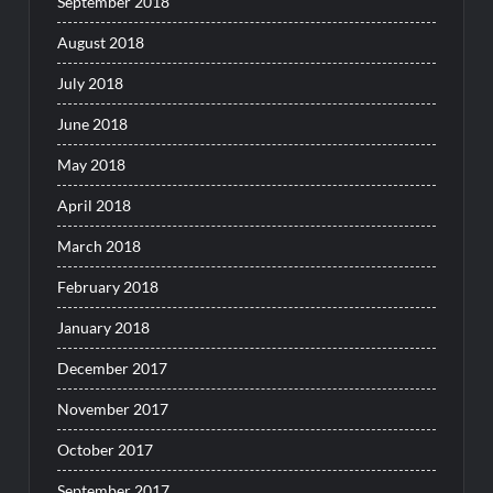
September 2018
August 2018
July 2018
June 2018
May 2018
April 2018
March 2018
February 2018
January 2018
December 2017
November 2017
October 2017
September 2017