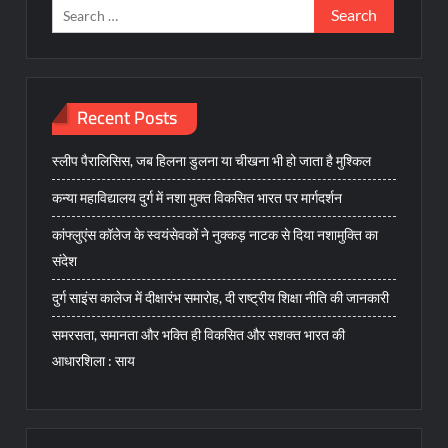
Search
for:
Recent Posts
स्लीप पैरालिसिस, जब हिलना डुलना या चीखना भी हो जाता है मुश्किल
कन्या महाविद्यालय दुर्ग में नशा मुक्त विकसित भारत पर मार्गदर्शन
कांफ्लुएंस कॉलेज के स्वयंसेवकों ने नुक्कड़ नाटक से दिया नशामुक्ति का
संदेश
दुर्ग साइंस कालेज में दीक्षारंभ समारोह, दी राष्ट्रीय शिक्षा नीति की जानकारी
समरसता, समानता और भक्ति ही विकसित और सशक्त भारत की
आधारशिला : साय