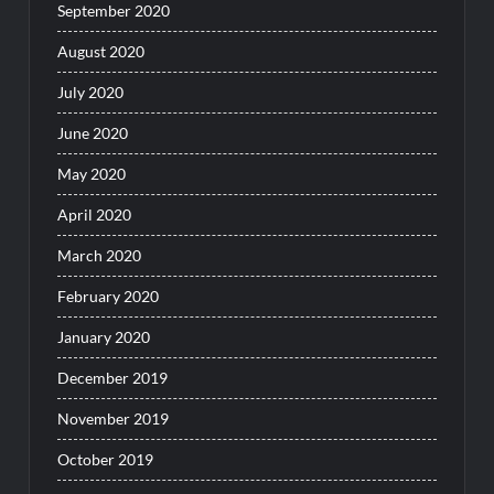
September 2020
August 2020
July 2020
June 2020
May 2020
April 2020
March 2020
February 2020
January 2020
December 2019
November 2019
October 2019