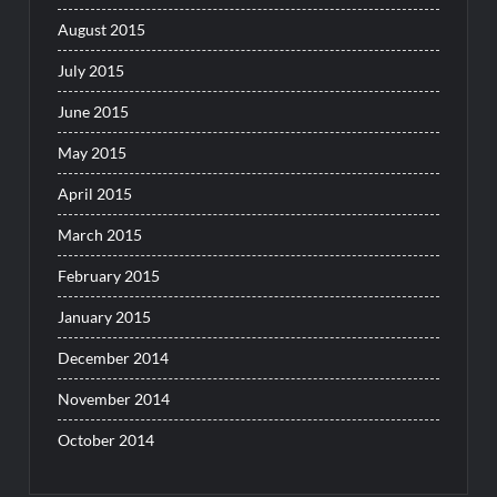
August 2015
July 2015
June 2015
May 2015
April 2015
March 2015
February 2015
January 2015
December 2014
November 2014
October 2014