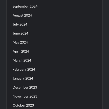
September 2024
August 2024
July 2024
June 2024
May 2024
April 2024
March 2024
February 2024
January 2024
December 2023
November 2023
October 2023