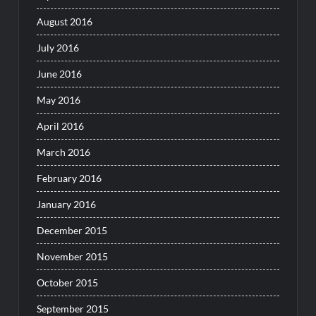
August 2016
July 2016
June 2016
May 2016
April 2016
March 2016
February 2016
January 2016
December 2015
November 2015
October 2015
September 2015