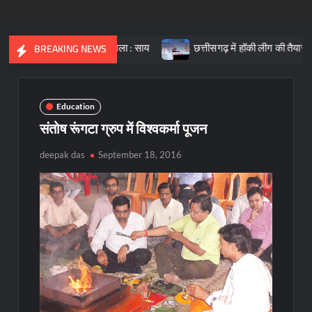
भारत की आधारशिला : साय
छत्तीसगढ़ में हॉकी लीग की तैयारी, क्रीड़ा प्रोत
BREAKING NEWS
Education
संतोष रूंगटा ग्रुप में विश्वकर्मा पूजन
deepak das
September 18, 2016