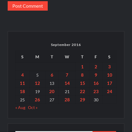
September 2016
S
M
T
W
T
F
S
1
2
3
4
6
7
8
9
10
5
11
12
14
15
16
17
13
18
20
22
23
24
19
21
26
28
29
25
27
30
« Aug
Oct »