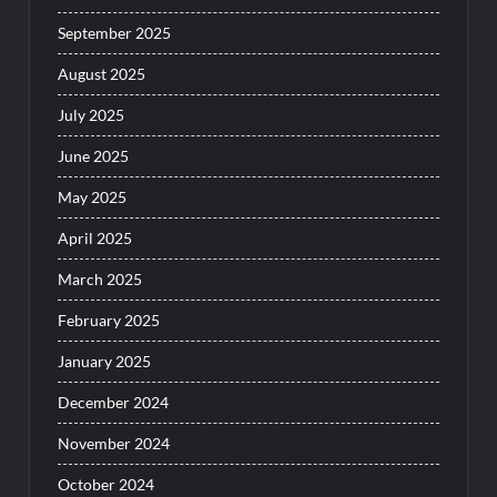
September 2025
August 2025
July 2025
June 2025
May 2025
April 2025
March 2025
February 2025
January 2025
December 2024
November 2024
October 2024