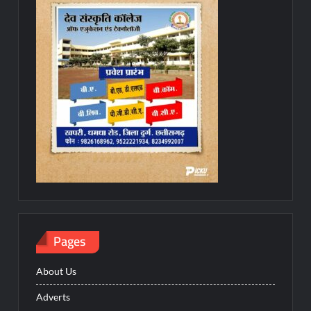
Pages
About Us
Adverts