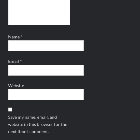
Name
*
Email
*
Website
Save my name, email, and
website in this browser for the
next time I comment.