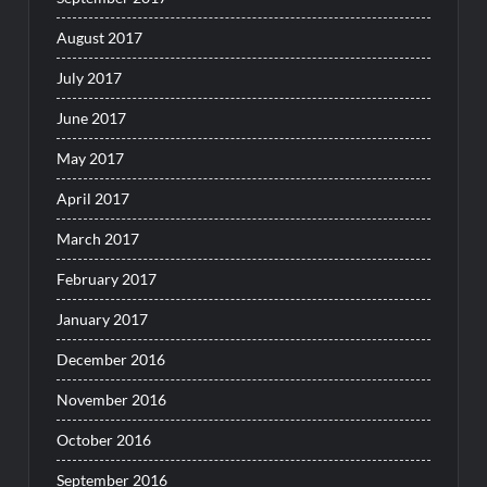
August 2017
July 2017
June 2017
May 2017
April 2017
March 2017
February 2017
January 2017
December 2016
November 2016
October 2016
September 2016