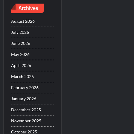
Archives
August 2026
July 2026
June 2026
May 2026
April 2026
March 2026
February 2026
January 2026
December 2025
November 2025
October 2025