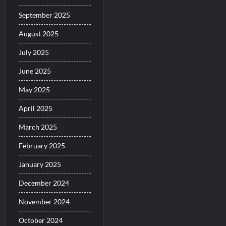
September 2025
August 2025
July 2025
June 2025
May 2025
April 2025
March 2025
February 2025
January 2025
December 2024
November 2024
October 2024