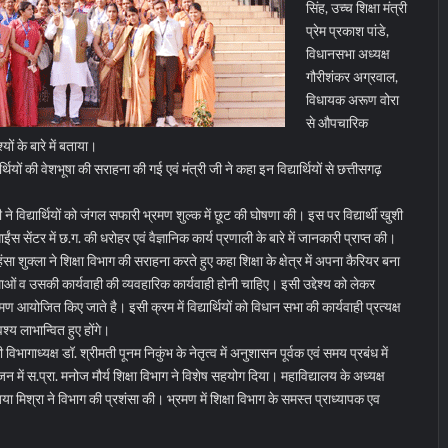
सिंह, उच्च शिक्षा मंत्री
प्रेम प्रकाश पांडे,
विधानसभा अध्यक्ष
गौरीशंकर अग्रवाल,
विधायक अरूण वोरा
से औपचारिक
यों के बारे में बताया।
यार्थियों की वेशभूषा की सराहना की गई एवं मंत्री जी ने कहा इन विद्यार्थियों से छत्तीसगढ़
 ने विद्यार्थियों को जंगल सफारी भ्रमण शुल्क में छूट की घोषणा की। इस पर विद्यार्थी खुशी
साईंस सेंटर में छ.ग. की धरोहर एवं वैज्ञानिक कार्य प्रणाली के बारे में जानकारी प्राप्त की।
ंसा शुक्ला ने शिक्षा विभाग की सराहना करते हुए कहा शिक्षा के क्षेत्र में अपना कैरियर बना
ाओं व उसकी कार्यवाही की व्यवहारिक कार्यवाही होनी चाहिए। इसी उद्देश्य को लेकर
्रमण आयोजित किए जाते है। इसी क्रम में विद्यार्थियों को विधान सभा की कार्यवाही प्रत्यक्ष
श्य लाभान्वित हुए होंगे।
भागाध्यक्ष डॉ. श्रीमती पूनम निकुंभ के नेतृत्व में अनुशासन पूर्वक एवं समय प्रबंध में
ं स.प्रा. मनोज मौर्य शिक्षा विभाग ने विशेष सहयोग दिया। महाविद्यालय के अध्यक्ष
जया मिश्रा ने विभाग की प्रशंसा की। भ्रमण में शिक्षा विभाग के समस्त प्राध्यापक एव