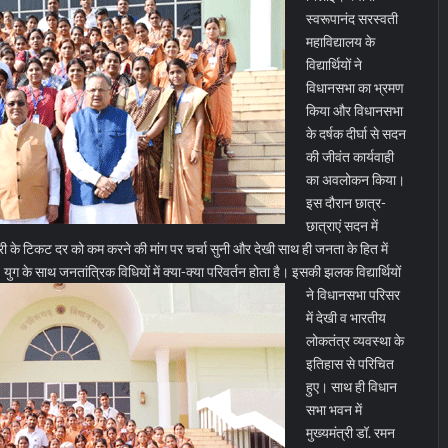
स्वरूपानंद सरस्वती
महाविद्यालय के
विद्यार्थियों ने
विधानसभा का भ्रमण
किया और विधानसभा
के दर्षक दीर्घा से सदन
की जीवंत कार्यवाही
का अवलोकन किया।
इस दौरान छात्र-
छात्राएं सदन में
 के टिकट दर को कम करने की मांग पर चर्चा सुनी और देखी साथ ही जनता के हित में
।
युग के साथ जनतांत्रिक विधियों में क्या-क्या परिवर्तन होता है। इसकी झलक विद्यार्थियों
ने विधानसभा परिसर
में देखी व भारतीय
लोकतंत्र व्यवस्था के
इतिहास से परिचित
हुए। साथ ही विधान
सभा भवन में
मुख्यमंत्री डॉ. रमन