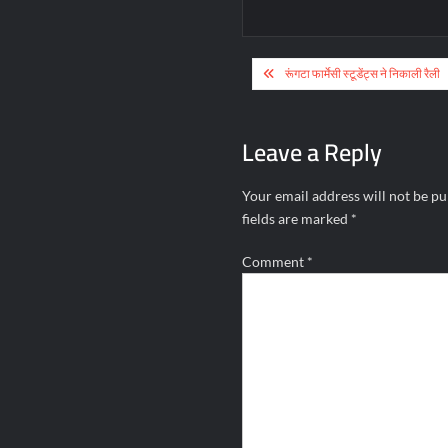
Post
रूंगटा फार्मेसी स्टूडेंट्स ने निकाली रैली
navigation
Leave a Reply
Your email address will not be pu
fields are marked
*
Comment
*