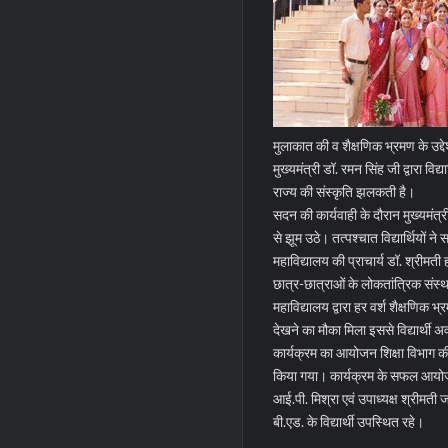
मुलाकात की व शैक्षणिक भ्रमण के उद्देश्
मुख्यमंत्री डॉ. रमन सिंह जी द्वारा विद्
राज्य की संस्कृति झलकती है।
सदन की कार्यवाही के दौरान मुख्यमंत्री
से झूम उठे। तत्पश्चात विद्यार्थियों ने 
महाविद्यालय की प्राचार्य डॉ. श्रीमती ह
छात्र-छात्राओं के लोकतांत्रिक संस्थ
महाविद्यालय द्वारा हर वर्श शैक्षणिक भ
देखने का मौका मिला इससे विद्यार्थी अव
कार्यक्रम का आयोजन शिक्षा विभाग की वि
किया गया। कार्यक्रम के सफल आयोजन मे
आई.पी. मिश्रा एवं उपाध्यक्ष श्रीमती 
बी.एड. के विद्यार्थी उपस्थित रहे।