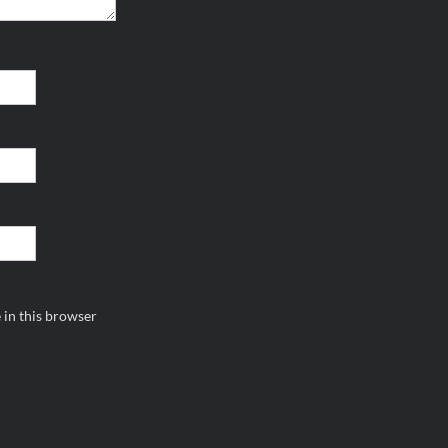
 in this browser