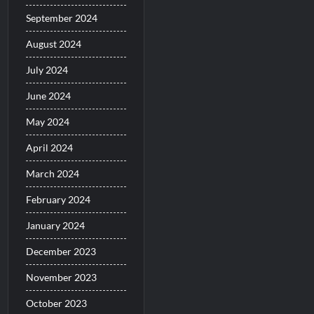
September 2024
August 2024
July 2024
June 2024
May 2024
April 2024
March 2024
February 2024
January 2024
December 2023
November 2023
October 2023