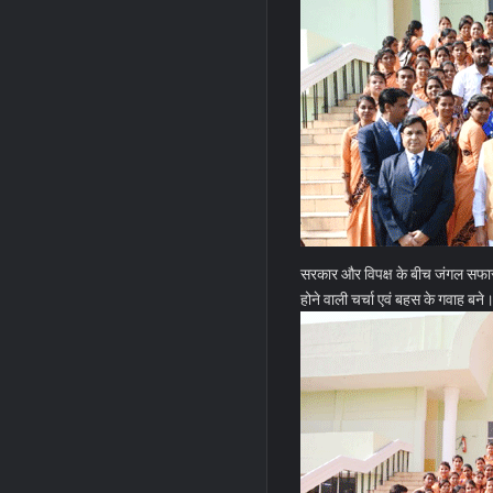
सरकार और विपक्ष के बीच जंगल सफारी
होने वाली चर्चा एवं बहस के गवाह बने