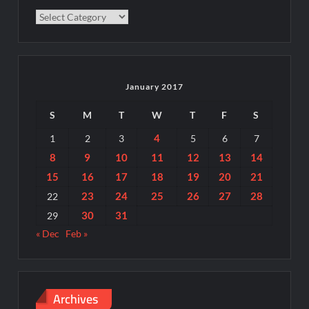
Categories
January 2017
S
M
T
W
T
F
S
4
1
2
3
5
6
7
8
9
10
11
12
13
14
15
16
17
18
19
20
21
23
24
25
26
27
28
22
30
31
29
« Dec
Feb »
Archives