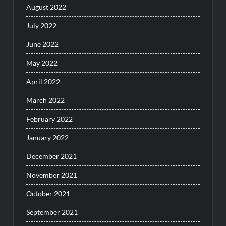
August 2022
July 2022
June 2022
May 2022
April 2022
March 2022
February 2022
January 2022
December 2021
November 2021
October 2021
September 2021