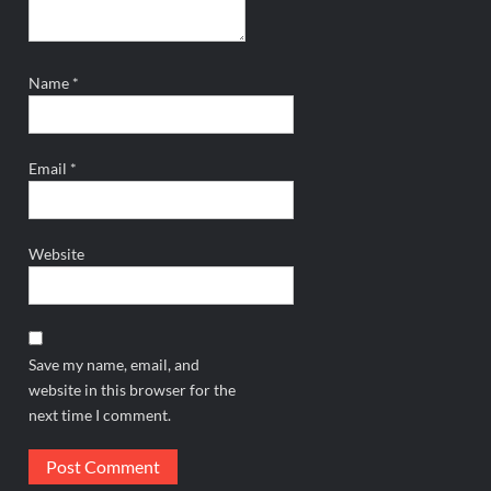
Name
*
Email
*
Website
Save my name, email, and
website in this browser for the
next time I comment.