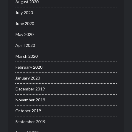
August 2020
July 2020
June 2020
May 2020
April 2020
March 2020
February 2020
January 2020
December 2019
November 2019
October 2019
September 2019