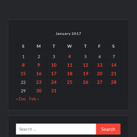
January 2017
S
M
T
W
T
F
S
4
1
2
3
5
6
7
8
9
10
11
12
13
14
15
16
17
18
19
20
21
23
24
25
26
27
28
22
30
31
29
« Dec
Feb »
Search
for: