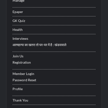
Manage
Epaper
GK Quiz
Health
Interviews
आत्महत्या का खतरा तो घर-घर में है : खंडवावाले
Join Us
Registration
Member Login
Password Reset
Profile
Thank You