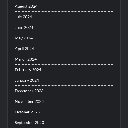
August 2024
July 2024
June 2024
May 2024
April 2024
March 2024
February 2024
January 2024
December 2023
November 2023
October 2023
September 2023