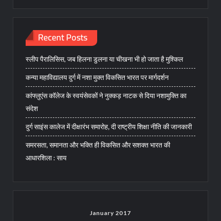
Recent Posts
स्लीप पैरालिसिस, जब हिलना डुलना या चीखना भी हो जाता है मुश्किल
कन्या महाविद्यालय दुर्ग में नशा मुक्त विकसित भारत पर मार्गदर्शन
कांफ्लुएंस कॉलेज के स्वयंसेवकों ने नुक्कड़ नाटक से दिया नशामुक्ति का
संदेश
दुर्ग साइंस कालेज में दीक्षारंभ समारोह, दी राष्ट्रीय शिक्षा नीति की जानकारी
समरसता, समानता और भक्ति ही विकसित और सशक्त भारत की
आधारशिला : साय
January 2017