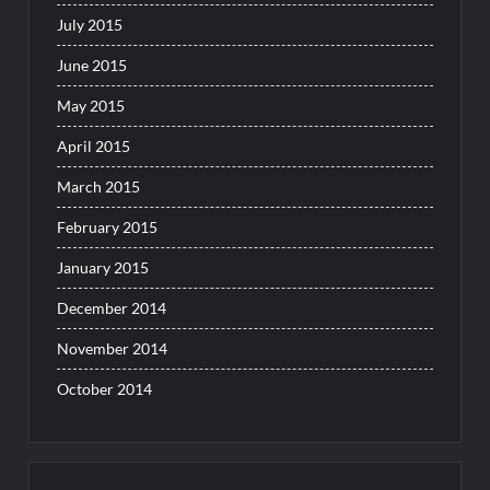
July 2015
June 2015
May 2015
April 2015
March 2015
February 2015
January 2015
December 2014
November 2014
October 2014