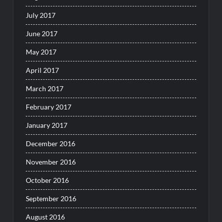
July 2017
June 2017
May 2017
April 2017
March 2017
February 2017
January 2017
December 2016
November 2016
October 2016
September 2016
August 2016