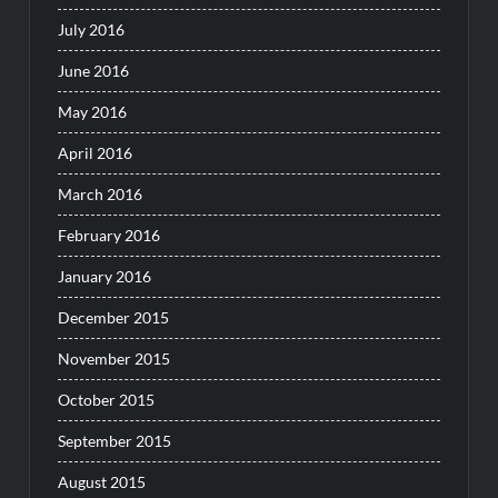
July 2016
June 2016
May 2016
April 2016
March 2016
February 2016
January 2016
December 2015
November 2015
October 2015
September 2015
August 2015