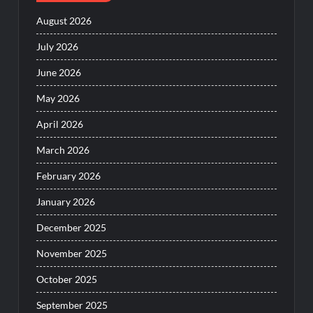
August 2026
July 2026
June 2026
May 2026
April 2026
March 2026
February 2026
January 2026
December 2025
November 2025
October 2025
September 2025