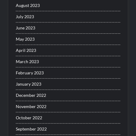
August 2023
July 2023
June 2023
May 2023
April 2023
March 2023
February 2023
January 2023
December 2022
November 2022
October 2022
September 2022