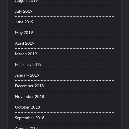
August 2019
July 2019
June 2019
May 2019
April 2019
March 2019
February 2019
January 2019
December 2018
November 2018
October 2018
September 2018
August 2018