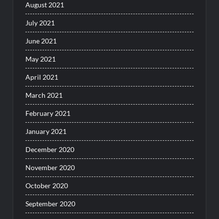
August 2021
July 2021
June 2021
May 2021
April 2021
March 2021
February 2021
January 2021
December 2020
November 2020
October 2020
September 2020