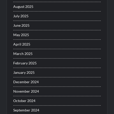
August 2025
July 2025
June 2025
May 2025
April 2025
March 2025
February 2025
January 2025
December 2024
November 2024
October 2024
September 2024