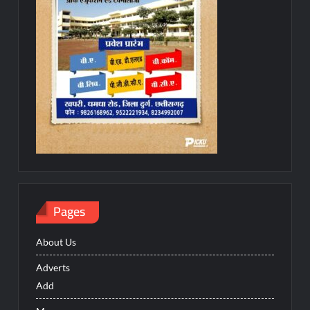
Pages
About Us
Adverts
Add