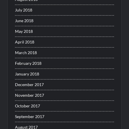
July 2018
June 2018
May 2018
April 2018
March 2018
February 2018
January 2018
December 2017
November 2017
October 2017
September 2017
August 2017