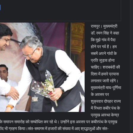
रायपुर। मुख्यमंत्री
डॉ. रमन सिंह ने कहा
कि मुझे गांव में पैदा
होने पर गर्व है। हम
सबमें अपने गांवों के
प्रति जुड़ाव होना
चाहिए। शराबबंदी की
दिशा में हमारे प्रयास
लगातार जारी रहेंगे।
मुख्यमंत्री माघ-पूर्णिमा
के अवसर पर
शुक्रवार दोपहर राज्य
में स्थित कबीर पंथ के
प्रमुख आस्था केन्द्र
 के समापन समारोह को सम्बोधित कर रहे थे। उन्होंने इस अवसर पर कबीरपंथ के प्रमुख
्वाद भी ग्रहण किया।
संत-समागम में हजारों की संख्या में आए श्रद्धालुओं और संत-