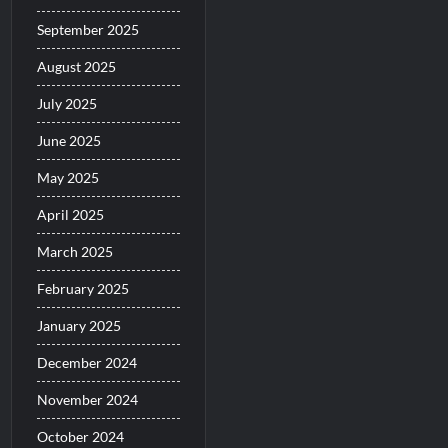
September 2025
August 2025
July 2025
June 2025
May 2025
April 2025
March 2025
February 2025
January 2025
December 2024
November 2024
October 2024