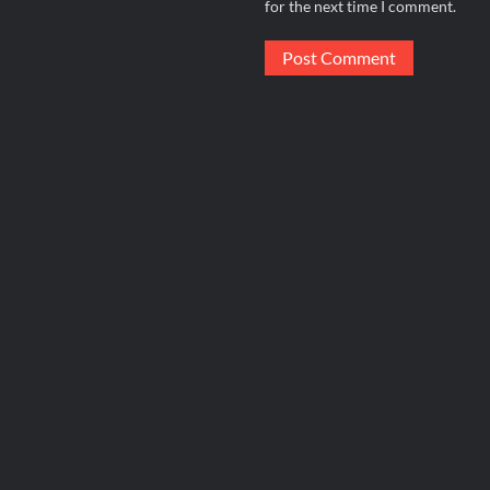
for the next time I comment.