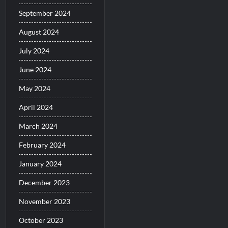
September 2024
August 2024
July 2024
June 2024
May 2024
April 2024
March 2024
February 2024
January 2024
December 2023
November 2023
October 2023