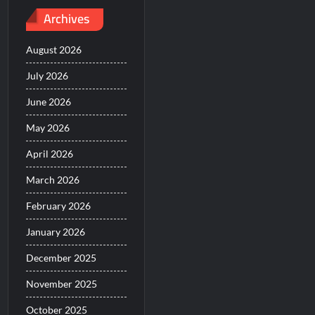
Archives
August 2026
July 2026
June 2026
May 2026
April 2026
March 2026
February 2026
January 2026
December 2025
November 2025
October 2025