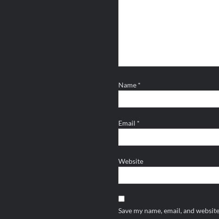
Name
*
Email
*
Website
Save my name, email, and website