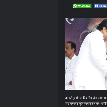
WhatsApp
Share
दामाखेड़ा में छह दिवसीय संत-समागम
श्री प्रकाश मुनि नाम साहब का आशीर