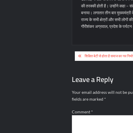
की तरक्की होती है। उन्होंने कहा – सं
बनाया। लगातार तीन बार मुख्यमंत्री क
राज्य के सभी क्षेत्रों और सभी लोगो
गौरीशंकर अग्रवाल, प्रदेश के पर्यट
Post
शिक्षित बेटी से होता है समाज का नव निर्म
navigation
Leave a Reply
Your email address will not be pu
fields are marked
*
Comment
*