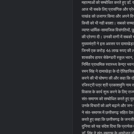
महात्माओं को सम्बोधित करते हुए डॉ. 
आज भी सबके लिए प्रासंगिक और प्रेरणा
पाखंड को उजागर किया और अपने विचार
किसी को भी नही बख्शा। सबको सच्चाई 
व्याप्त धार्मिक-सामाजिक विसंगतियों,
की प्रेरणा दी। उनकी वाणी में सबको 
मुख्यमंत्री ने इस अवसर पर दामाखेड़ा मे
जिनमें एक करोड़ 46 लाख रूपए की ला
शासकीय हायर सेकेण्डरी स्कूल भवन,
निर्मित प्राथमिक स्वास्थ्य केन्द्
रमन सिंह ने दामाखेड़ा के दो ऐतिहा
करने की भी घोषणा की और कहा कि दोनों
रजिस्ट्री पत्र श्री प्रकाशमुनि नाम साह
विकास के कार्य शुरू करने के लिए राज
संत-समागम को सम्बोधित करते हुए मुख्यम
उनके विचारों को आगे बढ़ाने और जन-जन 
ने संत-समागम में छत्तीसगढ़ सहित देश
करते हुए कहा कि छत्तीसगढ़ के जनजीव
दुनिया को यह संदेश दिया कि प्रत्येक 
डॉ. सिंह ने संत-समागम के आयोजन की 