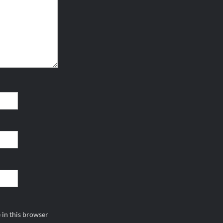
 in this browser