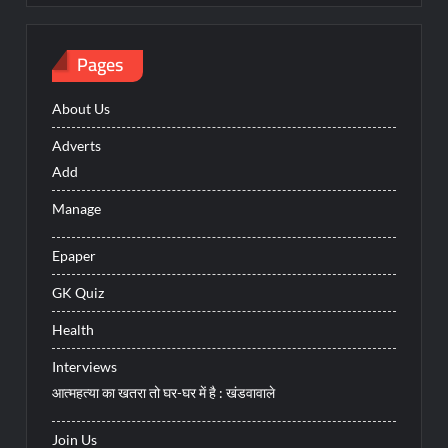
Pages
About Us
Adverts
Add
Manage
Epaper
GK Quiz
Health
Interviews
आत्महत्या का खतरा तो घर-घर में है : खंडवावाले
Join Us