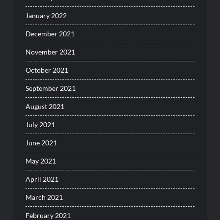
January 2022
December 2021
November 2021
October 2021
September 2021
August 2021
July 2021
June 2021
May 2021
April 2021
March 2021
February 2021