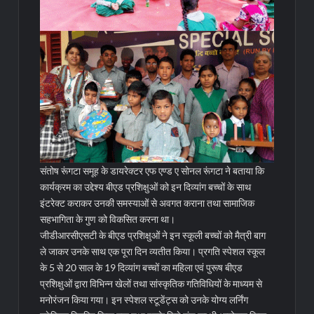
संतोष रूंगटा समूह के डायरेक्टर एफ एण्ड ए सोनल रूंगटा ने बताया कि
कार्यक्रम का उद्देश्य बीएड प्रशिक्षुओं को इन दिव्यांग बच्चों के साथ
इंटरेक्ट कराकर उनकी समस्याओं से अवगत कराना तथा सामाजिक
सहभागिता के गुण को विकसित करना था।
जीडीआरसीएसटी के बीएड प्रशिक्षुओं ने इन स्कूली बच्चों को मैत्री बाग
ले जाकर उनके साथ एक पूरा दिन व्यतीत किया। प्रगति स्पेशल स्कूल
के 5 से 20 साल के 19 दिव्यांग बच्चों का महिला एवं पुरूष बीएड
प्रशिक्षुओं द्वारा विभिन्न खेलों तथा सांस्कृतिक गतिविधियों के माध्यम से
मनोरंजन किया गया। इन स्पेशल स्टूडेंट्स को उनके योग्य लर्निंग