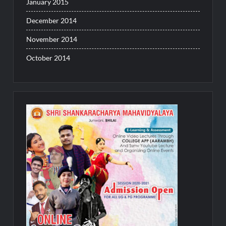
January 2015
December 2014
November 2014
October 2014