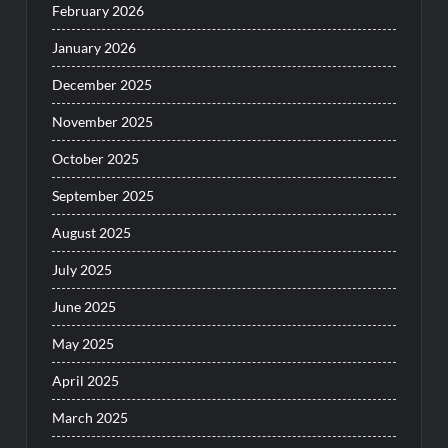
February 2026
January 2026
December 2025
November 2025
October 2025
September 2025
August 2025
July 2025
June 2025
May 2025
April 2025
March 2025