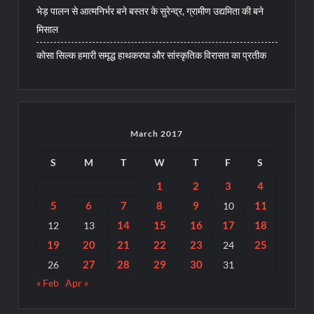
भेड़ पालन से आत्मनिर्भर बने बस्तर के सुरेन्द्र, ग्रामीण उद्यमिता की बने
मिसाल
कोसा सिल्क हमारी समृद्ध हाथकरघा और सांस्कृतिक विरासत का प्रतीक
March 2017
S
M
T
W
T
F
S
1
2
3
4
5
6
7
8
9
11
10
14
15
16
17
18
12
13
19
20
21
22
23
25
24
27
28
29
30
26
31
« Feb
Apr »