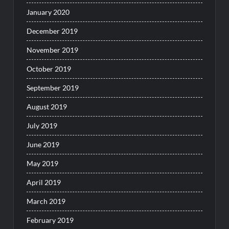
January 2020
December 2019
November 2019
October 2019
September 2019
August 2019
July 2019
June 2019
May 2019
April 2019
March 2019
February 2019