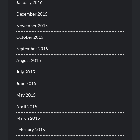
January 2016
December 2015
November 2015
October 2015
September 2015
August 2015
July 2015
June 2015
May 2015
April 2015
March 2015
February 2015