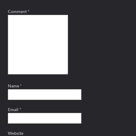
Comment
*
Name
*
Email
*
Website