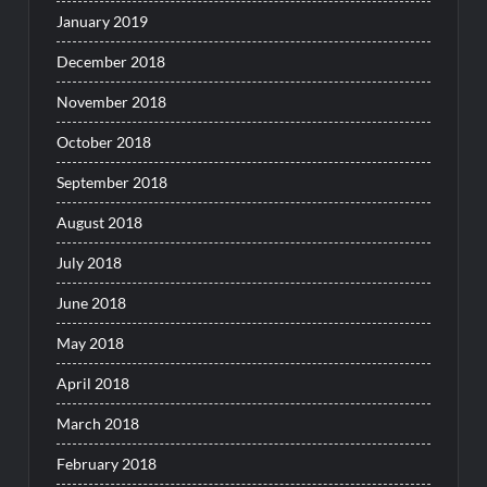
January 2019
December 2018
November 2018
October 2018
September 2018
August 2018
July 2018
June 2018
May 2018
April 2018
March 2018
February 2018