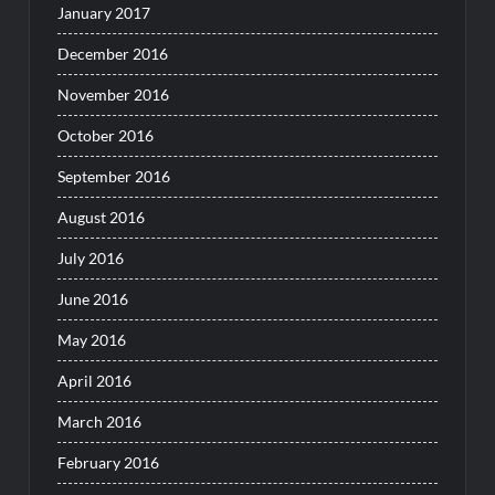
January 2017
December 2016
November 2016
October 2016
September 2016
August 2016
July 2016
June 2016
May 2016
April 2016
March 2016
February 2016