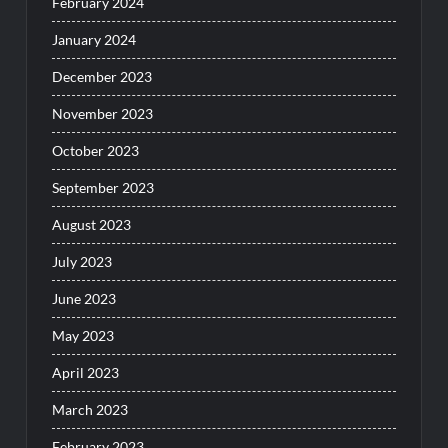
February 2024
January 2024
December 2023
November 2023
October 2023
September 2023
August 2023
July 2023
June 2023
May 2023
April 2023
March 2023
February 2023