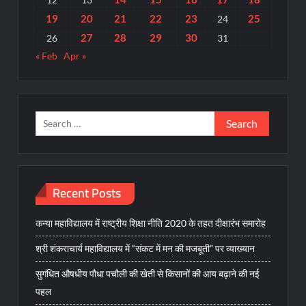
19
20
21
22
23
25
24
27
28
29
30
26
31
« Feb
Apr »
Search
for:
Recent Posts
कन्या महाविद्यालय में राष्ट्रीय शिक्षा नीति 2020 के तहत दीक्षारंभ समारोह
श्री शंकराचार्य महाविद्यालय में “संकट में मन की मजबूती” पर व्याख्यान
सुगंधित औषधीय पौधा पचौली की खेती से किसानों की आय बढ़ाने की नई
पहल