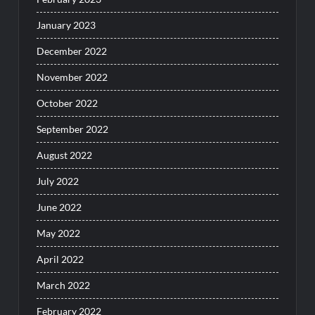
January 2023
December 2022
November 2022
October 2022
September 2022
August 2022
July 2022
June 2022
May 2022
April 2022
March 2022
February 2022