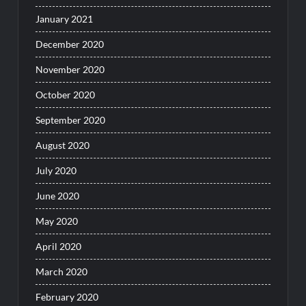
January 2021
December 2020
November 2020
October 2020
September 2020
August 2020
July 2020
June 2020
May 2020
April 2020
March 2020
February 2020