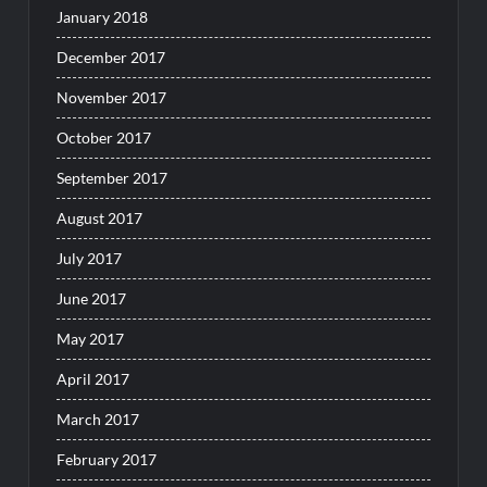
January 2018
December 2017
November 2017
October 2017
September 2017
August 2017
July 2017
June 2017
May 2017
April 2017
March 2017
February 2017