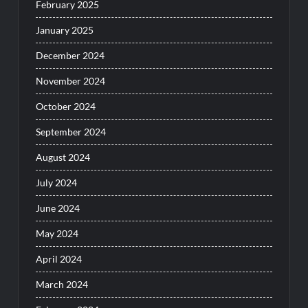
February 2025
January 2025
December 2024
November 2024
October 2024
September 2024
August 2024
July 2024
June 2024
May 2024
April 2024
March 2024