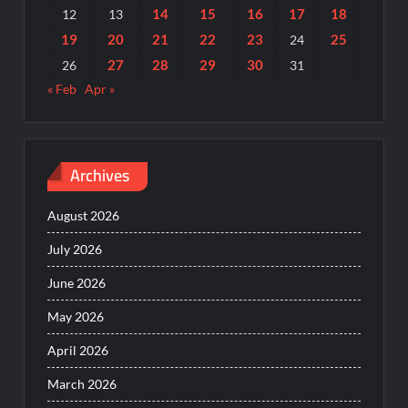
14
15
16
17
18
12
13
19
20
21
22
23
25
24
27
28
29
30
26
31
« Feb
Apr »
Archives
August 2026
July 2026
June 2026
May 2026
April 2026
March 2026