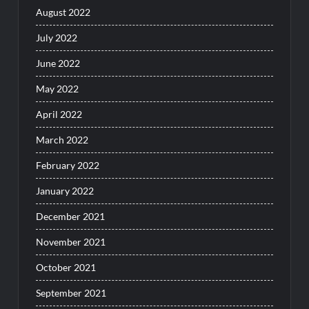
August 2022
July 2022
June 2022
May 2022
April 2022
March 2022
February 2022
January 2022
December 2021
November 2021
October 2021
September 2021