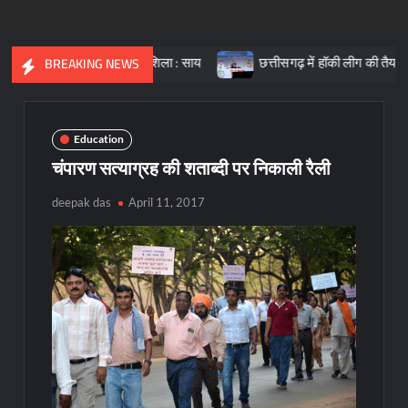
 भारत की आधारशिला : साय
छत्तीसगढ़ में हॉकी लीग की तैयारी, क्रीड़ा प्रो
BREAKING NEWS
Education
चंपारण सत्याग्रह की शताब्दी पर निकाली रैली
deepak das
April 11, 2017