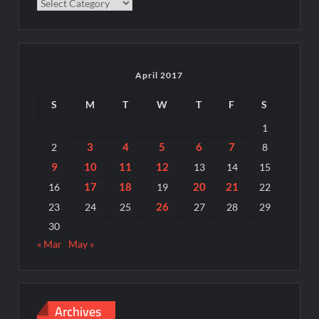
Categories
April 2017
S
M
T
W
T
F
S
1
3
4
5
6
7
2
8
9
10
11
12
13
14
15
17
18
20
21
16
19
22
26
23
24
25
27
28
29
30
« Mar
May »
Archives