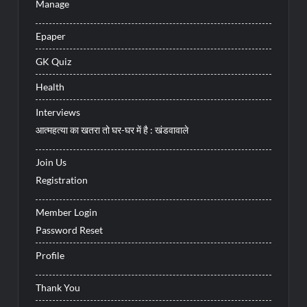
Manage
Epaper
GK Quiz
Health
Interviews
आत्महत्या का खतरा तो घर-घर में है : खंडवावाले
Join Us
Registration
Member Login
Password Reset
Profile
Thank You