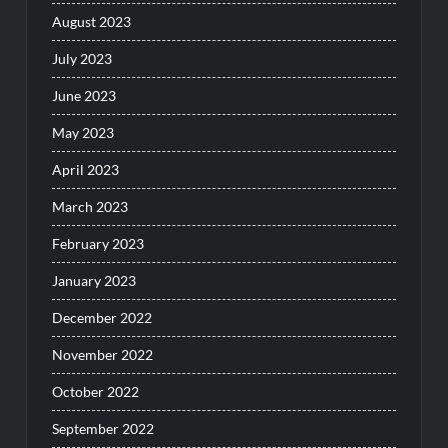
August 2023
July 2023
June 2023
May 2023
April 2023
March 2023
February 2023
January 2023
December 2022
November 2022
October 2022
September 2022