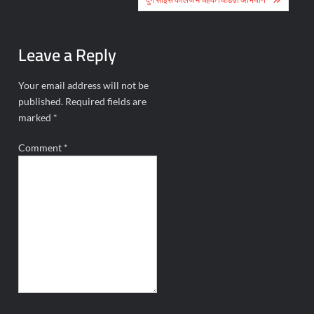
navigation
Leave a Reply
Your email address will not be
published.
Required fields are
marked
*
Comment
*