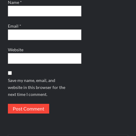
Name
*
Email
*
Website
Save my name, email, and
website in this browser for the
next time I comment.