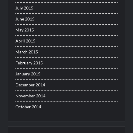
July 2015
June 2015
May 2015
April 2015
March 2015
February 2015
January 2015
December 2014
November 2014
October 2014