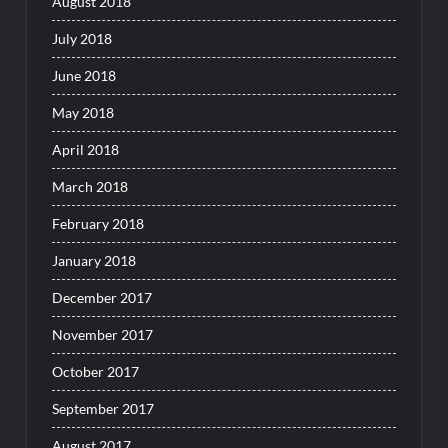
August 2018
July 2018
June 2018
May 2018
April 2018
March 2018
February 2018
January 2018
December 2017
November 2017
October 2017
September 2017
August 2017