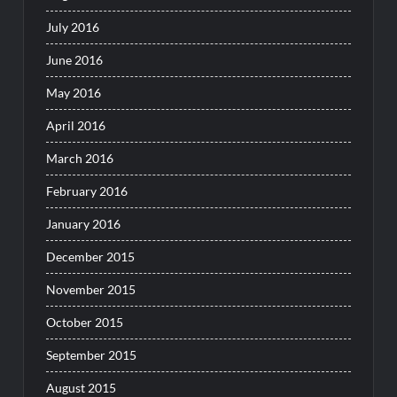
July 2016
June 2016
May 2016
April 2016
March 2016
February 2016
January 2016
December 2015
November 2015
October 2015
September 2015
August 2015