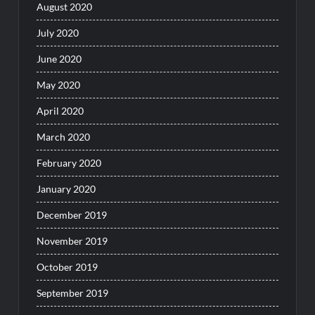
August 2020
July 2020
June 2020
May 2020
April 2020
March 2020
February 2020
January 2020
December 2019
November 2019
October 2019
September 2019