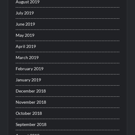
August 2019
July 2019
June 2019
May 2019
April 2019
March 2019
February 2019
January 2019
December 2018
November 2018
October 2018
September 2018