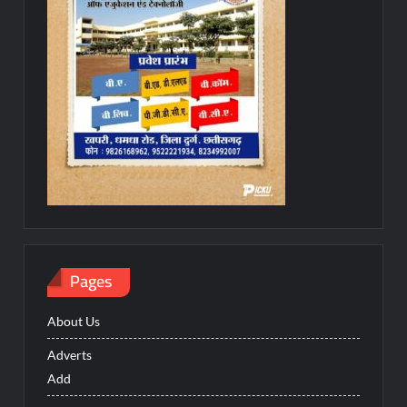
Pages
About Us
Adverts
Add