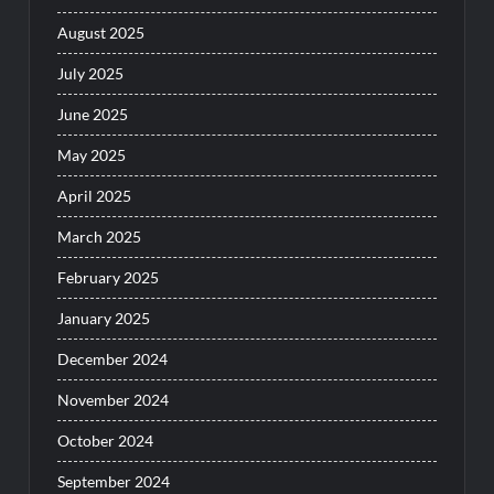
August 2025
July 2025
June 2025
May 2025
April 2025
March 2025
February 2025
January 2025
December 2024
November 2024
October 2024
September 2024