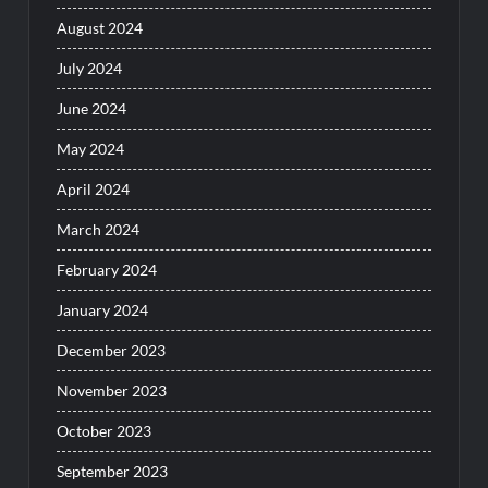
August 2024
July 2024
June 2024
May 2024
April 2024
March 2024
February 2024
January 2024
December 2023
November 2023
October 2023
September 2023