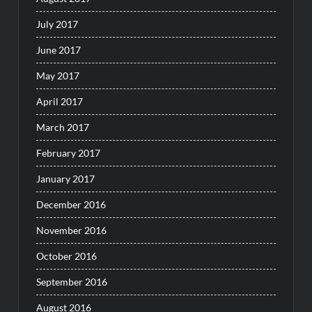
July 2017
June 2017
May 2017
April 2017
March 2017
February 2017
January 2017
December 2016
November 2016
October 2016
September 2016
August 2016