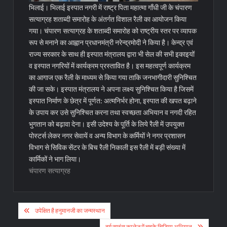
भिलाई। भिलाई इस्पात नगरी में राष्ट्र पिता महात्मा गाँधी जी के चंपारण
सत्याग्रह शताब्दी समारोह के अंतर्गत विशाल रैली का आयोजन किया
गया। चंपारण सत्याग्रह के शताब्दी समारोह को राष्ट्रीय स्तर पर व्यापक
रूप से मनाने का आह्वान प्रधानमंत्री नरेन्द्रमोदी ने किया है। केन्द्र एवं
राज्य सरकार के साथ ही इस्पात मंत्रालय द्वारा भी सेल की सभी इकाइयों
व इस्पात नगरियों में कार्यक्रम प्रस्तावित है। इस महत्वपूर्ण कार्यक्रम
का आगाज एक रैली के माध्यम से किया गया ताकि जनभागीदारी सुनिश्चित
की जा सके।
इस्पात मंत्रालय ने अपना लक्ष्य सुनिश्चित किया है जिसमें
इस्पात निर्माण के छेत्र में पूर्णत: अत्मनिर्भर होना, इस्पात की खपत बढ़ाने
के उपाय कर उसे सुनिश्चित करना तथा स्वच्छता अभियान व नगदी रहित
भुगतान को बढ़ावा देना। इसी उदेश्य के पूर्ति के लिये रैली में उपयुक्त
पोस्टर्स लेकर नगर सेवायें व अन्य विभाग के कर्मियों ने नगर प्रशासन
विभाग से सिविक सेंटर के बिच रैली निकाली इस रैली में बड़ी संख्या में
कार्मिकों ने भाग लिया।
चंपारण सत्याग्रह
Post
उपेक्षित है हनुमानजी का जन्मस्थान
दुर्ग साइंस कालेज में चहके चिडिय़ा अभियान