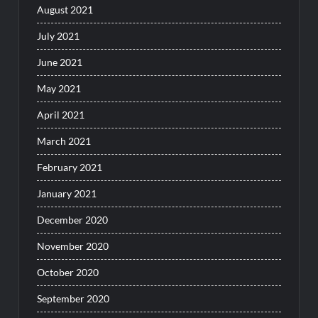
August 2021
July 2021
June 2021
May 2021
April 2021
March 2021
February 2021
January 2021
December 2020
November 2020
October 2020
September 2020