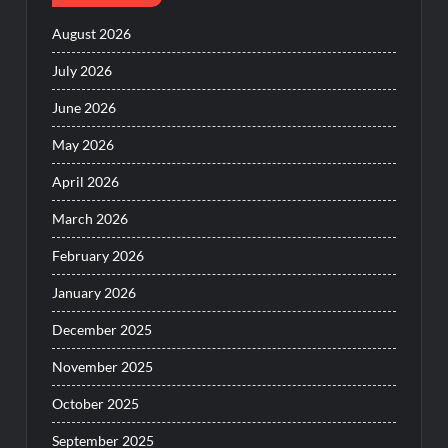
August 2026
July 2026
June 2026
May 2026
April 2026
March 2026
February 2026
January 2026
December 2025
November 2025
October 2025
September 2025