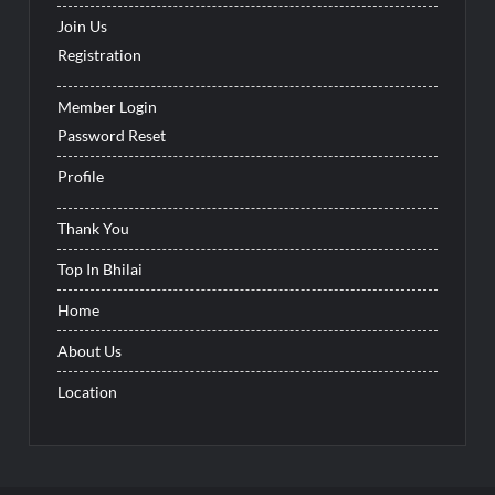
Join Us
Registration
Member Login
Password Reset
Profile
Thank You
Top In Bhilai
Home
About Us
Location