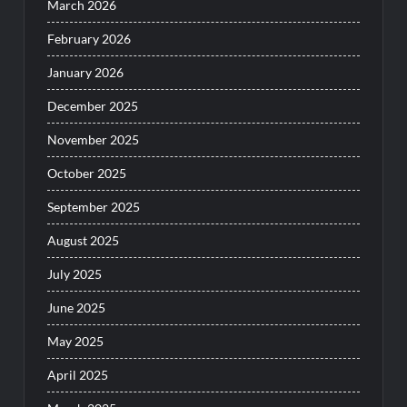
March 2026
February 2026
January 2026
December 2025
November 2025
October 2025
September 2025
August 2025
July 2025
June 2025
May 2025
April 2025