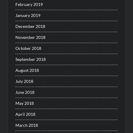
February 2019
January 2019
December 2018
November 2018
October 2018
September 2018
August 2018
July 2018
June 2018
May 2018
April 2018
March 2018