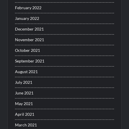
February 2022
January 2022
December 2021
November 2021
October 2021
September 2021
August 2021
July 2021
June 2021
May 2021
April 2021
March 2021