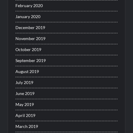
February 2020
January 2020
December 2019
November 2019
October 2019
September 2019
August 2019
July 2019
June 2019
May 2019
April 2019
March 2019