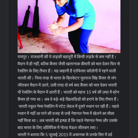
रायपुर। राजधानी की ये लड़की बहादुरी में किसी लड़के से कम नहीं है।
मैदान में ही नहीं, बल्कि कैंसर जैसी खतरनाक बीमारी को मात देकर फिर से
रेसलिंग के लिए तैयार हैं। यह कहानी है प्रोफेसर कॉलोनी में रहने वाली
भारती की। जिस तरह से भारत के क्रिकेटर युवराज सिंह कैंसर से जंग
जीतकर मैदान में उतरे, उसी तरह दो वर्ष बाद कैंसर को मात देकर भारती
भी रेसलिंग के मैदान में उतरी हैं। भारती को महज 15 वर्ष की उम्र में ब्रेन
कैंसर हो गया था। अब वे बड़े-बड़े खिलाडिय़ों को हराने के लिए तैयार हैं।
भारती स्कूल गेम्स रेसलिंग में स्टेट लेवल में दूसरे स्थान पर रही हैं। पहले
स्थान में नहीं आ पाने की वजह से उन्हें नेशनल गेम्स में खेलने का मौका
नहीं मिला था। अब भारती की इच्छा है कि पहले नेशनल गेम्स और उसके
बाद भारत के लिए ओलिंपिक में गोल्ड मेडल जीतकर लाए।
भारती ने बताया कि 5 जुलाई 2015 में अचानक से उनके सिर में दर्द