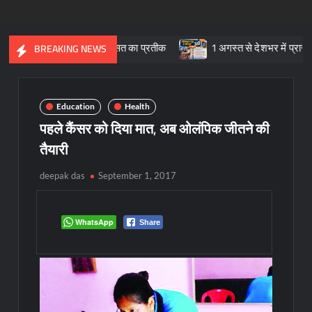
 सांस्कृतिक विरासत का प्रतीक
1 अगस्त से देशभर में प्रारंभ हुआ ’मीडिये
BREAKING NEWS
Education
Health
पहले कैंसर को दिया मात, अब ओलंपिक जीतने की
तैयारी
deepak das
September 1, 2017
WhatsApp
Share