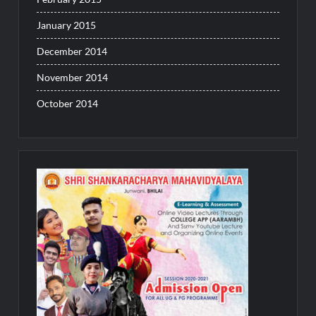
January 2015
December 2014
November 2014
October 2014