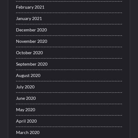
February 2021
January 2021
December 2020
November 2020
October 2020
September 2020
August 2020
July 2020
June 2020
May 2020
April 2020
March 2020