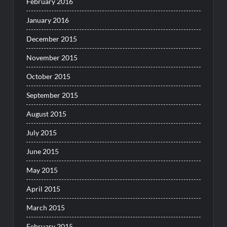
February 2016
January 2016
December 2015
November 2015
October 2015
September 2015
August 2015
July 2015
June 2015
May 2015
April 2015
March 2015
February 2015