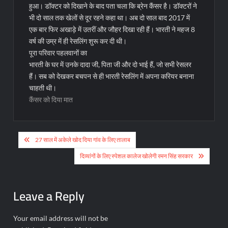
हुआ। डॉक्टर को दिखाने के बाद पता चला कि ब्रेन कैंसर है। डॉक्टरों ने
भी दो साल तक खेलों से दूर रहने कहा था। अब दो साल बाद 2017 में
एक बार फिर अखाड़े में उतरीं और जौहर दिखा रही हैं। भारती ने महज 8
वर्ष की उम्र में ही रेसलिंग शुरू कर दी थी।
पूरा परिवार पहलवानों का
भारती के घर में उनके दादा जी, पिता जी और दो भाई हैं, जो सभी रेसलर
हैं। सब को देखकर बचपन से ही भारती रेसलिंग में अपना करियर बनाना
चाहती थी।
कैंसर को दिया मात
Post
27 साल में अकेले खोद दिया गांव के लिए तालाब
navigation
दिव्यांगों के लिए स्पेशल कालेज खोलेगी रमन सिंह सरकार
Leave a Reply
Your email address will not be