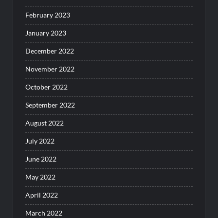
February 2023
January 2023
December 2022
November 2022
October 2022
September 2022
August 2022
July 2022
June 2022
May 2022
April 2022
March 2022