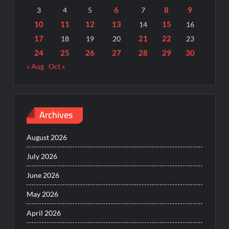
6
8
9
3
4
5
7
10
11
12
13
15
14
16
17
21
22
18
19
20
23
24
25
26
27
28
29
30
« Aug
Oct »
Archives
August 2026
July 2026
June 2026
May 2026
April 2026