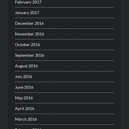
February 2017
January 2017
December 2016
November 2016
October 2016
September 2016
August 2016
July 2016
June 2016
May 2016
April 2016
March 2016