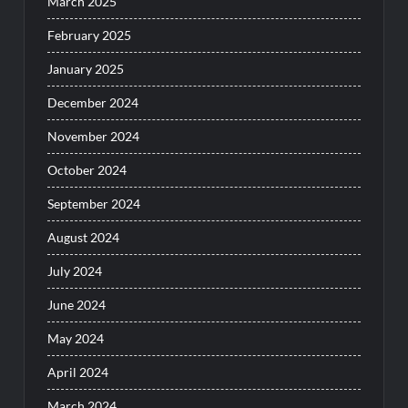
March 2025
February 2025
January 2025
December 2024
November 2024
October 2024
September 2024
August 2024
July 2024
June 2024
May 2024
April 2024
March 2024