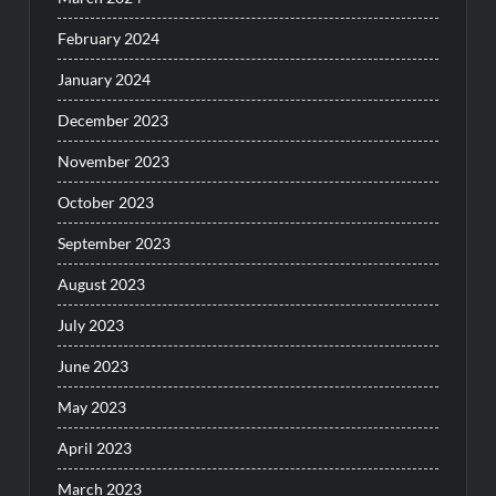
February 2024
January 2024
December 2023
November 2023
October 2023
September 2023
August 2023
July 2023
June 2023
May 2023
April 2023
March 2023