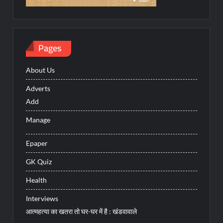
Pages
About Us
Adverts
Add
Manage
Epaper
GK Quiz
Health
Interviews
आत्महत्या का खतरा तो घर-घर में है : खंडवावाले