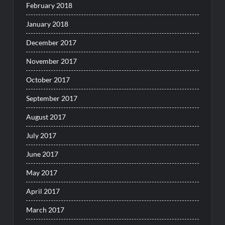
February 2018
January 2018
December 2017
November 2017
October 2017
September 2017
August 2017
July 2017
June 2017
May 2017
April 2017
March 2017