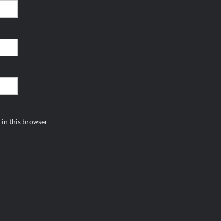
 in this browser