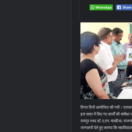
WhatsApp
Share
विगत दिनों आयोजित की गयी। प्राचार्य 
इस सत्र में किए गए कार्यों की समीक्षा 
रायपुर तथा डॉ. ए.एन. माखीजा, राजना
जानकारी देते हुए बताया कि महाविद्या