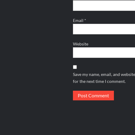
Email
*
Website
Save my name, email, and website
for the next time I comment.