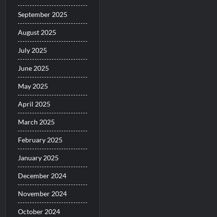
September 2025
August 2025
July 2025
June 2025
May 2025
April 2025
March 2025
February 2025
January 2025
December 2024
November 2024
October 2024