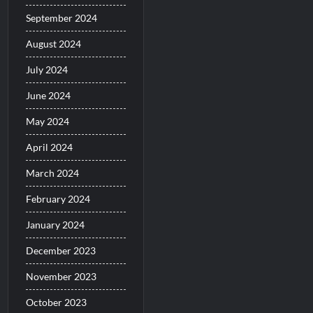
September 2024
August 2024
July 2024
June 2024
May 2024
April 2024
March 2024
February 2024
January 2024
December 2023
November 2023
October 2023