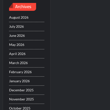
Archives
August 2026
July 2026
June 2026
May 2026
April 2026
March 2026
February 2026
January 2026
December 2025
November 2025
October 2025