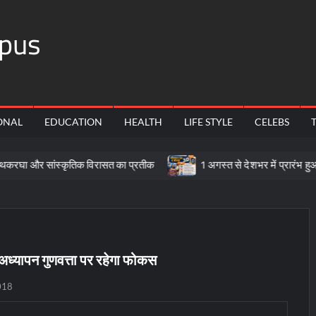
pus
ONAL
EDUCATION
HEALTH
LIFE STYLE
CELEBS
र सांस्कृतिक विरासत का प्रतीक
1 अगस्त से देशभर में प्रारंभ हुआ ’मीडि
 अध्यापन गुणवत्ता पर रहेगा फोकस
018