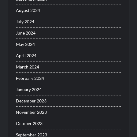
August 2024
July 2024
June 2024
May 2024
April 2024
March 2024
February 2024
January 2024
December 2023
November 2023
October 2023
September 2023