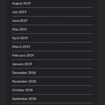
August 2019
July 2019
June 2019
May 2019
April 2019
March 2019
February 2019
January 2019
December 2018
November 2018
October 2018
September 2018