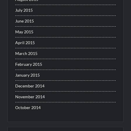
July 2015
June 2015
May 2015
April 2015
March 2015
February 2015
January 2015
December 2014
November 2014
October 2014