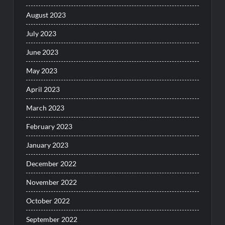
August 2023
July 2023
June 2023
May 2023
April 2023
March 2023
February 2023
January 2023
December 2022
November 2022
October 2022
September 2022