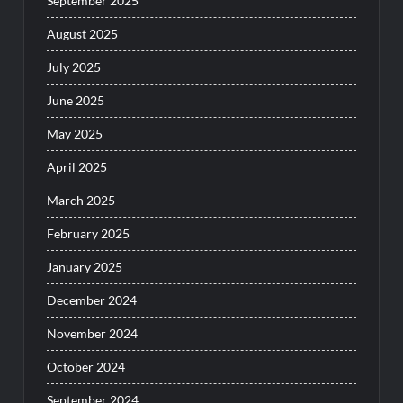
September 2025
August 2025
July 2025
June 2025
May 2025
April 2025
March 2025
February 2025
January 2025
December 2024
November 2024
October 2024
September 2024