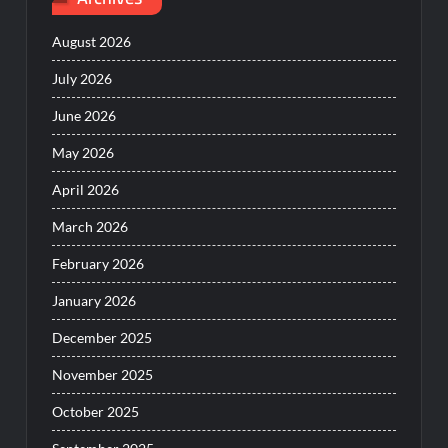
August 2026
July 2026
June 2026
May 2026
April 2026
March 2026
February 2026
January 2026
December 2025
November 2025
October 2025