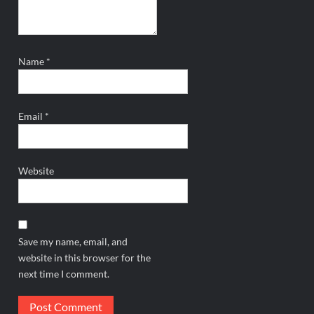
Name
*
Email
*
Website
Save my name, email, and
website in this browser for the
next time I comment.