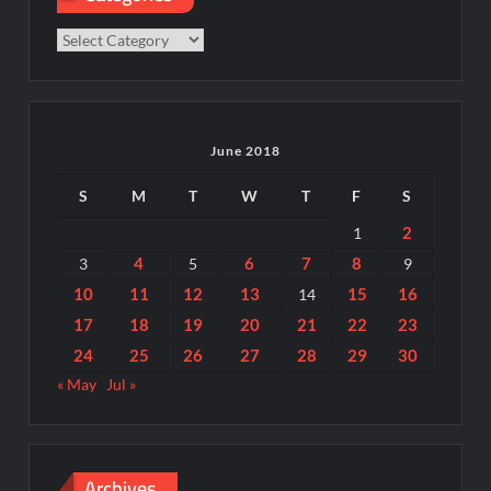
Categories
June 2018
S
M
T
W
T
F
S
2
1
4
6
7
8
3
5
9
10
11
12
13
15
16
14
17
18
19
20
21
22
23
24
25
26
27
28
29
30
« May
Jul »
Archives