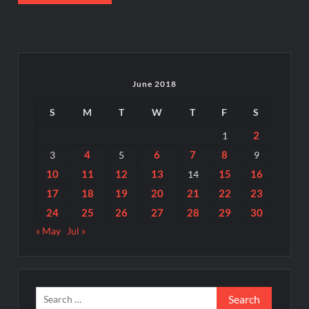
June 2018
S
M
T
W
T
F
S
2
1
4
6
7
8
3
5
9
10
11
12
13
15
16
14
17
18
19
20
21
22
23
24
25
26
27
28
29
30
« May
Jul »
Search