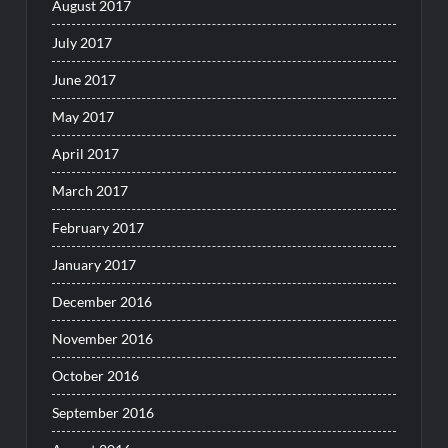
August 2017
July 2017
June 2017
May 2017
April 2017
March 2017
February 2017
January 2017
December 2016
November 2016
October 2016
September 2016