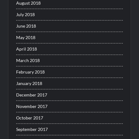
August 2018
July 2018
June 2018
May 2018
April 2018
March 2018
February 2018
January 2018
December 2017
November 2017
October 2017
September 2017