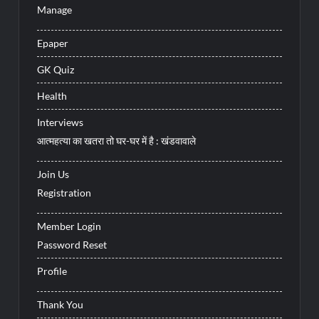
Manage
Epaper
GK Quiz
Health
Interviews
आत्महत्या का खतरा तो घर-घर में है : खंडवावाले
Join Us
Registration
Member Login
Password Reset
Profile
Thank You