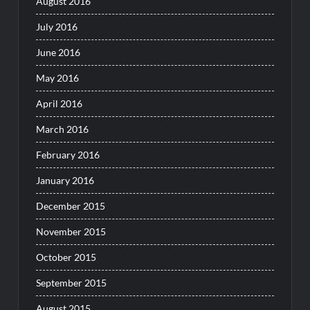
August 2016
July 2016
June 2016
May 2016
April 2016
March 2016
February 2016
January 2016
December 2015
November 2015
October 2015
September 2015
August 2015