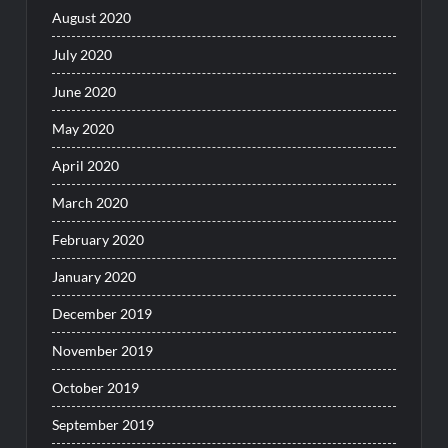
August 2020
July 2020
June 2020
May 2020
April 2020
March 2020
February 2020
January 2020
December 2019
November 2019
October 2019
September 2019