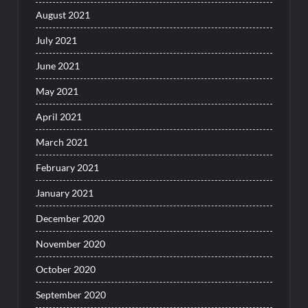
August 2021
July 2021
June 2021
May 2021
April 2021
March 2021
February 2021
January 2021
December 2020
November 2020
October 2020
September 2020