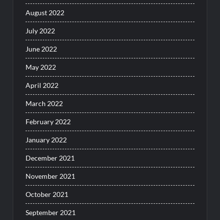
August 2022
July 2022
June 2022
May 2022
April 2022
March 2022
February 2022
January 2022
December 2021
November 2021
October 2021
September 2021