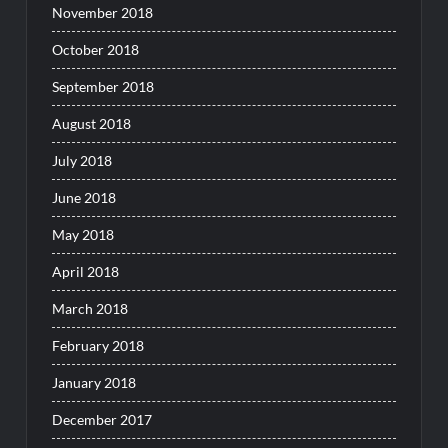
November 2018
October 2018
September 2018
August 2018
July 2018
June 2018
May 2018
April 2018
March 2018
February 2018
January 2018
December 2017