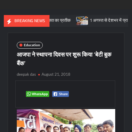
 सांस्कृतिक विरासत का प्रतीक
1 अगस्त से देशभर में प्रारंभ हुआ ’मीडिय
BREAKING NEWS
Education
आजपा ने स्थापना दिवस पर शुरू किया ‘बेटी बुक
बैंक’
deepak das
August 21, 2018
WhatsApp
Share