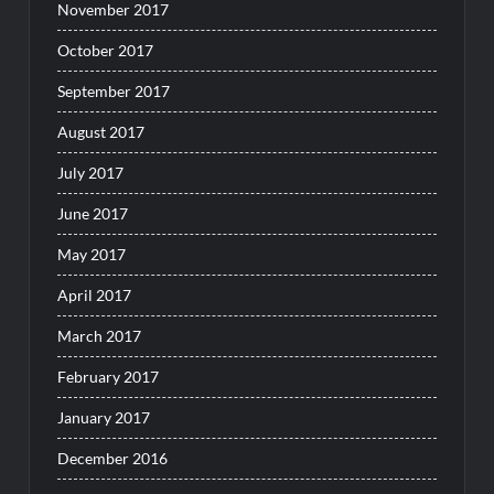
November 2017
October 2017
September 2017
August 2017
July 2017
June 2017
May 2017
April 2017
March 2017
February 2017
January 2017
December 2016