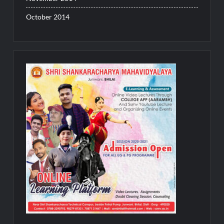
October 2014