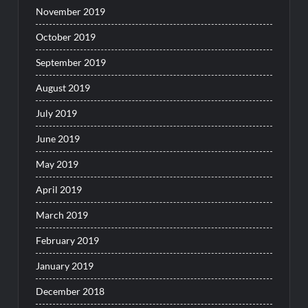
November 2019
October 2019
September 2019
August 2019
July 2019
June 2019
May 2019
April 2019
March 2019
February 2019
January 2019
December 2018