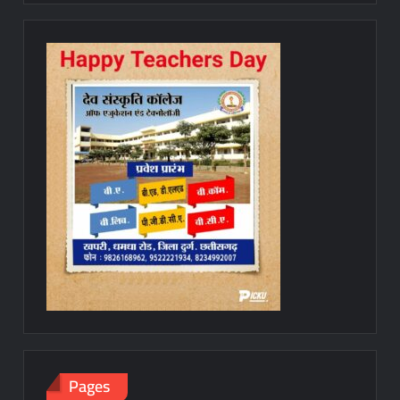
Pages