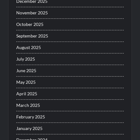
December 2025
November 2025
October 2025
September 2025
August 2025
July 2025
June 2025
May 2025
April 2025
March 2025
February 2025
January 2025
December 2024