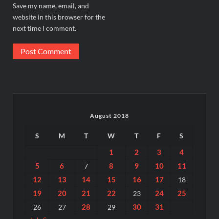
Save my name, email, and
website in this browser for the
next time I comment.
August 2018
S
M
T
W
T
F
S
1
2
3
4
5
6
8
9
10
11
7
12
13
14
15
16
17
18
19
20
21
22
24
25
23
28
30
31
26
27
29