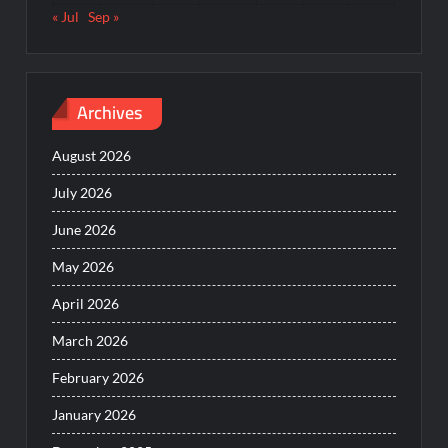
« Jul
Sep »
Archives
August 2026
July 2026
June 2026
May 2026
April 2026
March 2026
February 2026
January 2026