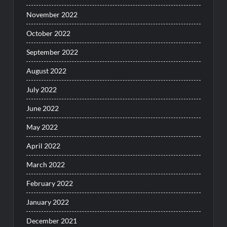
November 2022
October 2022
September 2022
August 2022
July 2022
June 2022
May 2022
April 2022
March 2022
February 2022
January 2022
December 2021