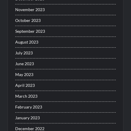
November 2023
October 2023
September 2023
August 2023
July 2023
June 2023
May 2023
April 2023
March 2023
February 2023
January 2023
December 2022