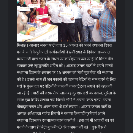
भिलाई। आजाद जनता पार्टी द्वारा 15 अगस्त को अपने स्थापना दिवस
मनाये जाने के पूर्व पार्टी कार्यकर्ताओं ने छत्तीसगढ़ के दिवंगत राज्यपाल
बलराम जी दास टंडन के निधन पर कार्यक्रम स्थल पर ही दो मिनट मौन
रखकर उन्हे श्रृंद्धाजंलि अर्पित की। आजाद जनता पार्टी ने अपने सातवें
स्थापना दिवस के अवसर पर 15 अगस्त को ‘बेटी बुक बैंक’ की स्थापना
की है। इसके साथ ही अब मकानों की पहचान बेटियों के नाम करने के लिए
घरों के मुख्य द्वार पर बेटियों के नाम की नामपट्टिका लगाने की पहल की
जा रही है। पार्टी की तरफ से पं. लाल बहादुर शास्त्री अस्पताल, सुपेला के
समक्ष एक शिविर लगाया गया जिसमें लोगों ने अपना ब्लड ग्रुप, अपना
मोबाइल नम्बर और अपना पता भी दर्ज कराया।
आजाद जनता पार्टी के
अध्यक्ष अधिवक्ता राजेश तिवारी ने बताया कि पार्टी प्रतिवर्ष अपने
स्थापना दिवस पर रचनात्मक कार्य करती है। इस वर्ष भी आजादी का पर्व
मनाने के साथ ही ‘बेटी बुक बैंकÓ की स्थापना की गई। बुक बैंक से