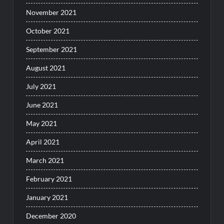
November 2021
October 2021
September 2021
August 2021
July 2021
June 2021
May 2021
April 2021
March 2021
February 2021
January 2021
December 2020