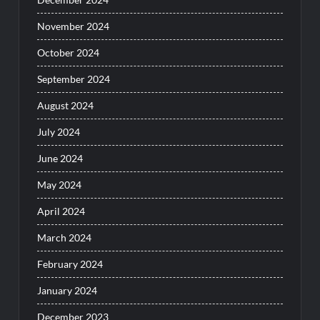
November 2024
October 2024
September 2024
August 2024
July 2024
June 2024
May 2024
April 2024
March 2024
February 2024
January 2024
December 2023