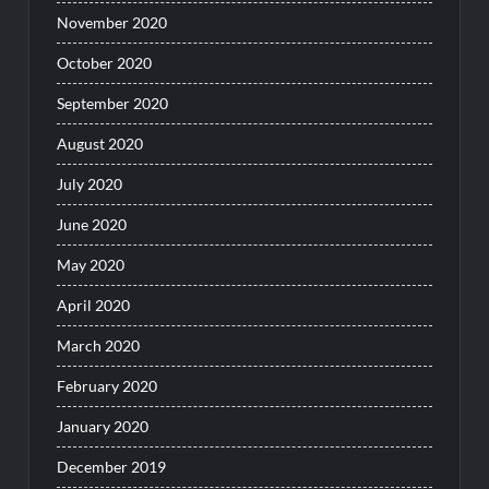
November 2020
October 2020
September 2020
August 2020
July 2020
June 2020
May 2020
April 2020
March 2020
February 2020
January 2020
December 2019