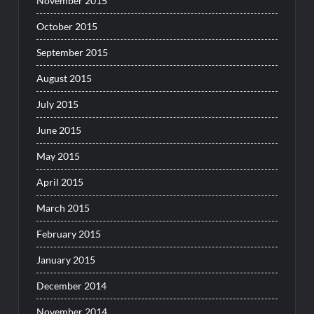
November 2015
October 2015
September 2015
August 2015
July 2015
June 2015
May 2015
April 2015
March 2015
February 2015
January 2015
December 2014
November 2014