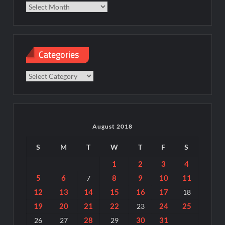
Categories
Categories
August 2018
S
M
T
W
T
F
S
1
2
3
4
5
6
8
9
10
11
7
12
13
14
15
16
17
18
19
20
21
22
24
25
23
28
30
31
26
27
29