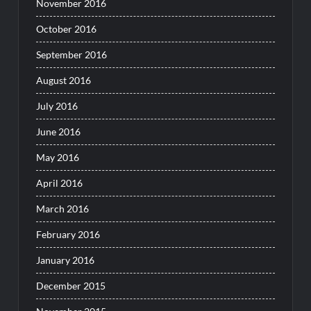
November 2016
October 2016
September 2016
August 2016
July 2016
June 2016
May 2016
April 2016
March 2016
February 2016
January 2016
December 2015