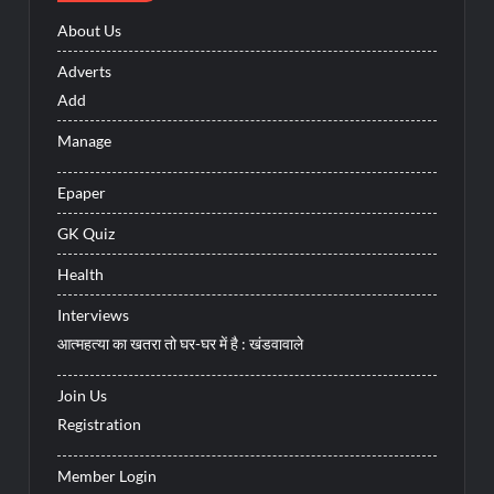
About Us
Adverts
Add
Manage
Epaper
GK Quiz
Health
Interviews
आत्महत्या का खतरा तो घर-घर में है : खंडवावाले
Join Us
Registration
Member Login