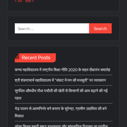
« Jul
Sep »
Search
for:
Recent Posts
कन्या महाविद्यालय में राष्ट्रीय शिक्षा नीति 2020 के तहत दीक्षारंभ समारोह
श्री शंकराचार्य महाविद्यालय में “संकट में मन की मजबूती” पर व्याख्यान
सुगंधित औषधीय पौधा पचौली की खेती से किसानों की आय बढ़ाने की नई
पहल
भेड़ पालन से आत्मनिर्भर बने बस्तर के सुरेन्द्र, ग्रामीण उद्यमिता की बने
मिसाल
कोसा सिल्क हमारी समृद्ध हाथकरघा और सांस्कृतिक विरासत का प्रतीक