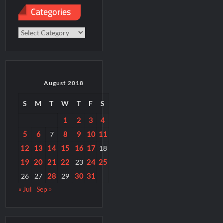
Categories
Categories
August 2018
S
M
T
W
T
F
S
1
2
3
4
5
6
8
9
10
11
7
12
13
14
15
16
17
18
19
20
21
22
24
25
23
28
30
31
26
27
29
« Jul
Sep »