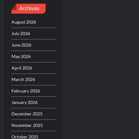
Archives
August 2026
July 2026
June 2026
May 2026
April 2026
March 2026
February 2026
January 2026
December 2025
November 2025
October 2025