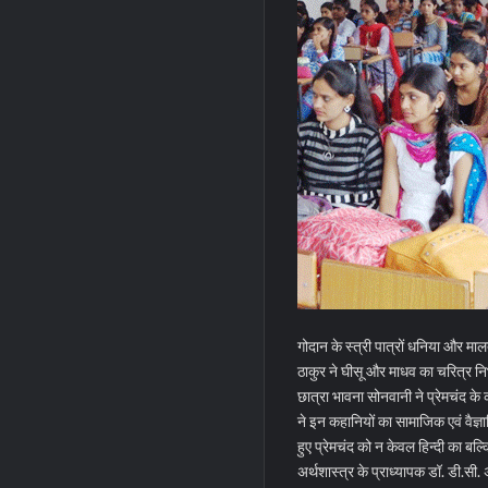
गोदान के स्त्री पात्रों धनिया और मालत
ठाकुर ने घीसू और माधव का चरित्र 
छात्रा भावना सोनवानी ने प्रेमचंद के 
ने इन कहानियों का सामाजिक एवं वैज्ञा
हुए प्रेमचंद को न केवल हिन्दी का बल
अर्थशास्त्र के प्राध्यापक डॉ. डी.सी