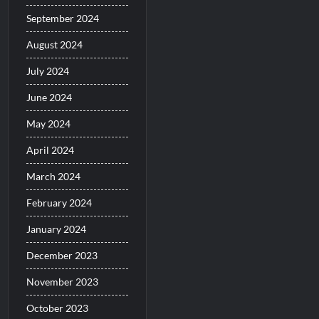
September 2024
August 2024
July 2024
June 2024
May 2024
April 2024
March 2024
February 2024
January 2024
December 2023
November 2023
October 2023