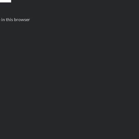
 in this browser