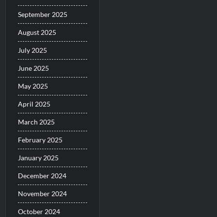
September 2025
August 2025
July 2025
June 2025
May 2025
April 2025
March 2025
February 2025
January 2025
December 2024
November 2024
October 2024