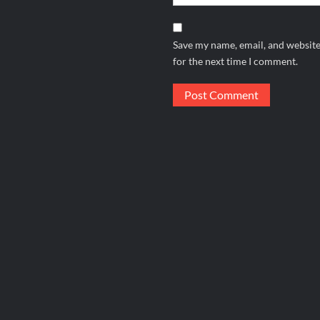
Save my name, email, and website
for the next time I comment.