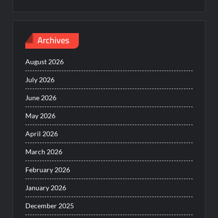
Archives
August 2026
July 2026
June 2026
May 2026
April 2026
March 2026
February 2026
January 2026
December 2025