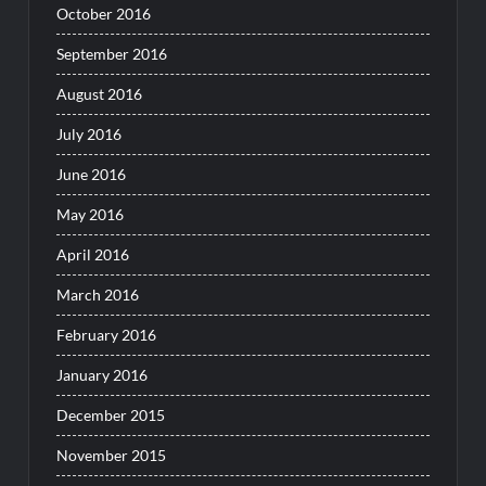
October 2016
September 2016
August 2016
July 2016
June 2016
May 2016
April 2016
March 2016
February 2016
January 2016
December 2015
November 2015