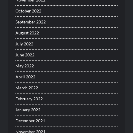
October 2022
September 2022
August 2022
July 2022
June 2022
May 2022
April 2022
March 2022
February 2022
January 2022
December 2021
November 2021