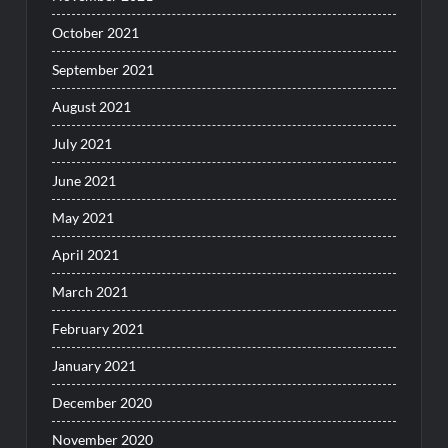
October 2021
September 2021
August 2021
July 2021
June 2021
May 2021
April 2021
March 2021
February 2021
January 2021
December 2020
November 2020