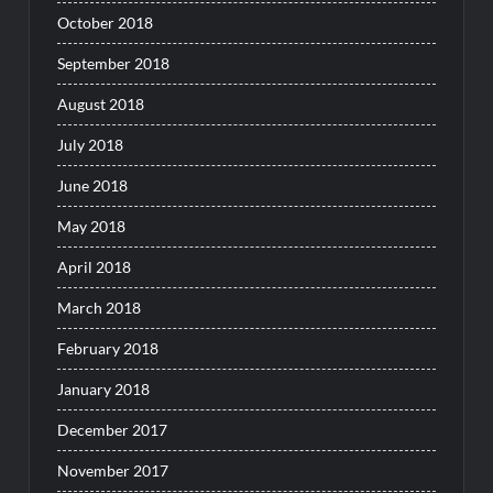
October 2018
September 2018
August 2018
July 2018
June 2018
May 2018
April 2018
March 2018
February 2018
January 2018
December 2017
November 2017