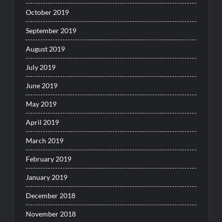
October 2019
September 2019
August 2019
July 2019
June 2019
May 2019
April 2019
March 2019
February 2019
January 2019
December 2018
November 2018