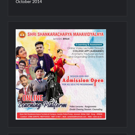
October 2014