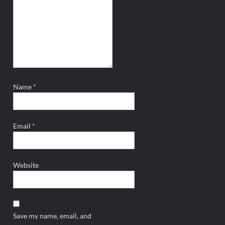
Name
*
Email
*
Website
Save my name, email, and