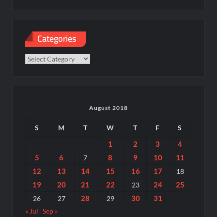
Categories
Categories
August 2018
S
M
T
W
T
F
S
1
2
3
4
5
6
8
9
10
11
7
12
13
14
15
16
17
18
19
20
21
22
24
25
23
28
30
31
26
27
29
« Jul
Sep »