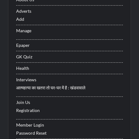
Adverts
Add
Manage
Epaper
GK Quiz
Health
Interviews
आत्महत्या का खतरा तो घर-घर में है : खंडवावाले
Join Us
Registration
Member Login
Password Reset