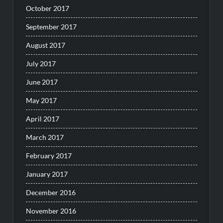
October 2017
September 2017
August 2017
July 2017
June 2017
May 2017
April 2017
March 2017
February 2017
January 2017
December 2016
November 2016