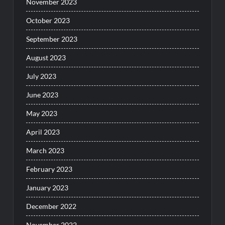
November 2023
October 2023
September 2023
August 2023
July 2023
June 2023
May 2023
April 2023
March 2023
February 2023
January 2023
December 2022
November 2022