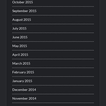
October 2015
September 2015
August 2015
July 2015
June 2015
May 2015
April 2015
March 2015
February 2015
January 2015
December 2014
November 2014