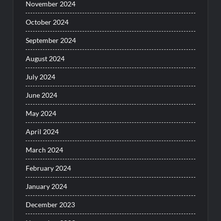
November 2024
October 2024
September 2024
August 2024
July 2024
June 2024
May 2024
April 2024
March 2024
February 2024
January 2024
December 2023