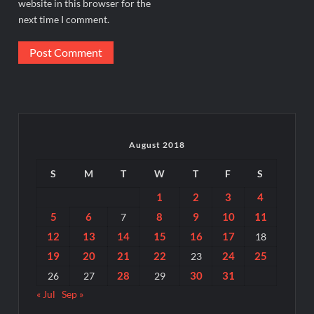
website in this browser for the
next time I comment.
August 2018
S
M
T
W
T
F
S
1
2
3
4
5
6
8
9
10
11
7
12
13
14
15
16
17
18
19
20
21
22
24
25
23
28
30
31
26
27
29
« Jul
Sep »