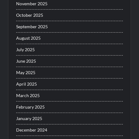
November 2025
October 2025
September 2025
August 2025
July 2025
June 2025
May 2025
April 2025
March 2025
February 2025
January 2025
December 2024