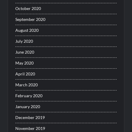
October 2020
September 2020
August 2020
July 2020
June 2020
May 2020
April 2020
March 2020
February 2020
January 2020
December 2019
November 2019