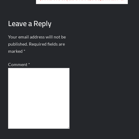
Leave a Reply
Your email address will not be
published.
Required fields are
marked
*
Comment
*