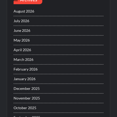
August 2026
July 2026
June 2026
May 2026
April 2026
March 2026
February 2026
January 2026
December 2025
November 2025
October 2025