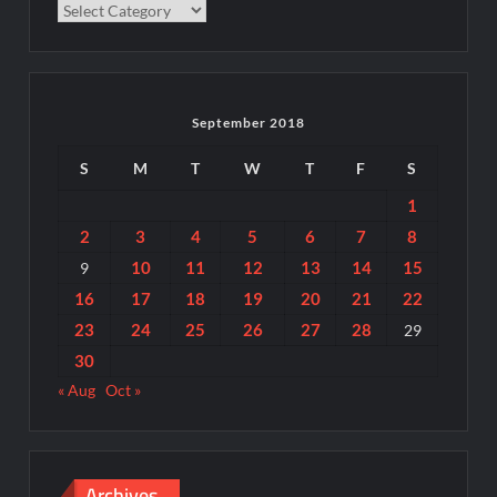
Categories
September 2018
S
M
T
W
T
F
S
1
2
3
4
5
6
7
8
10
11
12
13
14
15
9
16
17
18
19
20
21
22
23
24
25
26
27
28
29
30
« Aug
Oct »
Archives