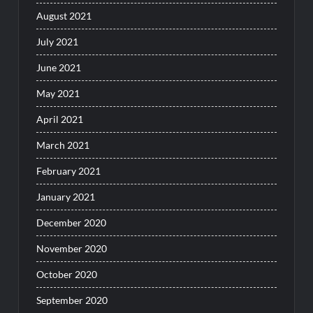
August 2021
July 2021
June 2021
May 2021
April 2021
March 2021
February 2021
January 2021
December 2020
November 2020
October 2020
September 2020