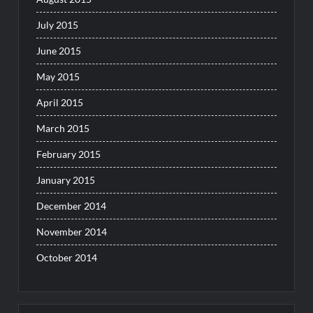
July 2015
June 2015
May 2015
April 2015
March 2015
February 2015
January 2015
December 2014
November 2014
October 2014