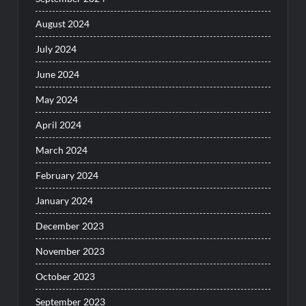
August 2024
July 2024
June 2024
May 2024
April 2024
March 2024
February 2024
January 2024
December 2023
November 2023
October 2023
September 2023