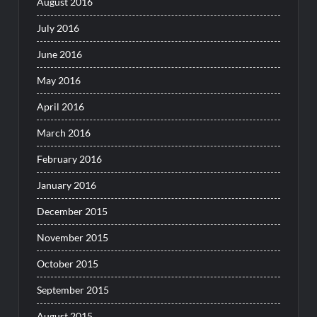
August 2016
July 2016
June 2016
May 2016
April 2016
March 2016
February 2016
January 2016
December 2015
November 2015
October 2015
September 2015
August 2015