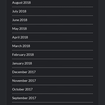
August 2018
July 2018
June 2018
May 2018
April 2018
March 2018
February 2018
January 2018
December 2017
November 2017
October 2017
September 2017