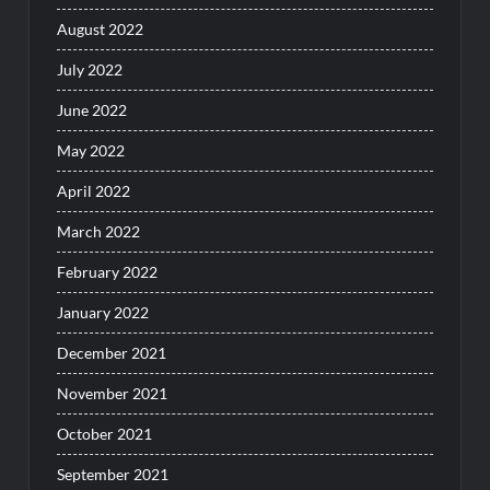
August 2022
July 2022
June 2022
May 2022
April 2022
March 2022
February 2022
January 2022
December 2021
November 2021
October 2021
September 2021