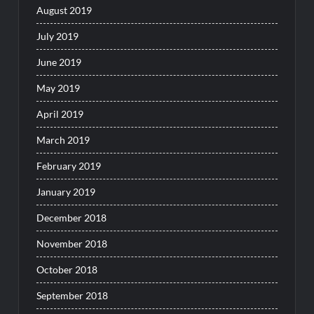
August 2019
July 2019
June 2019
May 2019
April 2019
March 2019
February 2019
January 2019
December 2018
November 2018
October 2018
September 2018