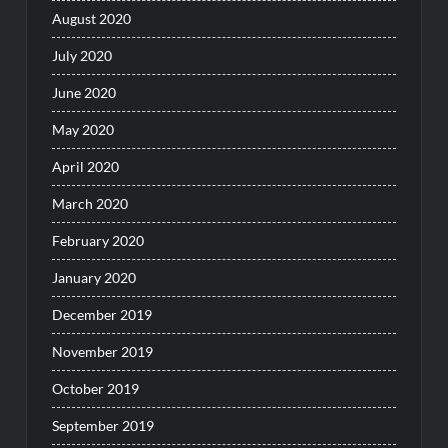
August 2020
July 2020
June 2020
May 2020
April 2020
March 2020
February 2020
January 2020
December 2019
November 2019
October 2019
September 2019