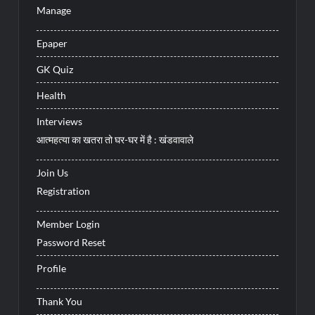
Manage
Epaper
GK Quiz
Health
Interviews
आत्महत्या का खतरा तो घर-घर में है : खंडवावाले
Join Us
Registration
Member Login
Password Reset
Profile
Thank You