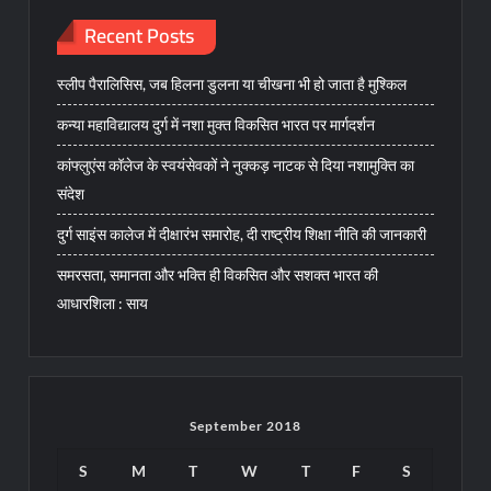
Recent Posts
स्लीप पैरालिसिस, जब हिलना डुलना या चीखना भी हो जाता है मुश्किल
कन्या महाविद्यालय दुर्ग में नशा मुक्त विकसित भारत पर मार्गदर्शन
कांफ्लुएंस कॉलेज के स्वयंसेवकों ने नुक्कड़ नाटक से दिया नशामुक्ति का
संदेश
दुर्ग साइंस कालेज में दीक्षारंभ समारोह, दी राष्ट्रीय शिक्षा नीति की जानकारी
समरसता, समानता और भक्ति ही विकसित और सशक्त भारत की
आधारशिला : साय
September 2018
S
M
T
W
T
F
S