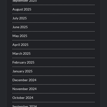
September 2025
August 2025
July 2025
June 2025
May 2025
April 2025
March 2025
February 2025
January 2025
December 2024
November 2024
October 2024
September 2024