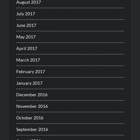
August 2017
July 2017
June 2017
May 2017
April 2017
March 2017
February 2017
January 2017
December 2016
November 2016
October 2016
September 2016