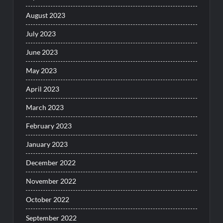
August 2023
July 2023
June 2023
May 2023
April 2023
March 2023
February 2023
January 2023
December 2022
November 2022
October 2022
September 2022