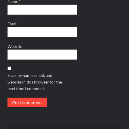
Name
*
Email
*
Website
Save my name, email, and
website in this browser for the
next time I comment.