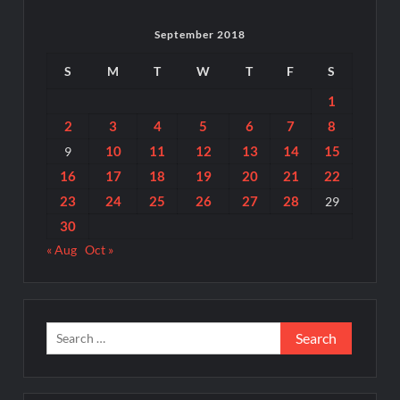
September 2018
S
M
T
W
T
F
S
1
2
3
4
5
6
7
8
10
11
12
13
14
15
9
16
17
18
19
20
21
22
23
24
25
26
27
28
29
30
« Aug
Oct »
Search
for: