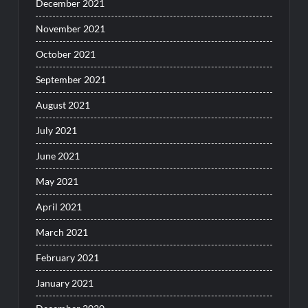
December 2021
November 2021
October 2021
September 2021
August 2021
July 2021
June 2021
May 2021
April 2021
March 2021
February 2021
January 2021