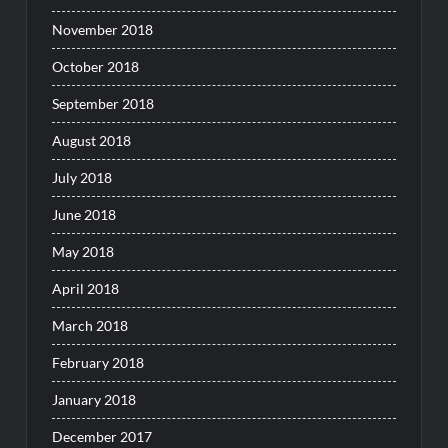
November 2018
October 2018
September 2018
August 2018
July 2018
June 2018
May 2018
April 2018
March 2018
February 2018
January 2018
December 2017