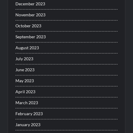
December 2023
November 2023
October 2023
September 2023
August 2023
July 2023
June 2023
May 2023
April 2023
March 2023
February 2023
January 2023