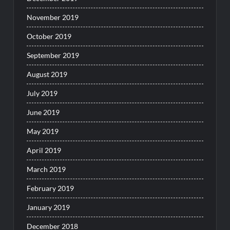
November 2019
October 2019
September 2019
August 2019
July 2019
June 2019
May 2019
April 2019
March 2019
February 2019
January 2019
December 2018