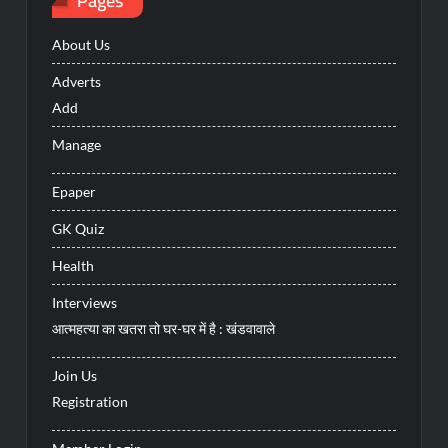
Pages
About Us
Adverts
Add
Manage
Epaper
GK Quiz
Health
Interviews
आत्महत्या का खतरा तो घर-घर में है : खंडवावाले
Join Us
Registration