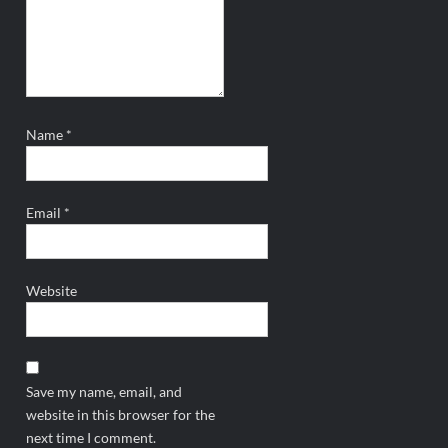
Name
*
Email
*
Website
Save my name, email, and
website in this browser for the
next time I comment.