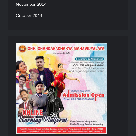
November 2014
October 2014