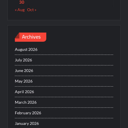
30
« Aug
Oct »
Archives
August 2026
July 2026
June 2026
May 2026
April 2026
March 2026
February 2026
January 2026