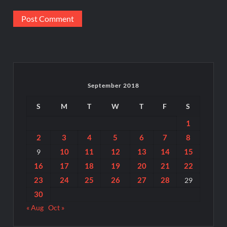
September 2018
S
M
T
W
T
F
S
1
2
3
4
5
6
7
8
10
11
12
13
14
15
9
16
17
18
19
20
21
22
23
24
25
26
27
28
29
30
« Aug
Oct »