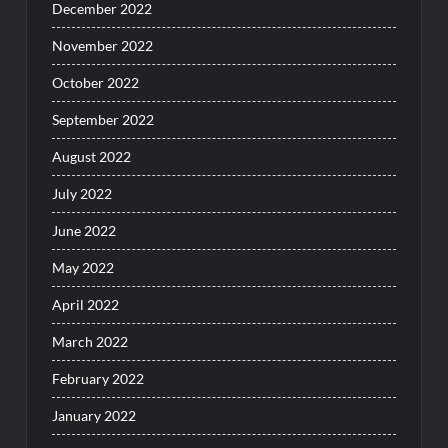
December 2022
November 2022
October 2022
September 2022
August 2022
July 2022
June 2022
May 2022
April 2022
March 2022
February 2022
January 2022