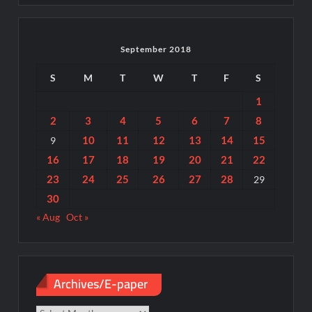
September 2018
S
M
T
W
T
F
S
1
2
3
4
5
6
7
8
10
11
12
13
14
15
9
16
17
18
19
20
21
22
23
24
25
26
27
28
29
30
« Aug
Oct »
Archives/E-paper
Archives/E-
paper