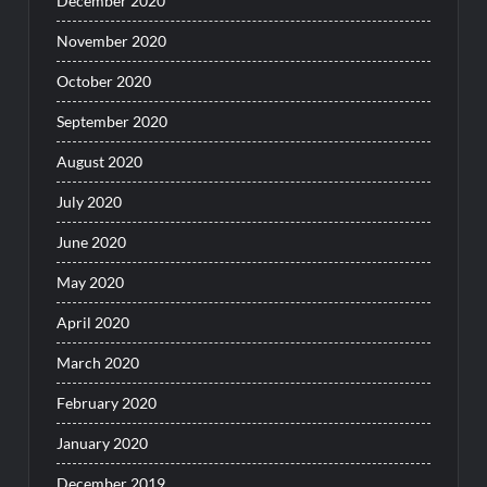
December 2020
November 2020
October 2020
September 2020
August 2020
July 2020
June 2020
May 2020
April 2020
March 2020
February 2020
January 2020
December 2019