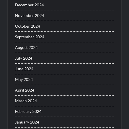
December 2024
November 2024
October 2024
September 2024
August 2024
July 2024
June 2024
May 2024
April 2024
March 2024
February 2024
January 2024