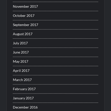
November 2017
October 2017
September 2017
August 2017
July 2017
June 2017
May 2017
April 2017
March 2017
February 2017
January 2017
December 2016