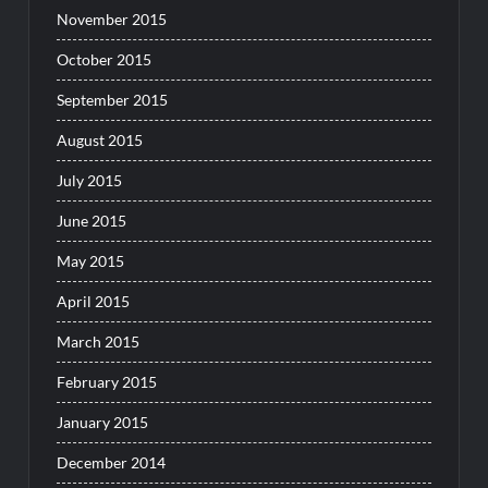
November 2015
October 2015
September 2015
August 2015
July 2015
June 2015
May 2015
April 2015
March 2015
February 2015
January 2015
December 2014