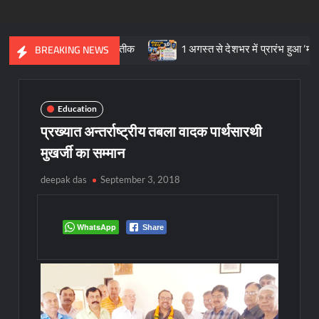
तिक विरासत का प्रतीक
1 अगस्त से देशभर में प्रारंभ हुआ ’मीडियेशन फॉर द
BREAKING NEWS
Education
प्रख्यात अन्तर्राष्ट्रीय तबला वादक पार्थसारथी
मुखर्जी का सम्मान
deepak das
September 3, 2018
WhatsApp
Share