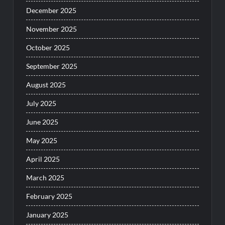
December 2025
November 2025
October 2025
September 2025
August 2025
July 2025
June 2025
May 2025
April 2025
March 2025
February 2025
January 2025