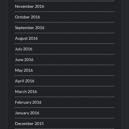
November 2016
October 2016
September 2016
August 2016
July 2016
June 2016
May 2016
April 2016
March 2016
February 2016
January 2016
December 2015