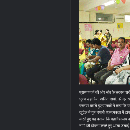
प्राध्यापकों की ओर संघ के सदस्य श्र
भूषण डहारिया, अनिता शर्मा, नरेन्द्
प्रशंसा करते हुए पालकों ने कहा कि यह 
खुटेल ने युथ स्पार्क एकात्मकता में टॉप
करते हुए यह बताया कि महाविद्यालय की 
नामों की घोषणा करते हुए आशा जताई 