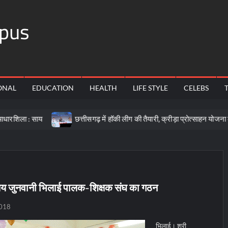
pus
ONAL
EDUCATION
HEALTH
LIFE STYLE
CELEBS
य
छत्तीसगढ़ में हॉकी लीग की तैयारी, क्रीड़ा प्रोत्साहन योजना के लिए 57 करो
यालय जुनवानी भिलाई पालक-शिक्षक संघ का गठन
2018
भिलाई। श्री