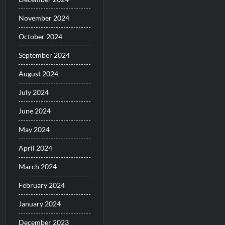
November 2024
October 2024
September 2024
August 2024
July 2024
June 2024
May 2024
April 2024
March 2024
February 2024
January 2024
December 2023