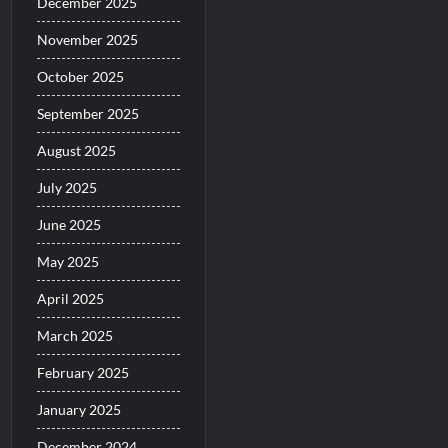
December 2025
November 2025
October 2025
September 2025
August 2025
July 2025
June 2025
May 2025
April 2025
March 2025
February 2025
January 2025
December 2024