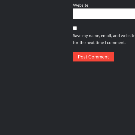
Website
Save my name, email, and website
for the next time I comment.