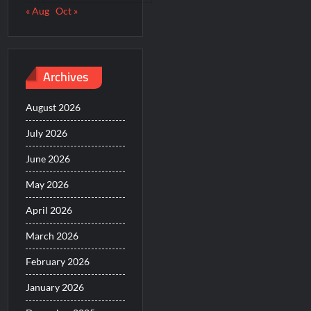
« Aug
Oct »
Archives
August 2026
July 2026
June 2026
May 2026
April 2026
March 2026
February 2026
January 2026