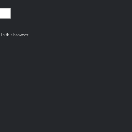
 in this browser