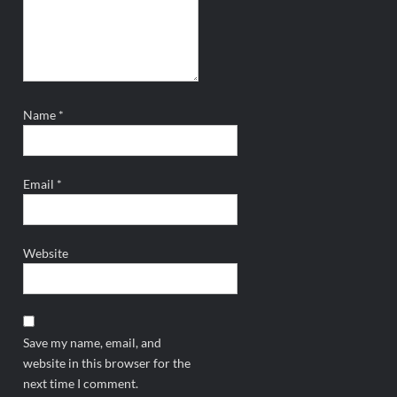
Name
*
Email
*
Website
Save my name, email, and
website in this browser for the
next time I comment.