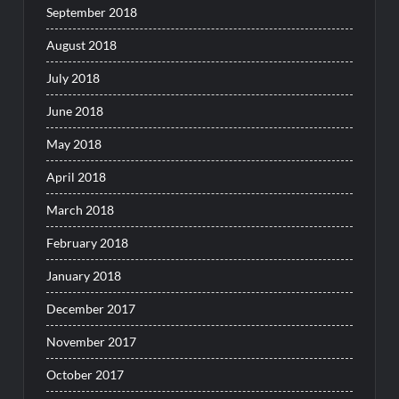
September 2018
August 2018
July 2018
June 2018
May 2018
April 2018
March 2018
February 2018
January 2018
December 2017
November 2017
October 2017