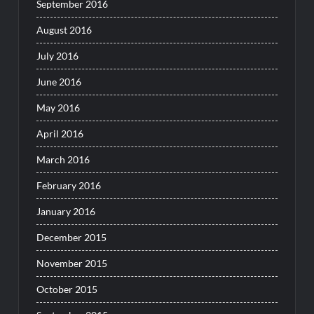
September 2016
August 2016
July 2016
June 2016
May 2016
April 2016
March 2016
February 2016
January 2016
December 2015
November 2015
October 2015