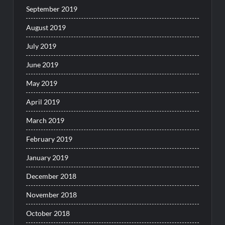
September 2019
August 2019
July 2019
June 2019
May 2019
April 2019
March 2019
February 2019
January 2019
December 2018
November 2018
October 2018