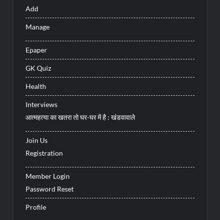
Add
Manage
Epaper
GK Quiz
Health
Interviews
आत्महत्या का खतरा तो घर-घर में है : खंडवावाले
Join Us
Registration
Member Login
Password Reset
Profile