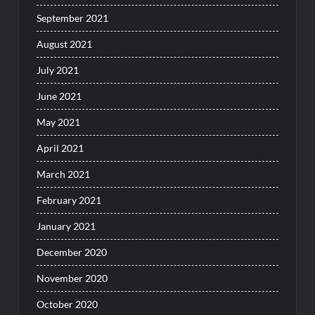
September 2021
August 2021
July 2021
June 2021
May 2021
April 2021
March 2021
February 2021
January 2021
December 2020
November 2020
October 2020