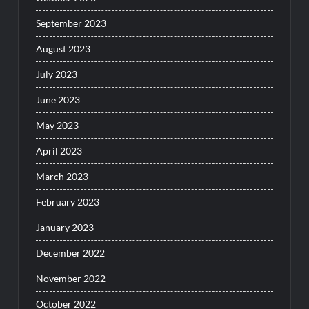
September 2023
August 2023
July 2023
June 2023
May 2023
April 2023
March 2023
February 2023
January 2023
December 2022
November 2022
October 2022