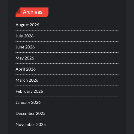
Archives
August 2026
July 2026
June 2026
May 2026
April 2026
March 2026
February 2026
January 2026
December 2025
November 2025