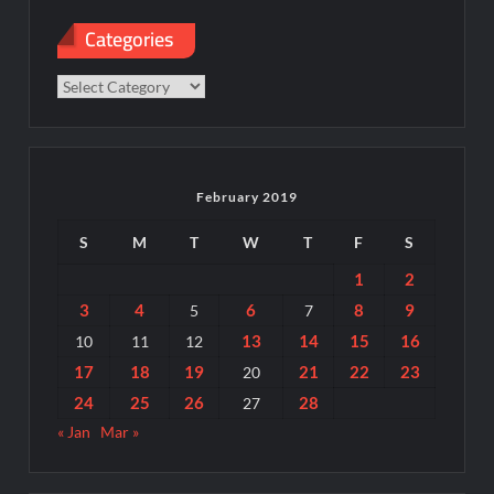
Categories
Categories
February 2019
S
M
T
W
T
F
S
1
2
3
4
6
8
9
5
7
13
14
15
16
10
11
12
17
18
19
21
22
23
20
24
25
26
28
27
« Jan
Mar »