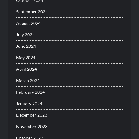
October 2024
September 2024
August 2024
July 2024
June 2024
May 2024
April 2024
March 2024
February 2024
January 2024
December 2023
November 2023
October 2023