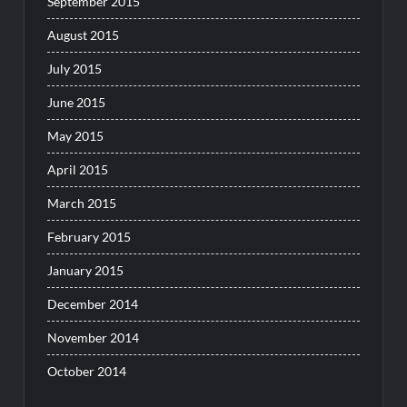
September 2015
August 2015
July 2015
June 2015
May 2015
April 2015
March 2015
February 2015
January 2015
December 2014
November 2014
October 2014