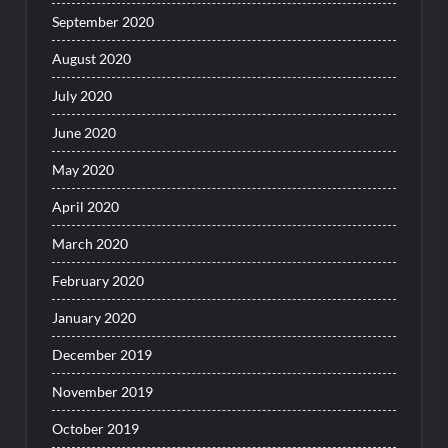
September 2020
August 2020
July 2020
June 2020
May 2020
April 2020
March 2020
February 2020
January 2020
December 2019
November 2019
October 2019