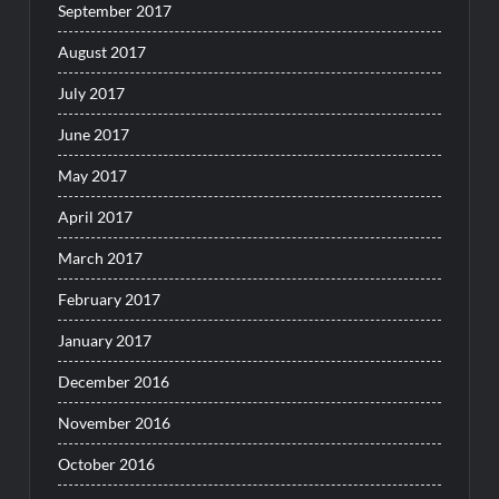
September 2017
August 2017
July 2017
June 2017
May 2017
April 2017
March 2017
February 2017
January 2017
December 2016
November 2016
October 2016