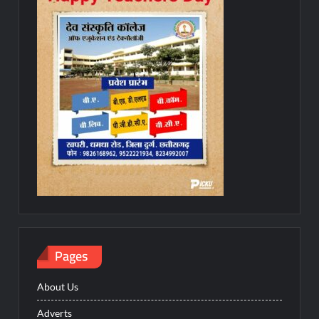
Pages
About Us
Adverts