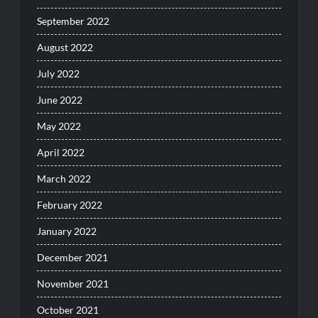
September 2022
August 2022
July 2022
June 2022
May 2022
April 2022
March 2022
February 2022
January 2022
December 2021
November 2021
October 2021