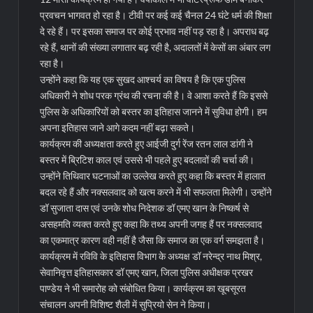
प्रवचन भागवत हो रहा है। टीवी पर कई कई चैनल 24 घंटे धर्म की शिक्षा
दे रहे हैं। पर इसका समाज पर कोई प्रभाव नहीं पड़ रहा है। अपराध बढ़
रहे हैं, थानों की संख्या लगातार बढ़ रही है, अदालतों में केसों का अंबार लग
रहा है।
उन्होंने कहा कि यह एक सुखद आश्चर्य का विषय है कि एक पुलिस
अधिकारी ने शोध परक ग्रंथ की रचना की है। वे आशा करते हैं कि इससे
पुलिस के अधिकारियों को बस्तर का इतिहास जानने में सुविधा होगी। हम
अपना इतिहास जाने आगे कदम नहीं बढ़ा सकते।
कार्यक्रम की अध्यक्षता करते हुए आईजी दुर्ग रेंज रतन लाल डांगी ने
बस्तर में ब्रिटिश काल एवं उससे भी पहले हुए बदलावों की चर्चा की।
उन्होंने तिथिवार घटनाओं का उल्लेख करते हुए कहा कि बस्तर में हालात
बदल रहे हैं और नक्सलवाद को खत्म करने में भी सफलता मिलेगी। उन्होंने
डॉ सुजाता दास एवं उनके शोध निदेशक डॉ एमए खान के निष्कर्ष से
असहमति व्यक्त करते हुए कहा कि तथ्य अपनी जगह हैं पर नक्सलवाद
का एकमात्र कारण वही नहीं है जैसा कि समाज का एक वर्ग समझता है।
कार्यक्रम में रविवि के इतिहास विभाग के अध्यक्ष डॉ नरेन्द्र नाथ मिश्र,
सेवानिवृत्त इतिहासकार डॉ एमए खान, जिला पुलिस अधीक्षक प्रखर
पाण्डेय ने भी समारोह को संबोधित किया। कार्यक्रम का खूबसूरत
संचालन अपनी विशिष्ट शैली में सुप्रियो सेन ने किया।