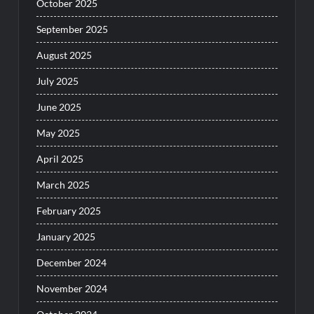
October 2025
September 2025
August 2025
July 2025
June 2025
May 2025
April 2025
March 2025
February 2025
January 2025
December 2024
November 2024