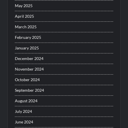
May 2025
April 2025
March 2025
February 2025
January 2025
December 2024
November 2024
October 2024
September 2024
August 2024
July 2024
June 2024