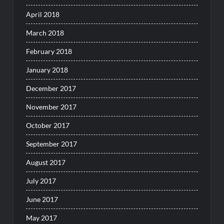
April 2018
March 2018
February 2018
January 2018
December 2017
November 2017
October 2017
September 2017
August 2017
July 2017
June 2017
May 2017