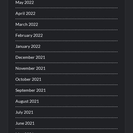
May 2022
April 2022
March 2022
February 2022
January 2022
December 2021
November 2021
October 2021
September 2021
August 2021
July 2021
June 2021