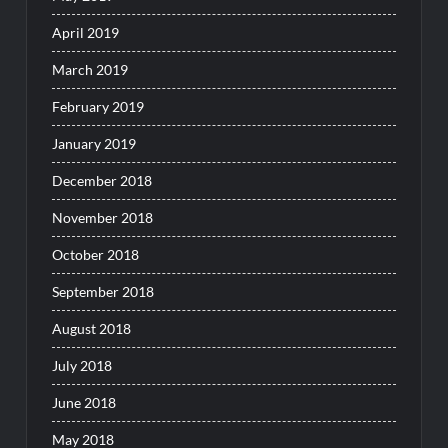
April 2019
March 2019
February 2019
January 2019
December 2018
November 2018
October 2018
September 2018
August 2018
July 2018
June 2018
May 2018