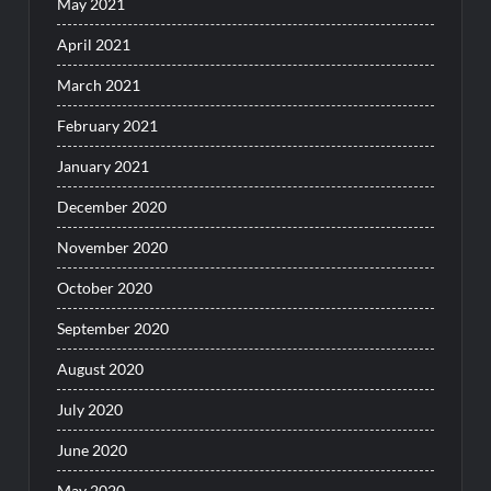
May 2021
April 2021
March 2021
February 2021
January 2021
December 2020
November 2020
October 2020
September 2020
August 2020
July 2020
June 2020
May 2020