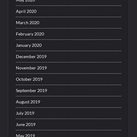
April 2020
March 2020
February 2020
January 2020
December 2019
November 2019
October 2019
September 2019
August 2019
July 2019
June 2019
May 2019