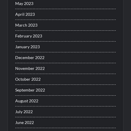
May 2023
April 2023
March 2023
February 2023
January 2023
December 2022
November 2022
October 2022
September 2022
August 2022
July 2022
June 2022