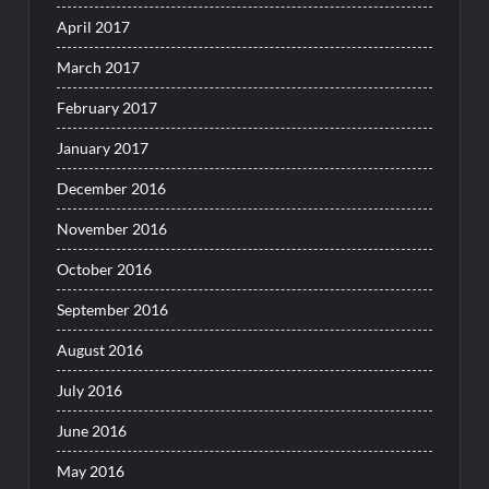
April 2017
March 2017
February 2017
January 2017
December 2016
November 2016
October 2016
September 2016
August 2016
July 2016
June 2016
May 2016