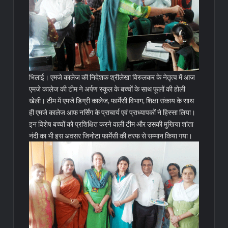
भिलाई। एमजे कालेज की निदेशक श्रीलेखा विरुलकर के नेतृत्व में आज
एमजे कालेज की टीम ने अर्पण स्कूल के बच्चों के साथ फूलों की होली
खेली। टीम में एमजे डिग्री कालेज, फार्मेसी विभाग, शिक्षा संकाय के साथ
ही एमजे कालेज आफ नर्सिंग के प्राचार्य एवं प्राध्यापकों ने हिस्सा लिया।
इन विशेष बच्चों को प्रशिक्षित करने वाली टीम और उसकी मुखिया शांता
नंदी का भी इस अवसर जिनोटा फार्मेसी की तरफ से सम्मान किया गया।