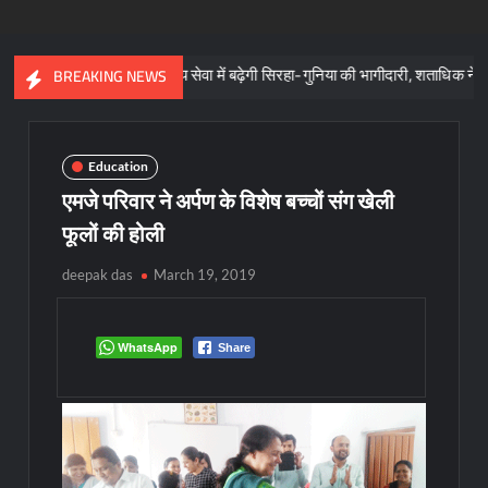
स्वास्थ्य सेवा में बढ़ेगी सिरहा-गुनिया की भागीदारी, शताधिक ने लिया संकल्प
BREAKING NEWS
Education
एमजे परिवार ने अर्पण के विशेष बच्चों संग खेली
फूलों की होली
deepak das
March 19, 2019
WhatsApp
Share