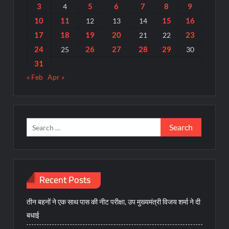
3
5
6
7
8
9
4
10
11
15
16
12
13
14
17
18
19
20
23
21
22
24
26
27
28
29
25
30
31
« Feb
Apr »
Search
for:
Recent Posts
तीन बहनों ने एक साथ पास की नीट परीक्षा, उप मुख्यमंत्री विजय शर्मा ने दी
बधाई