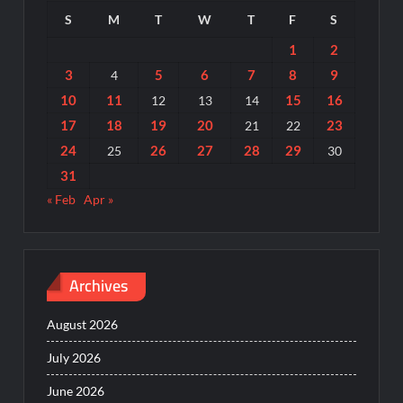
S
M
T
W
T
F
S
1
2
3
5
6
7
8
9
4
10
11
15
16
12
13
14
17
18
19
20
23
21
22
24
26
27
28
29
25
30
31
« Feb
Apr »
Archives
August 2026
July 2026
June 2026