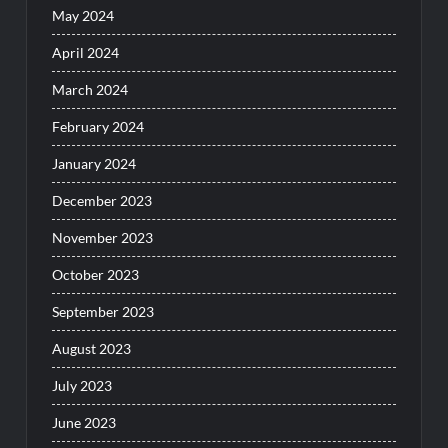
May 2024
April 2024
March 2024
February 2024
January 2024
December 2023
November 2023
October 2023
September 2023
August 2023
July 2023
June 2023