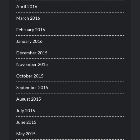
April 2016
March 2016
February 2016
January 2016
December 2015
November 2015
October 2015
September 2015
August 2015
July 2015
June 2015
May 2015