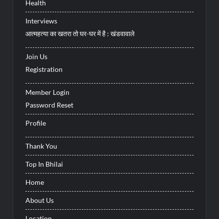
Health
Interviews
आत्महत्या का खतरा तो घर-घर में है : खंडवावाले
Join Us
Registration
Member Login
Password Reset
Profile
Thank You
Top In Bhilai
Home
About Us
Location