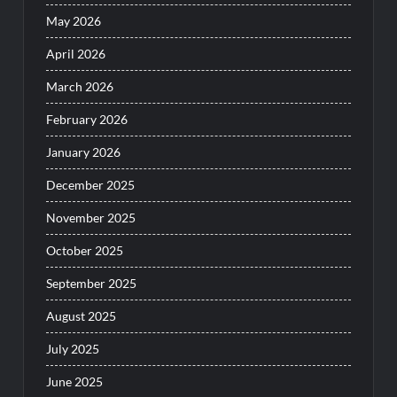
May 2026
April 2026
March 2026
February 2026
January 2026
December 2025
November 2025
October 2025
September 2025
August 2025
July 2025
June 2025