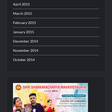
April 2015
March 2015
February 2015
January 2015
December 2014
November 2014
October 2014