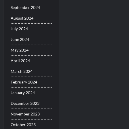
September 2024
August 2024
July 2024
June 2024
May 2024
April 2024
March 2024
February 2024
January 2024
December 2023
November 2023
October 2023