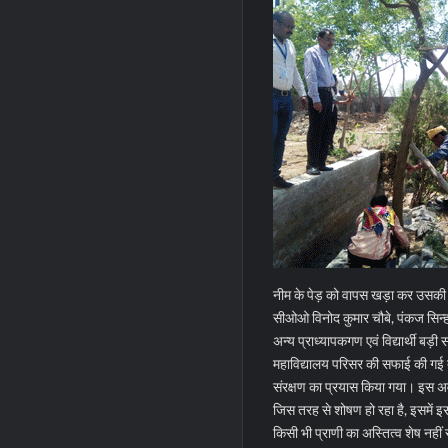
नीम के पेड़ को वापस खड़ा कर उसकी
सीओओ विनोद कुमार चौबे, पंकज सिन्ह
अन्य प्राध्यापकगण एवं विद्यार्थी बड़ी 
महाविद्यालय परिसर की सफाई की गई 
संरक्षण का प्रयास किया गया। इस अव
जिस तरह से शोषण हो रहा है, इसमें इ
किसी भी प्राणी का अस्तित्व शेष नहीं र