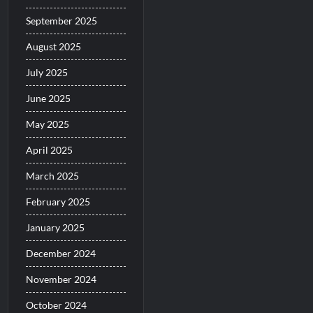
September 2025
August 2025
July 2025
June 2025
May 2025
April 2025
March 2025
February 2025
January 2025
December 2024
November 2024
October 2024