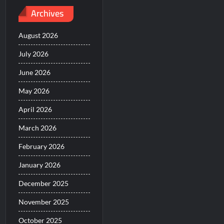
Archives
August 2026
July 2026
June 2026
May 2026
April 2026
March 2026
February 2026
January 2026
December 2025
November 2025
October 2025