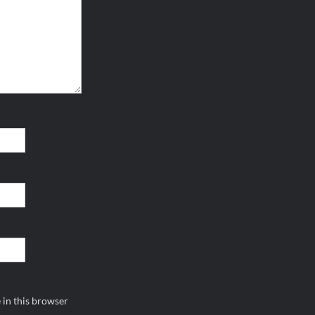
 in this browser