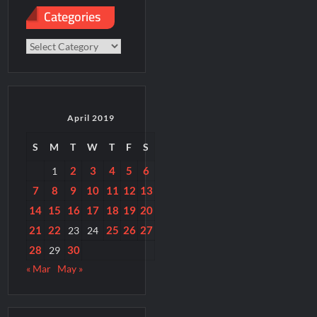
Categories
Categories
April 2019
S
M
T
W
T
F
S
2
3
4
5
6
1
7
8
9
10
11
12
13
14
15
16
17
18
19
20
21
22
25
26
27
23
24
28
30
29
« Mar
May »