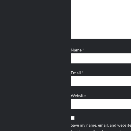
Name
*
Email
*
Website
Save my name, email, and website