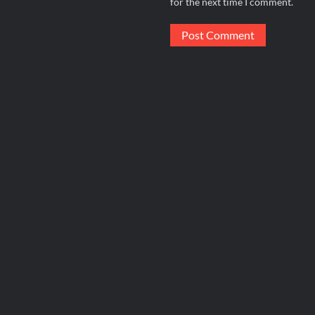
for the next time I comment.