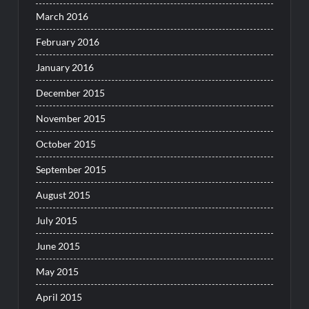
March 2016
February 2016
January 2016
December 2015
November 2015
October 2015
September 2015
August 2015
July 2015
June 2015
May 2015
April 2015