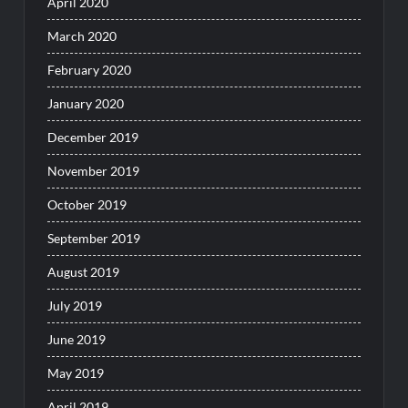
April 2020
March 2020
February 2020
January 2020
December 2019
November 2019
October 2019
September 2019
August 2019
July 2019
June 2019
May 2019
April 2019