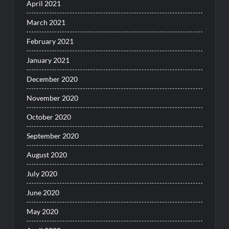
April 2021
March 2021
February 2021
January 2021
December 2020
November 2020
October 2020
September 2020
August 2020
July 2020
June 2020
May 2020