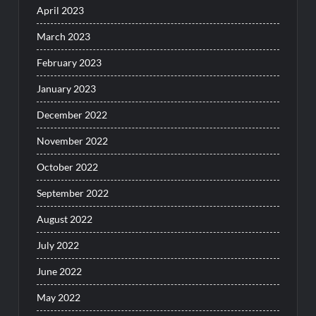
April 2023
March 2023
February 2023
January 2023
December 2022
November 2022
October 2022
September 2022
August 2022
July 2022
June 2022
May 2022