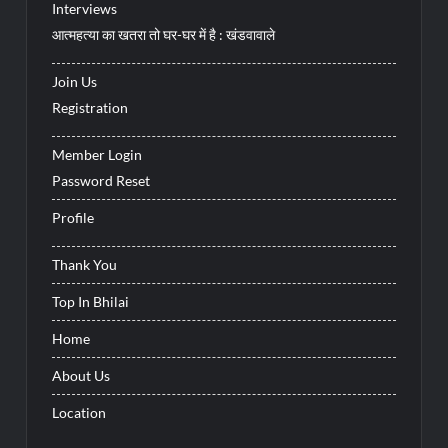
Interviews
आत्महत्या का खतरा तो घर-घर में है : खंडवावाले
Join Us
Registration
Member Login
Password Reset
Profile
Thank You
Top In Bhilai
Home
About Us
Location