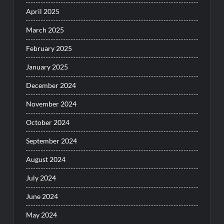
April 2025
March 2025
February 2025
January 2025
December 2024
November 2024
October 2024
September 2024
August 2024
July 2024
June 2024
May 2024