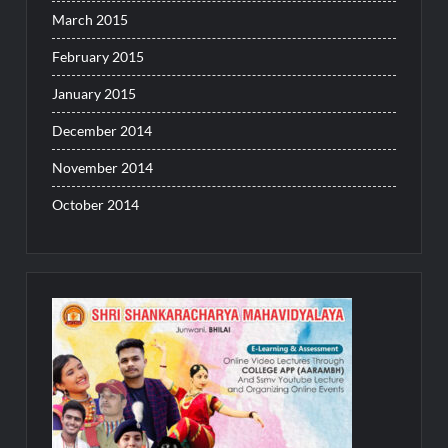
March 2015
February 2015
January 2015
December 2014
November 2014
October 2014