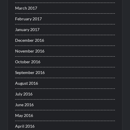
March 2017
February 2017
January 2017
December 2016
November 2016
October 2016
September 2016
August 2016
July 2016
June 2016
May 2016
April 2016