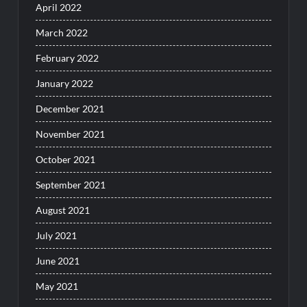
April 2022
March 2022
February 2022
January 2022
December 2021
November 2021
October 2021
September 2021
August 2021
July 2021
June 2021
May 2021