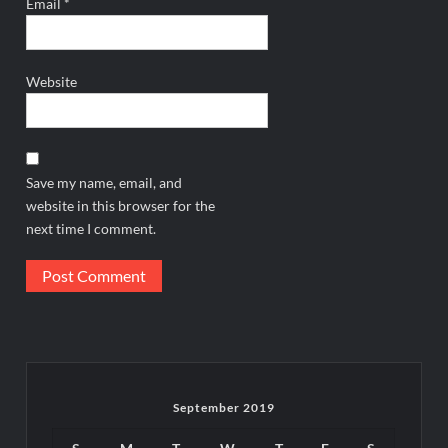
Email
*
Website
Save my name, email, and
website in this browser for the
next time I comment.
September 2019