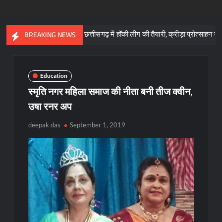
: साय
छत्तीसगढ़ में हॉकी लीग की तैयारी, क्रीड़ा प्रोत्साहन योजना के लिए 5
BREAKING NEWS
Education
स्मृति नगर महिला समाज की नीता बनी तीज क्वीन,
उषा रनर अप
deepak das
September 1, 2019