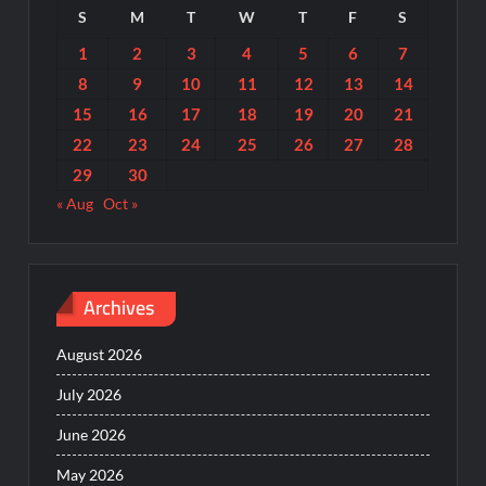
S
M
T
W
T
F
S
1
2
3
4
5
6
7
8
9
10
11
12
13
14
15
16
17
18
19
20
21
22
23
24
25
26
27
28
29
30
« Aug
Oct »
Archives
August 2026
July 2026
June 2026
May 2026