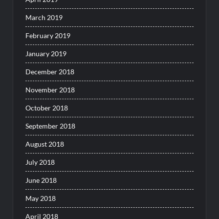
March 2019
February 2019
January 2019
December 2018
November 2018
October 2018
September 2018
August 2018
July 2018
June 2018
May 2018
April 2018