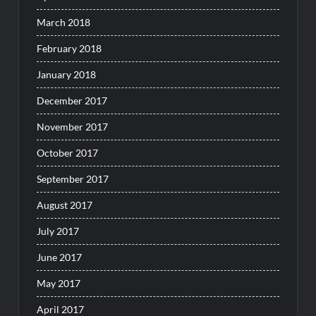
March 2018
February 2018
January 2018
December 2017
November 2017
October 2017
September 2017
August 2017
July 2017
June 2017
May 2017
April 2017