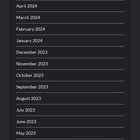
April 2024
March 2024
February 2024
January 2024
December 2023
November 2023
October 2023
September 2023
August 2023
July 2023
June 2023
May 2023