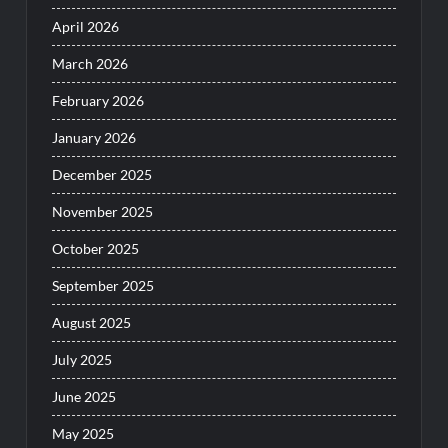
April 2026
March 2026
February 2026
January 2026
December 2025
November 2025
October 2025
September 2025
August 2025
July 2025
June 2025
May 2025