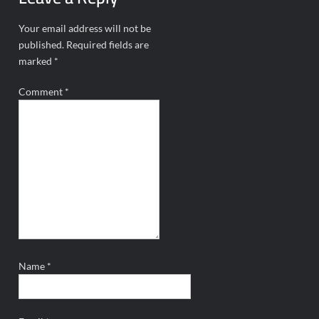
Your email address will not be
published.
Required fields are
marked
*
Comment
*
Name
*