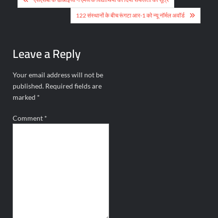
navigation
122 संस्थानों के बीच रूंगटा आर-1 को न्यू नॉर्मल अवॉर्ड
Leave a Reply
Your email address will not be
published.
Required fields are
marked
*
Comment
*