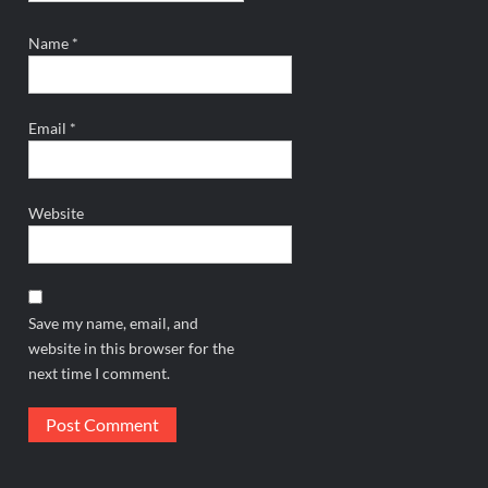
Name
*
Email
*
Website
Save my name, email, and
website in this browser for the
next time I comment.