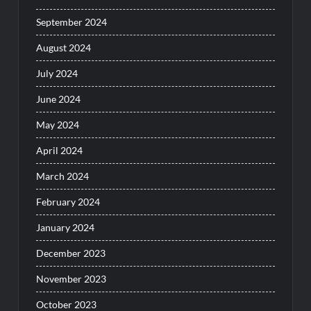
September 2024
August 2024
July 2024
June 2024
May 2024
April 2024
March 2024
February 2024
January 2024
December 2023
November 2023
October 2023