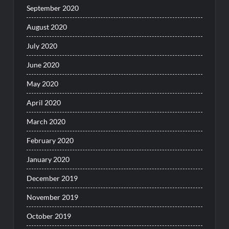
September 2020
August 2020
July 2020
June 2020
May 2020
April 2020
March 2020
February 2020
January 2020
December 2019
November 2019
October 2019