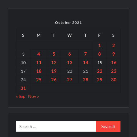
October 2021
S
M
T
W
T
F
S
1
2
4
5
6
7
8
9
3
11
12
13
14
16
10
15
18
19
22
23
17
20
21
25
26
27
28
29
30
24
31
« Sep
Nov »
Search
for: