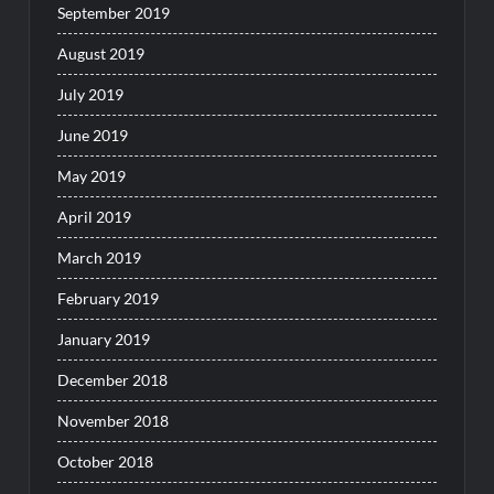
September 2019
August 2019
July 2019
June 2019
May 2019
April 2019
March 2019
February 2019
January 2019
December 2018
November 2018
October 2018