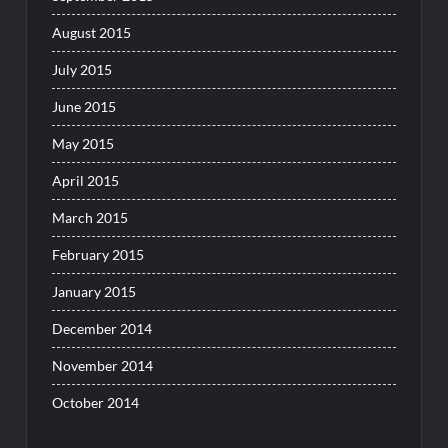
August 2015
July 2015
June 2015
May 2015
April 2015
March 2015
February 2015
January 2015
December 2014
November 2014
October 2014