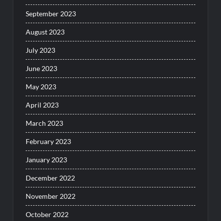
September 2023
August 2023
July 2023
June 2023
May 2023
April 2023
March 2023
February 2023
January 2023
December 2022
November 2022
October 2022