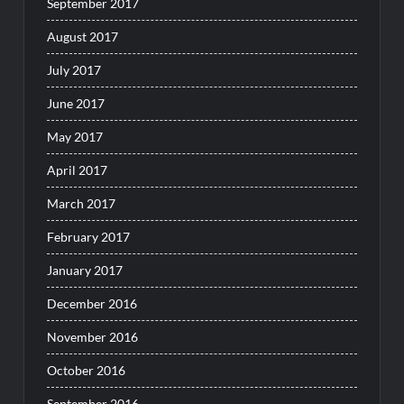
September 2017
August 2017
July 2017
June 2017
May 2017
April 2017
March 2017
February 2017
January 2017
December 2016
November 2016
October 2016
September 2016