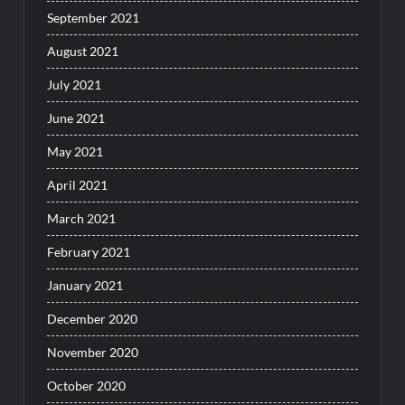
September 2021
August 2021
July 2021
June 2021
May 2021
April 2021
March 2021
February 2021
January 2021
December 2020
November 2020
October 2020