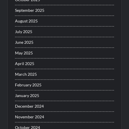
September 2025
August 2025
July 2025
June 2025
May 2025
April 2025
March 2025
February 2025
January 2025
December 2024
November 2024
October 2024