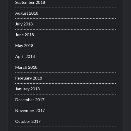
September 2018
August 2018
July 2018
June 2018
May 2018
April 2018
March 2018
February 2018
January 2018
December 2017
November 2017
October 2017