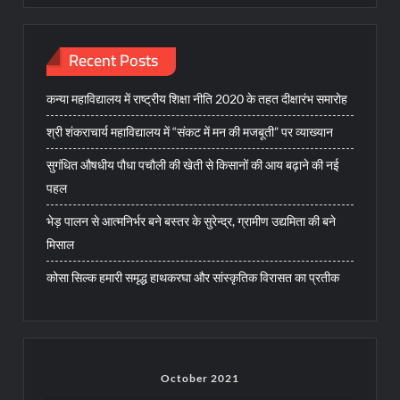
Recent Posts
कन्या महाविद्यालय में राष्ट्रीय शिक्षा नीति 2020 के तहत दीक्षारंभ समारोह
श्री शंकराचार्य महाविद्यालय में “संकट में मन की मजबूती” पर व्याख्यान
सुगंधित औषधीय पौधा पचौली की खेती से किसानों की आय बढ़ाने की नई
पहल
भेड़ पालन से आत्मनिर्भर बने बस्तर के सुरेन्द्र, ग्रामीण उद्यमिता की बने
मिसाल
कोसा सिल्क हमारी समृद्ध हाथकरघा और सांस्कृतिक विरासत का प्रतीक
October 2021