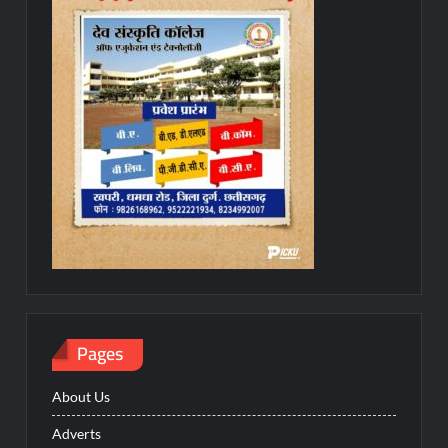
Pages
About Us
Adverts