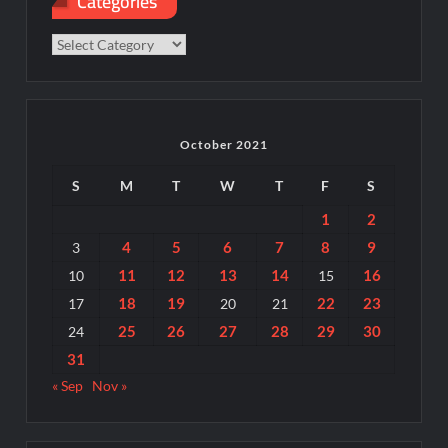
Categories
Categories
October 2021
S
M
T
W
T
F
S
1
2
4
5
6
7
8
9
3
11
12
13
14
16
10
15
18
19
22
23
17
20
21
25
26
27
28
29
30
24
31
« Sep
Nov »