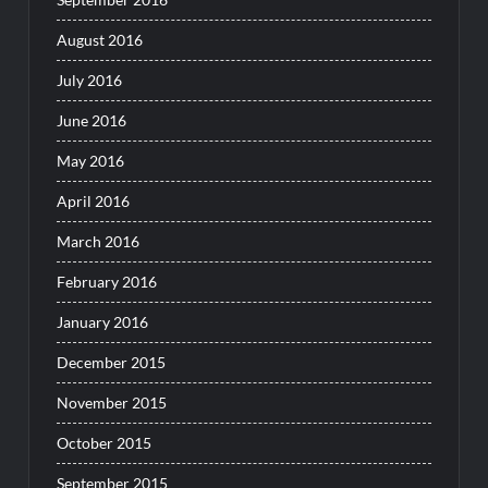
August 2016
July 2016
June 2016
May 2016
April 2016
March 2016
February 2016
January 2016
December 2015
November 2015
October 2015
September 2015