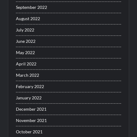
September 2022
August 2022
July 2022
June 2022
May 2022
April 2022
March 2022
February 2022
January 2022
December 2021
November 2021
October 2021