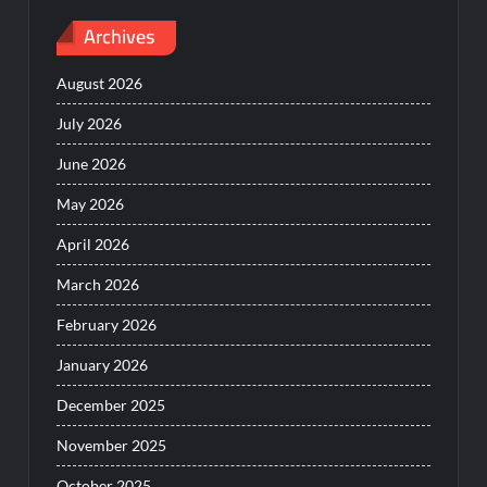
Archives
August 2026
July 2026
June 2026
May 2026
April 2026
March 2026
February 2026
January 2026
December 2025
November 2025
October 2025