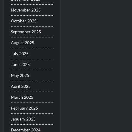
November 2025
October 2025
September 2025
August 2025
July 2025
June 2025
May 2025
April 2025
March 2025
February 2025
January 2025
December 2024