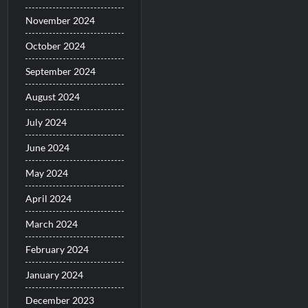
November 2024
October 2024
September 2024
August 2024
July 2024
June 2024
May 2024
April 2024
March 2024
February 2024
January 2024
December 2023