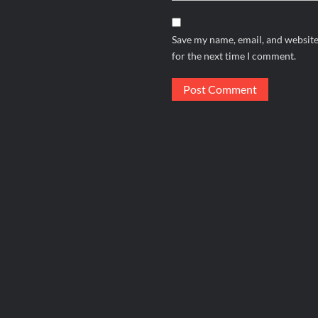
Save my name, email, and website
for the next time I comment.