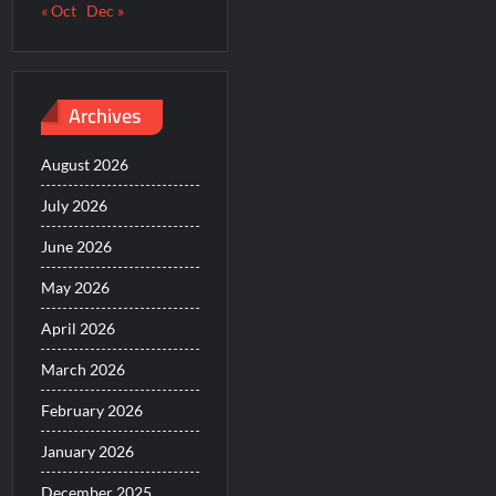
« Oct
Dec »
Archives
August 2026
July 2026
June 2026
May 2026
April 2026
March 2026
February 2026
January 2026
December 2025