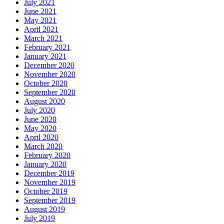
July 2021
June 2021
May 2021
April 2021
March 2021
February 2021
January 2021
December 2020
November 2020
October 2020
September 2020
August 2020
July 2020
June 2020
May 2020
April 2020
March 2020
February 2020
January 2020
December 2019
November 2019
October 2019
September 2019
August 2019
July 2019