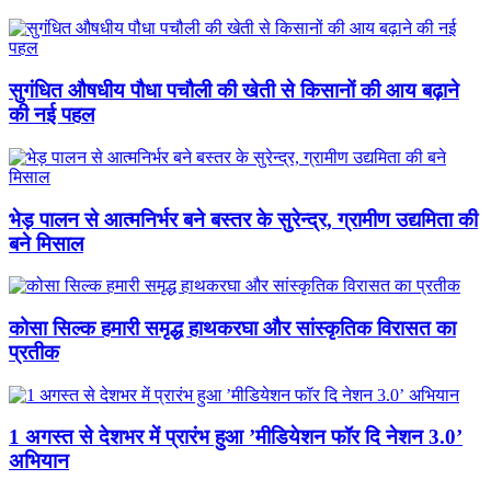
सुगंधित औषधीय पौधा पचौली की खेती से किसानों की आय बढ़ाने
की नई पहल
भेड़ पालन से आत्मनिर्भर बने बस्तर के सुरेन्द्र, ग्रामीण उद्यमिता की
बने मिसाल
कोसा सिल्क हमारी समृद्ध हाथकरघा और सांस्कृतिक विरासत का
प्रतीक
1 अगस्त से देशभर में प्रारंभ हुआ ’मीडियेशन फॉर दि नेशन 3.0’
अभियान