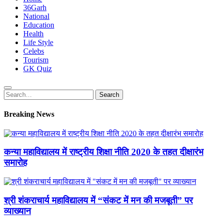
36Garh
National
Education
Health
Life Style
Celebs
Tourism
GK Quiz
Search
Search
for:
Breaking News
कन्या महाविद्यालय में राष्ट्रीय शिक्षा नीति 2020 के तहत दीक्षारंभ
समारोह
श्री शंकराचार्य महाविद्यालय में “संकट में मन की मजबूती” पर
व्याख्यान