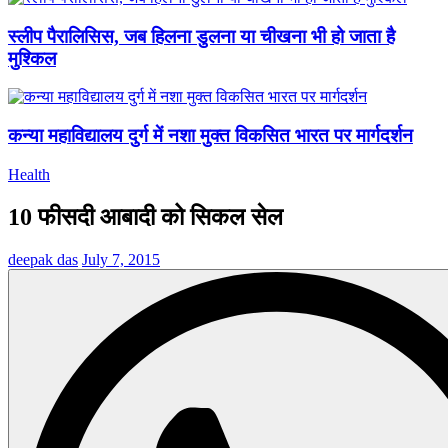
स्लीप पैरालिसिस, जब हिलना डुलना या चीखना भी हो जाता है
मुश्किल
कन्या महाविद्यालय दुर्ग में नशा मुक्त विकसित भारत पर मार्गदर्शन
Health
10 फीसदी आबादी को सिकल सेल
deepak das
July 7, 2015