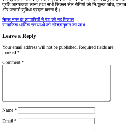
प्रति जागरुकता लाना तथा सभी सिकल सेल रोगियों को नि:शुल्क जांच, इलाज
और परामर्श सुविधा प्रदान करना है।
Post
नेहरू नगर के व्यापारियों ने पेश की नई मिसाल
सामाजिक धार्मिक संस्थाओं को स्वेच्छानुदान का लाभ
navigation
Leave a Reply
Your email address will not be published.
Required fields are
marked
*
Comment
*
Name
*
Email
*