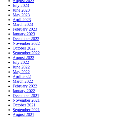
August 2023
July 2023
June 2023
May 2023
April 2023
March 2023
February 2023
January 2023
December 2022
November 2022
October 2022
September 2022
August 2022
July 2022
June 2022
May 2022
April 2022
March 2022
February 2022
January 2022
December 2021
November 2021
October 2021
September 2021
August 2021