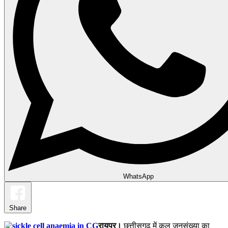
WhatsApp
Share
रायपुर।
छत्तीसगढ़ में कुल जनसंख्या का