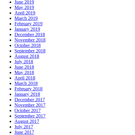
June 2019
May 2019
April 2019
March 2019
February 2019
January 2019
December 2018
November 2018
October 2018
September 2018
August 2018
July 2018
June 2018
May 2018
April 2018
March 2018
February 2018
January 2018
December 2017
November 2017
October 2017
September 2017
August 2017
July 2017
June 2017