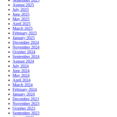
September 2025
August 2025
July 2025
June 2025
May 2025
April 2025
March 2025
February 2025
January 2025
December 2024
November 2024
October 2024
September 2024
August 2024
July 2024
June 2024
May 2024
April 2024
March 2024
February 2024
January 2024
December 2023
November 2023
October 2023
September 2023