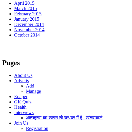
April 2015
March 2015
February 2015
January 2015
December 2014
November 2014
October 2014
Pages
About Us
Adverts
Add
Manage
Epaper
GK Quiz
Health
Interviews
आत्महत्या का खतरा तो घर-घर में है : खंडवावाले
Join Us
Registration