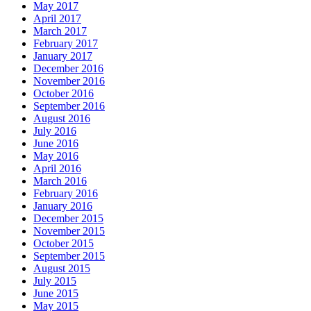
May 2017
April 2017
March 2017
February 2017
January 2017
December 2016
November 2016
October 2016
September 2016
August 2016
July 2016
June 2016
May 2016
April 2016
March 2016
February 2016
January 2016
December 2015
November 2015
October 2015
September 2015
August 2015
July 2015
June 2015
May 2015