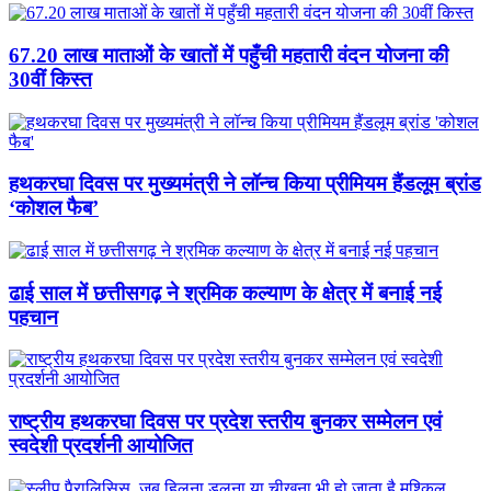
67.20 लाख माताओं के खातों में पहुँची महतारी वंदन योजना की
30वीं किस्त
हथकरघा दिवस पर मुख्यमंत्री ने लॉन्च किया प्रीमियम हैंडलूम ब्रांड
‘कोशल फैब’
ढाई साल में छत्तीसगढ़ ने श्रमिक कल्याण के क्षेत्र में बनाई नई
पहचान
राष्ट्रीय हथकरघा दिवस पर प्रदेश स्तरीय बुनकर सम्मेलन एवं
स्वदेशी प्रदर्शनी आयोजित