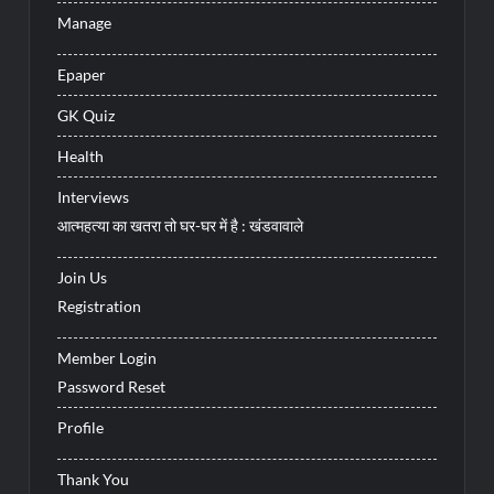
Manage
Epaper
GK Quiz
Health
Interviews
आत्महत्या का खतरा तो घर-घर में है : खंडवावाले
Join Us
Registration
Member Login
Password Reset
Profile
Thank You