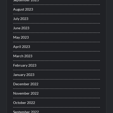
August 2023
July 2023
June 2023
May 2023
April 2023
March 2023
February 2023
January 2023
December 2022
November 2022
October 2022
September 2022