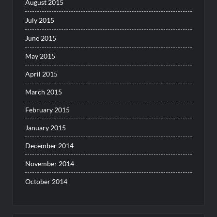
August 2015
July 2015
June 2015
May 2015
April 2015
March 2015
February 2015
January 2015
December 2014
November 2014
October 2014