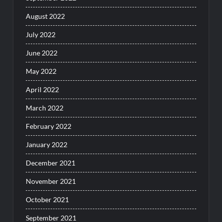
August 2022
July 2022
June 2022
May 2022
April 2022
March 2022
February 2022
January 2022
December 2021
November 2021
October 2021
September 2021