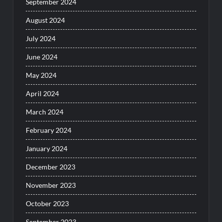
September 2024
August 2024
July 2024
June 2024
May 2024
April 2024
March 2024
February 2024
January 2024
December 2023
November 2023
October 2023
September 2023