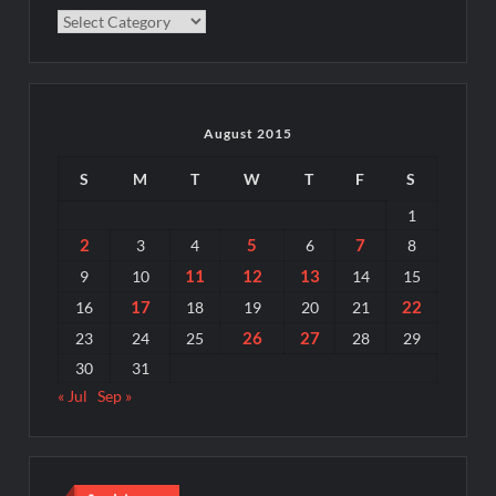
Categories
August 2015
S
M
T
W
T
F
S
1
2
5
7
3
4
6
8
11
12
13
9
10
14
15
17
22
16
18
19
20
21
26
27
23
24
25
28
29
30
31
« Jul
Sep »