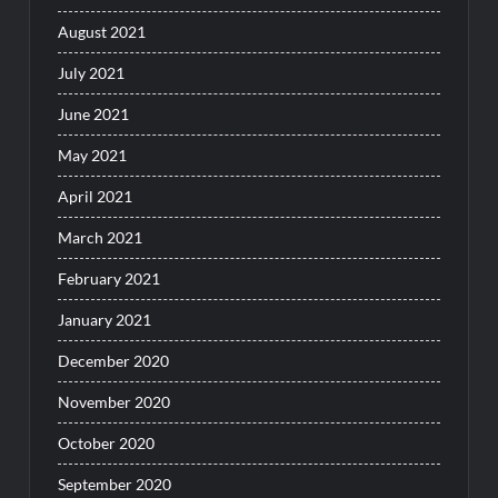
August 2021
July 2021
June 2021
May 2021
April 2021
March 2021
February 2021
January 2021
December 2020
November 2020
October 2020
September 2020