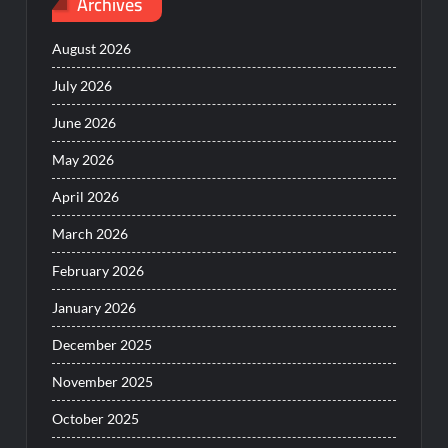
Archives
August 2026
July 2026
June 2026
May 2026
April 2026
March 2026
February 2026
January 2026
December 2025
November 2025
October 2025