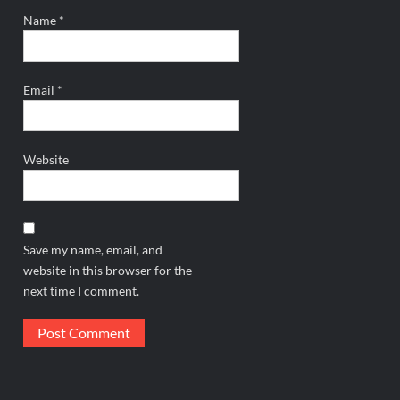
Name
*
Email
*
Website
Save my name, email, and
website in this browser for the
next time I comment.