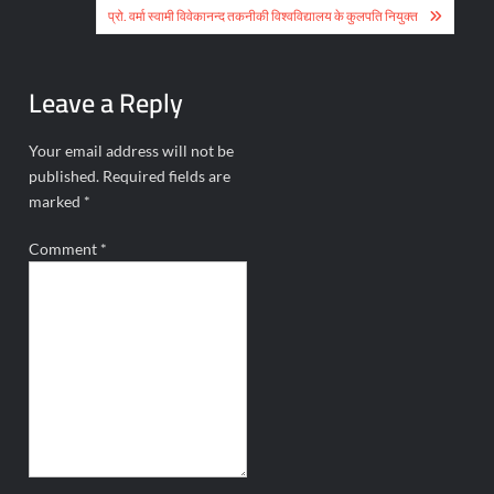
navigation
प्रो. वर्मा स्वामी विवेकानन्द तकनीकी विश्वविद्यालय के कुलपति नियुक्त
Leave a Reply
Your email address will not be
published.
Required fields are
marked
*
Comment
*