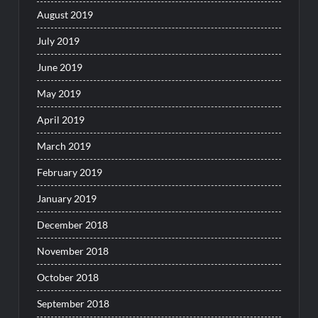
August 2019
July 2019
June 2019
May 2019
April 2019
March 2019
February 2019
January 2019
December 2018
November 2018
October 2018
September 2018