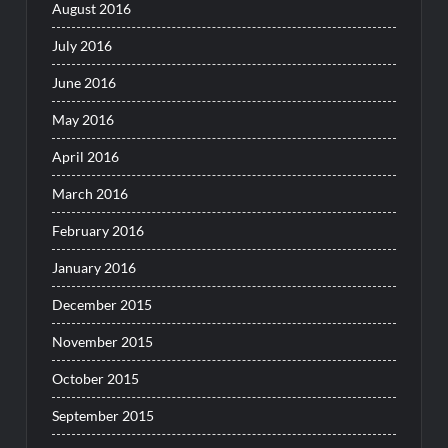
August 2016
July 2016
June 2016
May 2016
April 2016
March 2016
February 2016
January 2016
December 2015
November 2015
October 2015
September 2015