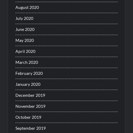
August 2020
July 2020
June 2020
May 2020
April 2020
March 2020
February 2020
January 2020
December 2019
November 2019
October 2019
September 2019