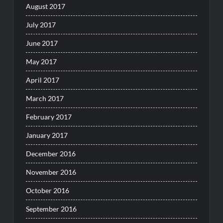
August 2017
July 2017
June 2017
May 2017
April 2017
March 2017
February 2017
January 2017
December 2016
November 2016
October 2016
September 2016