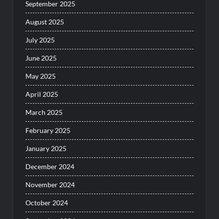
September 2025
August 2025
July 2025
June 2025
May 2025
April 2025
March 2025
February 2025
January 2025
December 2024
November 2024
October 2024