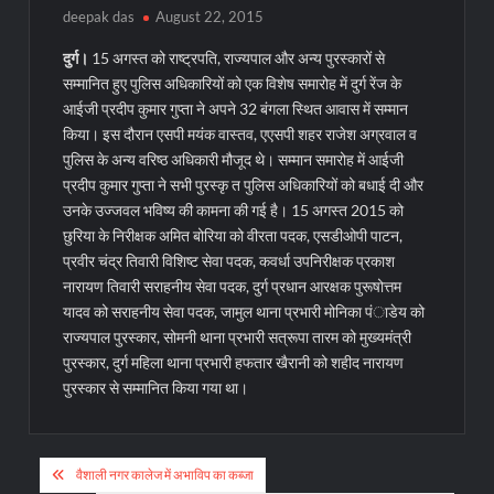
deepak das
August 22, 2015
दुर्ग।
15 अगस्त को राष्ट्रपति, राज्यपाल और अन्य पुरस्कारों से
सम्मानित हुए पुलिस अधिकारियों को एक विशेष समारोह में दुर्ग रेंज के
आईजी प्रदीप कुमार गुप्ता ने अपने 32 बंगला स्थित आवास में सम्मान
किया। इस दौरान एसपी मयंक वास्तव, एएसपी शहर राजेश अग्रवाल व
पुलिस के अन्य वरिष्ठ अधिकारी मौजूद थे। सम्मान समारोह में आईजी
प्रदीप कुमार गुप्ता ने सभी पुरस्कृ त पुलिस अधिकारियों को बधाई दी और
उनके उज्जवल भविष्य की कामना की गई है। 15 अगस्त 2015 को
छुरिया के निरीक्षक अमित बोरिया को वीरता पदक, एसडीओपी पाटन,
प्रवीर चंद्र तिवारी विशिष्ट सेवा पदक, कवर्धा उपनिरीक्षक प्रकाश
नारायण तिवारी सराहनीय सेवा पदक, दुर्ग प्रधान आरक्षक पुरूषोत्तम
यादव को सराहनीय सेवा पदक, जामुल थाना प्रभारी मोनिका पंाडेय को
राज्यपाल पुरस्कार, सोमनी थाना प्रभारी सत्रूपा तारम को मुख्यमंत्री
पुरस्कार, दुर्ग महिला थाना प्रभारी हफतार खैरानी को शहीद नारायण
पुरस्कार से सम्मानित किया गया था।
Post
वैशाली नगर कालेज में अभाविप का कब्जा