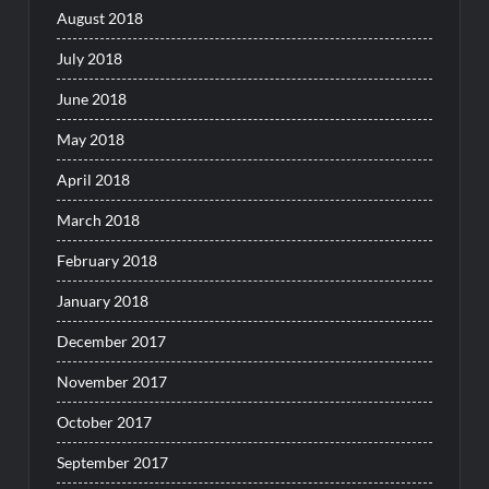
August 2018
July 2018
June 2018
May 2018
April 2018
March 2018
February 2018
January 2018
December 2017
November 2017
October 2017
September 2017