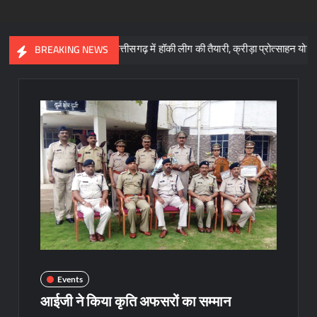
साय
छत्तीसगढ़ में हॉकी लीग की तैयारी, क्रीड़ा प्रोत्साहन योजना के लिए 57 
BREAKING NEWS
Events
आईजी ने किया कृति अफसरों का सम्मान