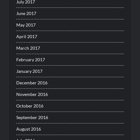
July 2017
June 2017
May 2017
April 2017
March 2017
February 2017
January 2017
December 2016
November 2016
October 2016
September 2016
August 2016