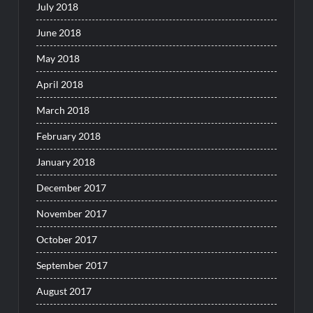
July 2018
June 2018
May 2018
April 2018
March 2018
February 2018
January 2018
December 2017
November 2017
October 2017
September 2017
August 2017