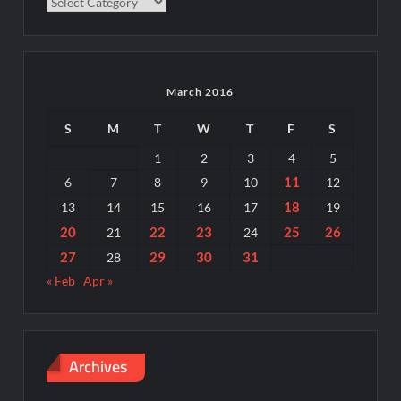
Categories
March 2016
S
M
T
W
T
F
S
1
2
3
4
5
11
6
7
8
9
10
12
18
13
14
15
16
17
19
20
22
23
25
26
21
24
27
29
30
31
28
« Feb
Apr »
Archives