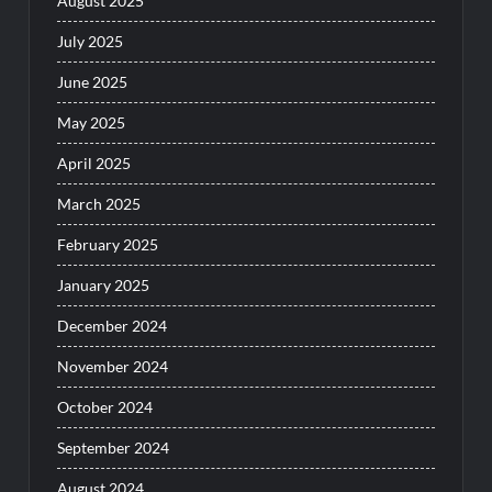
August 2025
July 2025
June 2025
May 2025
April 2025
March 2025
February 2025
January 2025
December 2024
November 2024
October 2024
September 2024
August 2024