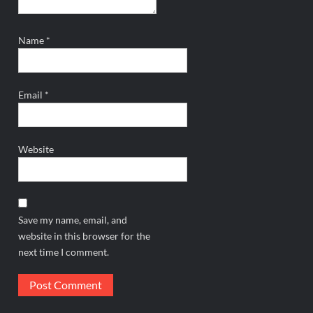
Name
*
Email
*
Website
Save my name, email, and
website in this browser for the
next time I comment.