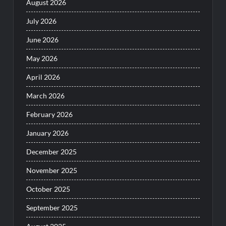
August 2026
July 2026
June 2026
May 2026
April 2026
March 2026
February 2026
January 2026
December 2025
November 2025
October 2025
September 2025