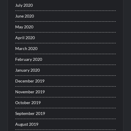
July 2020
June 2020
May 2020
April 2020
March 2020
February 2020
January 2020
December 2019
November 2019
October 2019
September 2019
August 2019