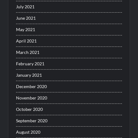
July 2021
June 2021
May 2021
April 2021
March 2021
February 2021
January 2021
December 2020
November 2020
October 2020
September 2020
August 2020