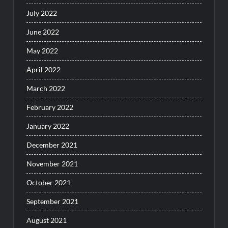
July 2022
June 2022
May 2022
April 2022
March 2022
February 2022
January 2022
December 2021
November 2021
October 2021
September 2021
August 2021