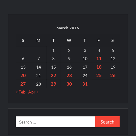
March 2016
S
M
T
W
T
F
S
1
2
3
4
5
11
6
7
8
9
10
12
18
13
14
15
16
17
19
20
22
23
25
26
21
24
27
29
30
31
28
« Feb
Apr »
Search
for: