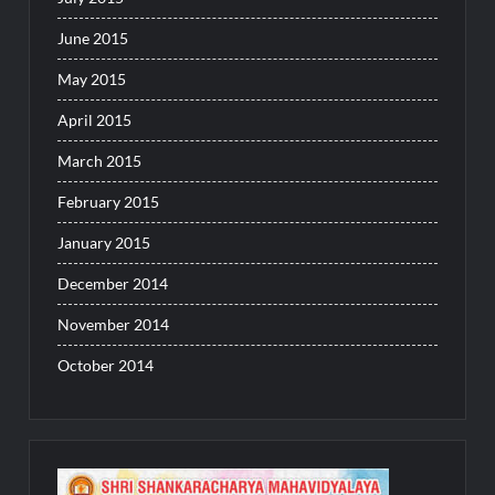
June 2015
May 2015
April 2015
March 2015
February 2015
January 2015
December 2014
November 2014
October 2014