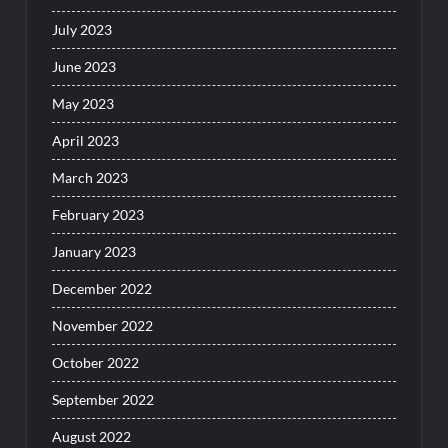
July 2023
June 2023
May 2023
April 2023
March 2023
February 2023
January 2023
December 2022
November 2022
October 2022
September 2022
August 2022