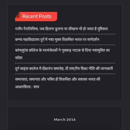
Recent Posts
स्लीप पैरालिसिस, जब हिलना डुलना या चीखना भी हो जाता है मुश्किल
कन्या महाविद्यालय दुर्ग में नशा मुक्त विकसित भारत पर मार्गदर्शन
कांफ्लुएंस कॉलेज के स्वयंसेवकों ने नुक्कड़ नाटक से दिया नशामुक्ति का
संदेश
दुर्ग साइंस कालेज में दीक्षारंभ समारोह, दी राष्ट्रीय शिक्षा नीति की जानकारी
समरसता, समानता और भक्ति ही विकसित और सशक्त भारत की
आधारशिला : साय
March 2016