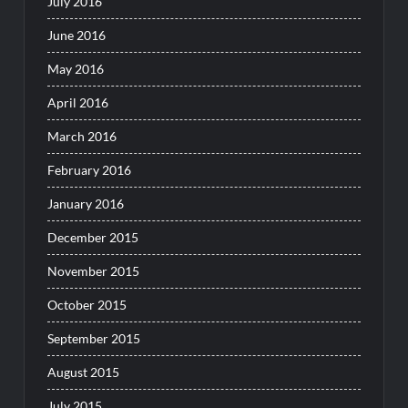
July 2016
June 2016
May 2016
April 2016
March 2016
February 2016
January 2016
December 2015
November 2015
October 2015
September 2015
August 2015
July 2015