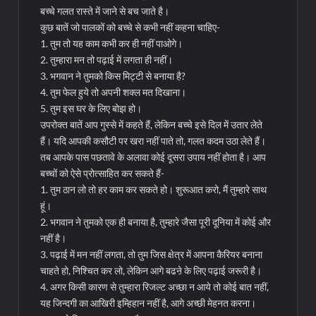
बच्चे गलत रास्ते में जाने से बच जाते है।
कुछ बातें जो पालकों को बच्चे से कभी नहीं कहना चाहिए-
1. तुम तो यह काम कभी कर ही नहीं पाओगे।
2. तुम्हारा मन तो पढ़ाई में लगता ही नहीं।
3. भगवान ने तुमको किस मिट्टी से बनाया है?
4. तुम फेल हुये तो अपनी शक्ल मत दिखाना।
5. तुम इस घर के लिए बोझ हो।
उपरोक्त बातें आप गुस्से में कहते हैं, लेकिन बच्चे इसे दिल में उतार लेते
हैं। यदि आपकी कसौटी पर खरा नहीं पाते तो, गलत कदम उठा लेते हैं।
तब आपके पास पछतावे के अलावा कोई दूसरा उपाय नहीं होता है। आप
बच्चों को ऐसे प्रोत्साहित कर सकते हैं-
1. तुम ठान लो तो हर काम कर सकते हो। शुरूआत करो, मैं तुम्हारे साथ
हूं।
2. भगवान ने तुमको एक ही बनाया है, तुम्हारे जैसा पूरी दूनिया में कोई और
नहीं है।
3. पढ़ाई में मन नहीं लगता, तो तुम जिस क्षेत्र में आपना कैरियर बनाना
चाहते हो, निश्चित कर लो, लेकिन आगे बढऩे के लिए पढ़ाई जरूरी है।
4. अगर किसी कारण से तुम्हारा रिजल्ट अच्छा न आये तो कोई बात नहीं,
यह जिन्दगी का आखिरी इम्हिहान नहीं है, आगे अच्छी मेहनत करना।