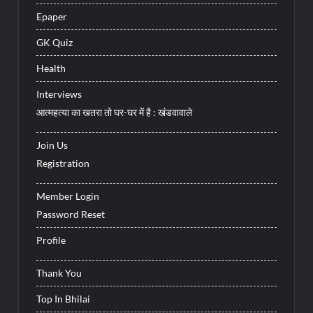
Epaper
GK Quiz
Health
Interviews
आत्महत्या का खतरा तो घर-घर में है : खंडवावाले
Join Us
Registration
Member Login
Password Reset
Profile
Thank You
Top In Bhilai