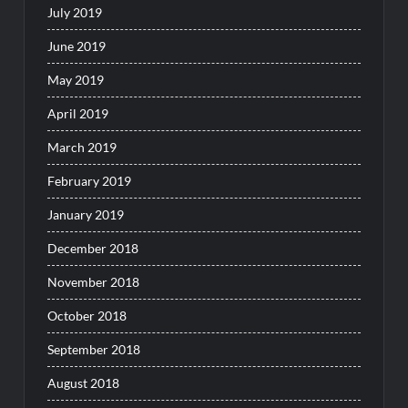
July 2019
June 2019
May 2019
April 2019
March 2019
February 2019
January 2019
December 2018
November 2018
October 2018
September 2018
August 2018