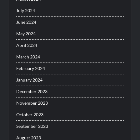
July 2024
June 2024
May 2024
April 2024
March 2024
February 2024
January 2024
December 2023
November 2023
October 2023
September 2023
August 2023