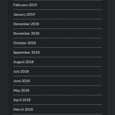
February 2019
January 2019
December 2018
November 2018
October 2018
September 2018
August 2018
July 2018
June 2018
May 2018
April 2018
March 2018