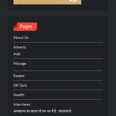
Pages
About Us
Adverts
Add
Manage
Epaper
GK Quiz
Health
Interviews
आत्महत्या का खतरा तो घर-घर में है : खंडवावाले