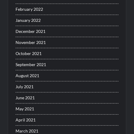
February 2022
January 2022
December 2021
November 2021
October 2021
September 2021
August 2021
July 2021
June 2021
May 2021
April 2021
March 2021