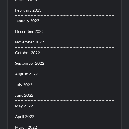
February 2023
January 2023
December 2022
November 2022
October 2022
September 2022
August 2022
July 2022
June 2022
May 2022
April 2022
March 2022