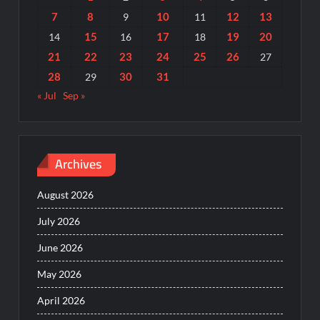
7
8
10
12
13
9
11
15
17
19
20
14
16
18
21
22
23
24
25
26
27
28
30
31
29
« Jul
Sep »
Archives
August 2026
July 2026
June 2026
May 2026
April 2026