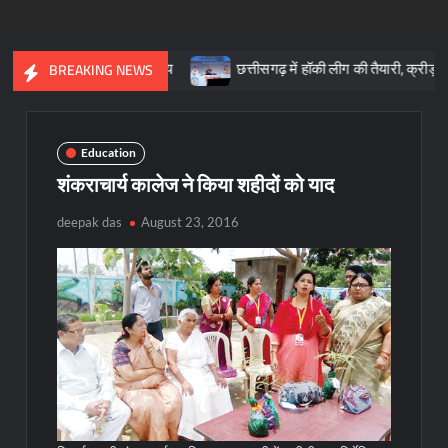
 आधारशिला : साय
छत्तीसगढ़ में हॉकी लीग की तैयारी, क्रीड़ा प्रोत्साहन यो
BREAKING NEWS
Education
शंकराचार्य कालेज ने किया शहीदों को याद
deepak das
August 23, 2016