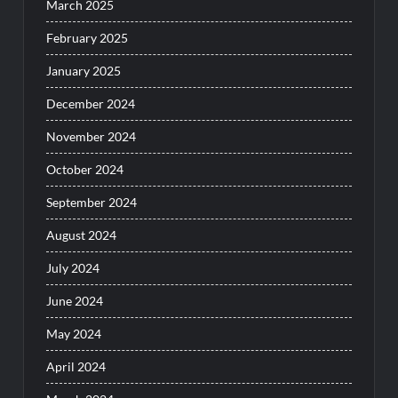
March 2025
February 2025
January 2025
December 2024
November 2024
October 2024
September 2024
August 2024
July 2024
June 2024
May 2024
April 2024