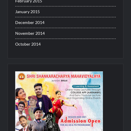
February 2015
January 2015
December 2014
November 2014
October 2014