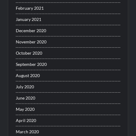
February 2021
January 2021
December 2020
November 2020
October 2020
September 2020
August 2020
July 2020
June 2020
May 2020
April 2020
March 2020