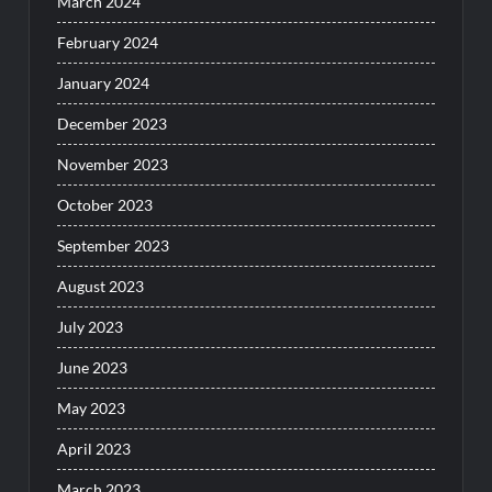
March 2024
February 2024
January 2024
December 2023
November 2023
October 2023
September 2023
August 2023
July 2023
June 2023
May 2023
April 2023
March 2023