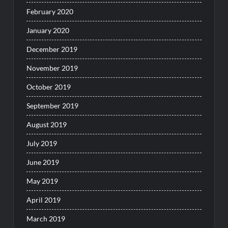
February 2020
January 2020
December 2019
November 2019
October 2019
September 2019
August 2019
July 2019
June 2019
May 2019
April 2019
March 2019