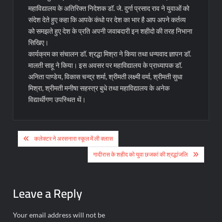
महाविद्यालय के अतिरिक्त निदेशक डॉ. जे. दुर्गा प्रसाद राव ने युवाओं को
संदेश देते हुए कहा कि आपके कंधो पर देश का भार है आप अपने कर्तव्य
को समझते हुए देश के प्रति अपनी जवाबदारी इन शहीदो की तरह निभाना
सिखिए।
कार्यक्रम का संचालन डॉ. श्रद्धा मिश्रा ने किया तथा धन्यवाद ज्ञापन डॉ.
मालती साहू ने किया। इस अवसर पर महाविद्यालय के प्राध्यापक डॉ.
अनिता पाण्डेय, विकास चन्द्र शर्मा, श्रीमती लक्ष्मी वर्मा, श्रीमती सुधा
मिश्रा, श्रीमती मनीषा सहस्त्र बुधे तथा महाविद्यालय के अनेक
विद्यार्थीगण उपस्थित थें।
Post
कलेक्टर ने अरसनारा स्कूल में ली क्लास
navigation
गादीरास के शहीद को युवा छजकां की श्रद्धांजलि
Leave a Reply
Your email address will not be