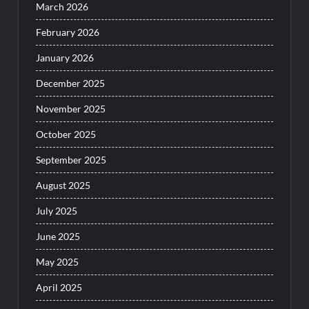
March 2026
February 2026
January 2026
December 2025
November 2025
October 2025
September 2025
August 2025
July 2025
June 2025
May 2025
April 2025