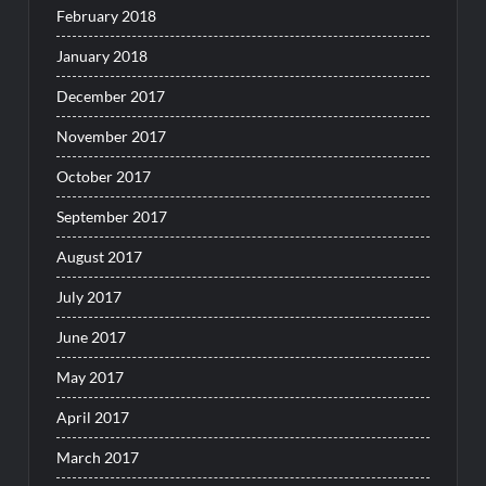
February 2018
January 2018
December 2017
November 2017
October 2017
September 2017
August 2017
July 2017
June 2017
May 2017
April 2017
March 2017