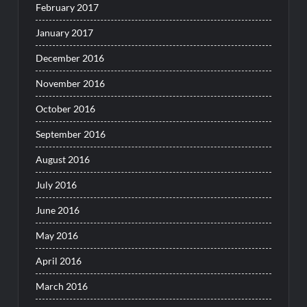
February 2017
January 2017
December 2016
November 2016
October 2016
September 2016
August 2016
July 2016
June 2016
May 2016
April 2016
March 2016