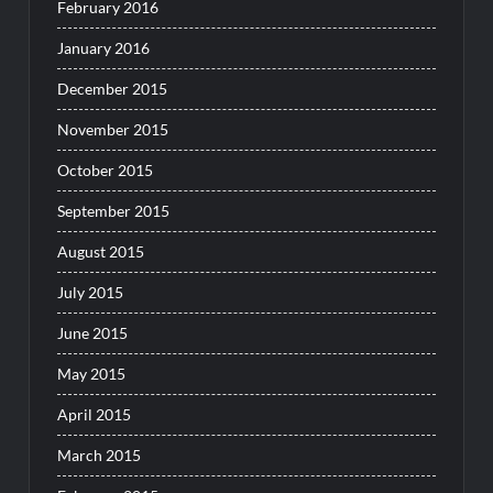
February 2016
January 2016
December 2015
November 2015
October 2015
September 2015
August 2015
July 2015
June 2015
May 2015
April 2015
March 2015