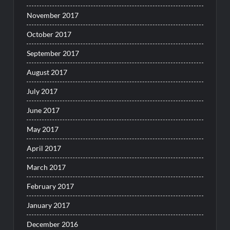
November 2017
October 2017
September 2017
August 2017
July 2017
June 2017
May 2017
April 2017
March 2017
February 2017
January 2017
December 2016