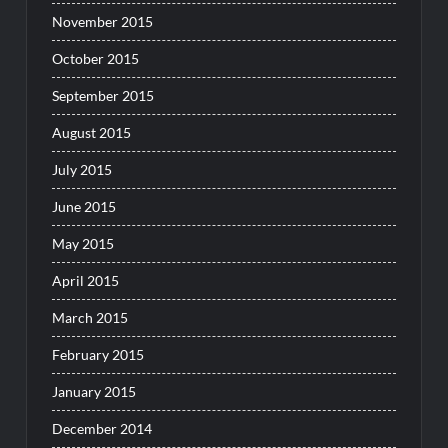
November 2015
October 2015
September 2015
August 2015
July 2015
June 2015
May 2015
April 2015
March 2015
February 2015
January 2015
December 2014