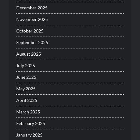
December 2025
November 2025
October 2025
September 2025
August 2025
July 2025
June 2025
May 2025
April 2025
March 2025
February 2025
January 2025