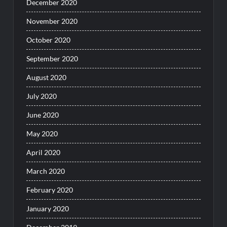
December 2020
November 2020
October 2020
September 2020
August 2020
July 2020
June 2020
May 2020
April 2020
March 2020
February 2020
January 2020