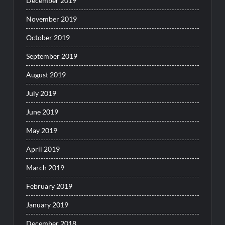
December 2019
November 2019
October 2019
September 2019
August 2019
July 2019
June 2019
May 2019
April 2019
March 2019
February 2019
January 2019
December 2018