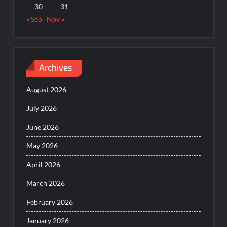
30
31
« Sep
Nov »
Archives
August 2026
July 2026
June 2026
May 2026
April 2026
March 2026
February 2026
January 2026