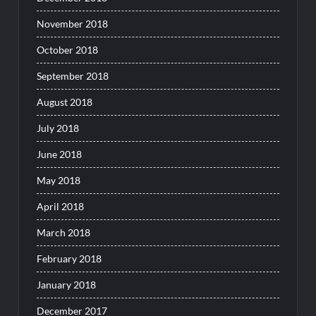
November 2018
October 2018
September 2018
August 2018
July 2018
June 2018
May 2018
April 2018
March 2018
February 2018
January 2018
December 2017