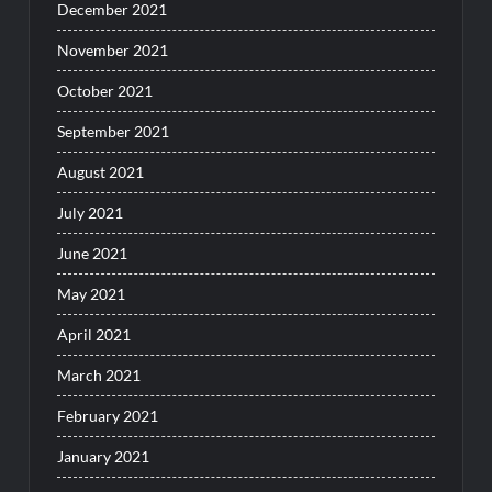
December 2021
November 2021
October 2021
September 2021
August 2021
July 2021
June 2021
May 2021
April 2021
March 2021
February 2021
January 2021