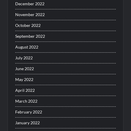
December 2022
November 2022
October 2022
September 2022
August 2022
July 2022
June 2022
May 2022
April 2022
March 2022
February 2022
January 2022