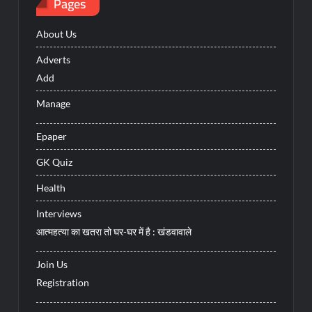
Pages
About Us
Adverts
Add
Manage
Epaper
GK Quiz
Health
Interviews
आत्महत्या का खतरा तो घर-घर में है : खंडवावाले
Join Us
Registration