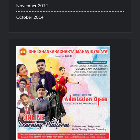
November 2014
October 2014