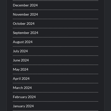
December 2024
November 2024
October 2024
September 2024
August 2024
July 2024
June 2024
May 2024
April 2024
March 2024
February 2024
January 2024