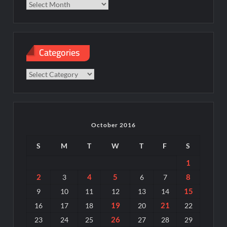
Categories
Categories
October 2016
S
M
T
W
T
F
S
1
2
4
5
8
3
6
7
15
9
10
11
12
13
14
19
21
16
17
18
20
22
26
23
24
25
27
28
29