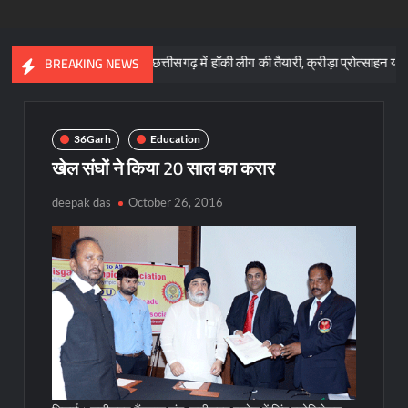
साय
छत्तीसगढ़ में हॉकी लीग की तैयारी, क्रीड़ा प्रोत्साहन योजना के लिए 57 
BREAKING NEWS
36Garh
Education
खेल संघों ने किया 20 साल का करार
deepak das
October 26, 2016