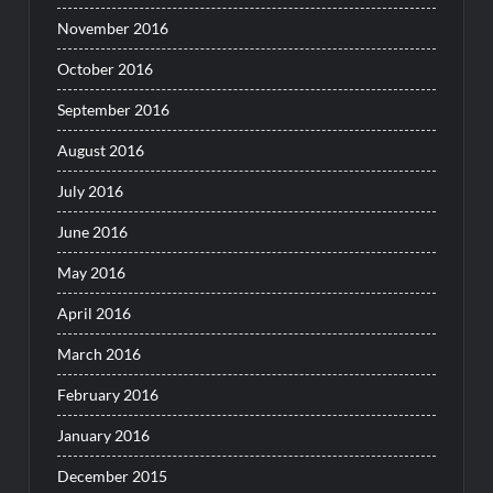
November 2016
October 2016
September 2016
August 2016
July 2016
June 2016
May 2016
April 2016
March 2016
February 2016
January 2016
December 2015