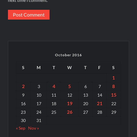
next time I comment.
October 2016
S
M
T
W
T
F
S
1
2
4
5
8
3
6
7
15
9
10
11
12
13
14
19
21
16
17
18
20
22
26
23
24
25
27
28
29
30
31
« Sep
Nov »