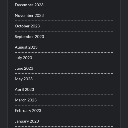
December 2023
November 2023
October 2023
September 2023
August 2023
July 2023
June 2023
May 2023
April 2023
March 2023
February 2023
January 2023