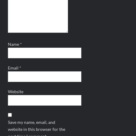
Name
*
Email
*
Website
Save my name, email, and
website in this browser for the