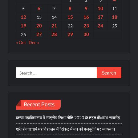
6
8
9
10
5
7
11
12
15
16
17
18
13
14
19
20
21
23
24
22
25
27
28
29
30
26
« Oct
Dec »
Search
for:
Recent Posts
कन्या महाविद्यालय में राष्ट्रीय शिक्षा नीति 2020 के तहत दीक्षारंभ समारोह
श्री शंकराचार्य महाविद्यालय में “संकट में मन की मजबूती” पर व्याख्यान