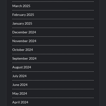
March 2025
February 2025
January 2025
December 2024
November 2024
October 2024
September 2024
August 2024
July 2024
June 2024
May 2024
April 2024