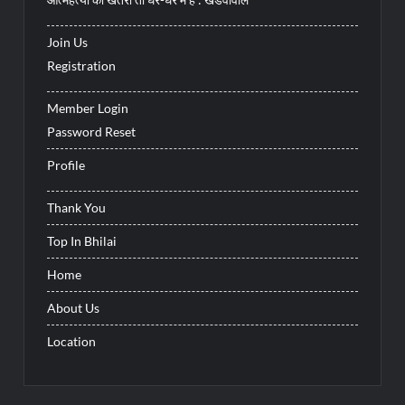
Join Us
Registration
Member Login
Password Reset
Profile
Thank You
Top In Bhilai
Home
About Us
Location