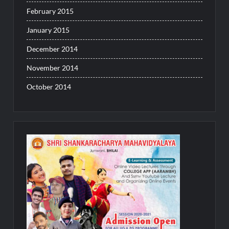
February 2015
January 2015
December 2014
November 2014
October 2014