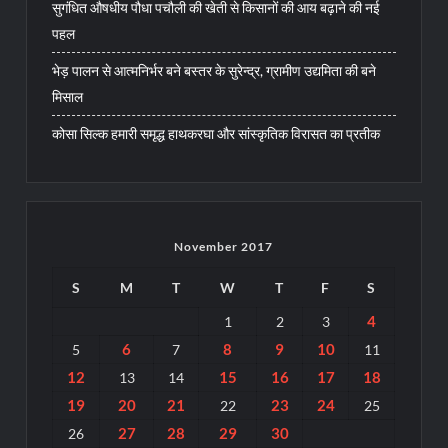
सुगंधित औषधीय पौधा पचौली की खेती से किसानों की आय बढ़ाने की नई
पहल
भेड़ पालन से आत्मनिर्भर बने बस्तर के सुरेन्द्र, ग्रामीण उद्यमिता की बने
मिसाल
कोसा सिल्क हमारी समृद्ध हाथकरघा और सांस्कृतिक विरासत का प्रतीक
November 2017
S
M
T
W
T
F
S
4
1
2
3
6
8
9
10
5
7
11
12
15
16
17
18
13
14
19
20
21
23
24
22
25
27
28
29
30
26