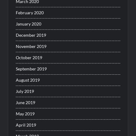
March 2020
February 2020
January 2020
December 2019
November 2019
October 2019
September 2019
August 2019
July 2019
June 2019
May 2019
April 2019