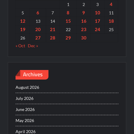
4
1
2
3
6
8
9
10
5
7
11
12
15
16
17
18
13
14
19
20
21
23
24
22
25
27
28
29
30
26
« Oct
Dec »
Archives
August 2026
July 2026
June 2026
May 2026
April 2026