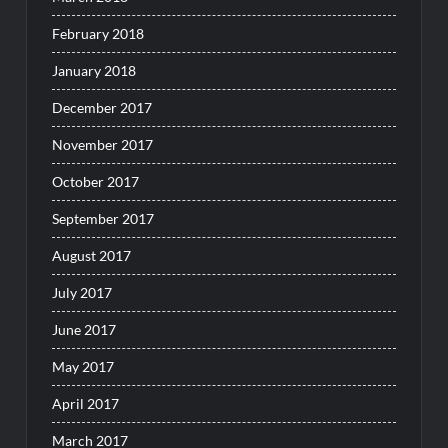
February 2018
January 2018
December 2017
November 2017
October 2017
September 2017
August 2017
July 2017
June 2017
May 2017
April 2017
March 2017