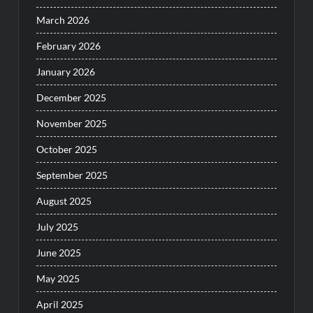
March 2026
February 2026
January 2026
December 2025
November 2025
October 2025
September 2025
August 2025
July 2025
June 2025
May 2025
April 2025