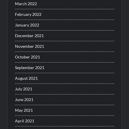
March 2022
February 2022
January 2022
December 2021
November 2021
October 2021
September 2021
August 2021
July 2021
June 2021
May 2021
April 2021