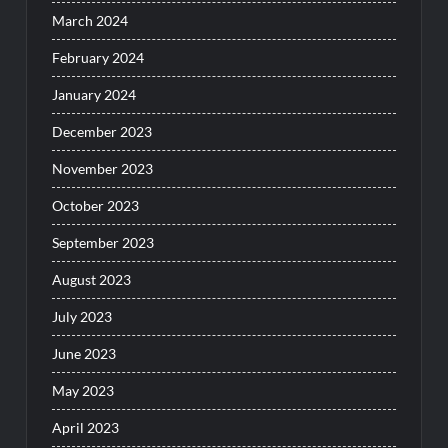
March 2024
February 2024
January 2024
December 2023
November 2023
October 2023
September 2023
August 2023
July 2023
June 2023
May 2023
April 2023