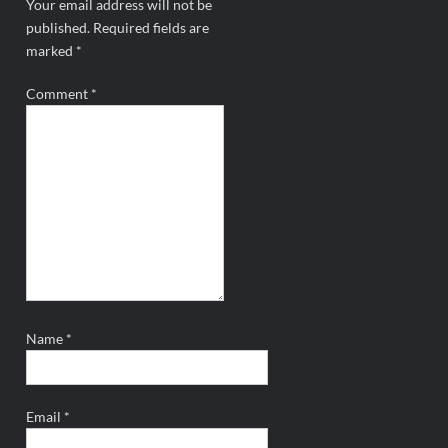
Your email address will not be
published.
Required fields are
marked
*
Comment
*
Name
*
Email
*