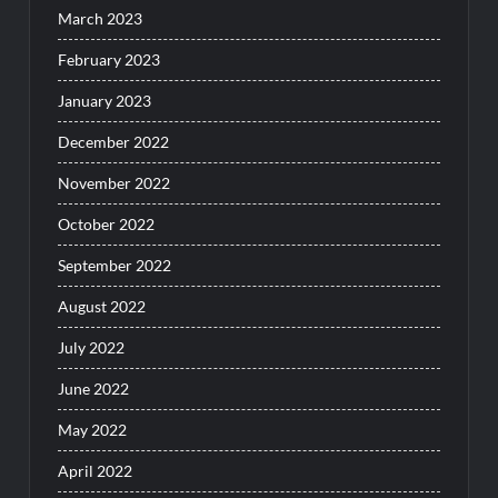
March 2023
February 2023
January 2023
December 2022
November 2022
October 2022
September 2022
August 2022
July 2022
June 2022
May 2022
April 2022