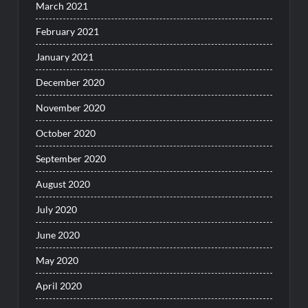
March 2021
February 2021
January 2021
December 2020
November 2020
October 2020
September 2020
August 2020
July 2020
June 2020
May 2020
April 2020