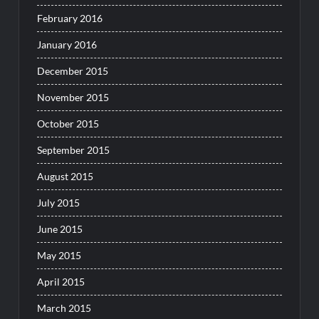
February 2016
January 2016
December 2015
November 2015
October 2015
September 2015
August 2015
July 2015
June 2015
May 2015
April 2015
March 2015