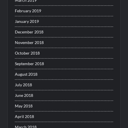
March 2019
February 2019
January 2019
December 2018
November 2018
October 2018
September 2018
August 2018
July 2018
June 2018
May 2018
April 2018
March 2018