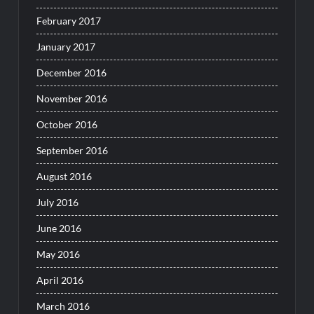
February 2017
January 2017
December 2016
November 2016
October 2016
September 2016
August 2016
July 2016
June 2016
May 2016
April 2016
March 2016