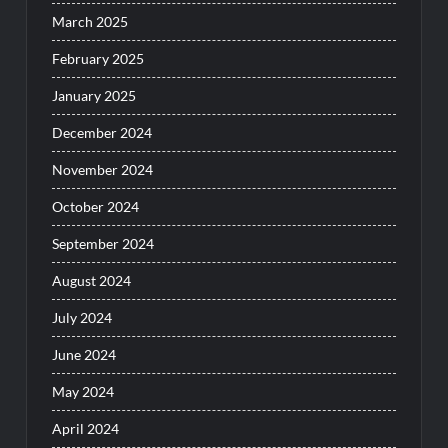
March 2025
February 2025
January 2025
December 2024
November 2024
October 2024
September 2024
August 2024
July 2024
June 2024
May 2024
April 2024