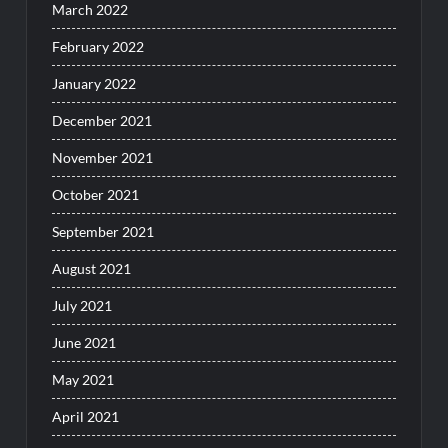
March 2022
February 2022
January 2022
December 2021
November 2021
October 2021
September 2021
August 2021
July 2021
June 2021
May 2021
April 2021