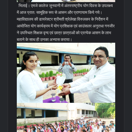
भिलाई। एमजे कालेज जुनवानी में अंतरराष्ट्रीय योग दिवस के उपलक्ष्य
में आज प्रात: सामूहिक रूप से आसन और प्राणायाम किये गये।
महाविद्यालय की डायरेक्टर श्रीमती श्रेलेखा विरुलकर के निर्देशन में
आयोजित योग कार्यक्रम में योग प्रशिक्षक एवं काउंसलर अनुराधा गनजीर
ने उपस्थित शिक्षक वृन्द एवं छात्र छात्राओं को प्रत्येक आसन के लाभ
बताने के साथ ही उनका अभ्यास कराया।