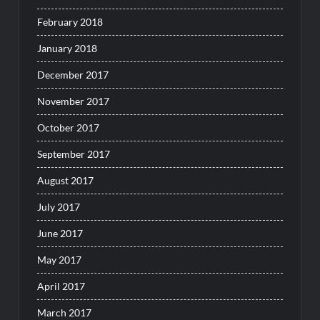
February 2018
January 2018
December 2017
November 2017
October 2017
September 2017
August 2017
July 2017
June 2017
May 2017
April 2017
March 2017