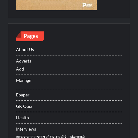
Pages
About Us
Adverts
Add
Manage
Epaper
GK Quiz
Health
Interviews
आत्महत्या का खतरा तो घर-घर में है : खंडवावाले