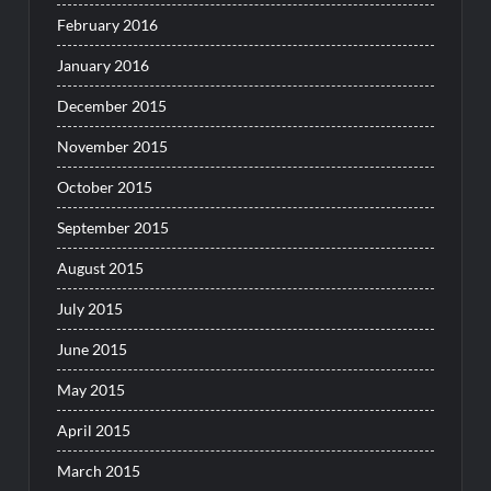
February 2016
January 2016
December 2015
November 2015
October 2015
September 2015
August 2015
July 2015
June 2015
May 2015
April 2015
March 2015