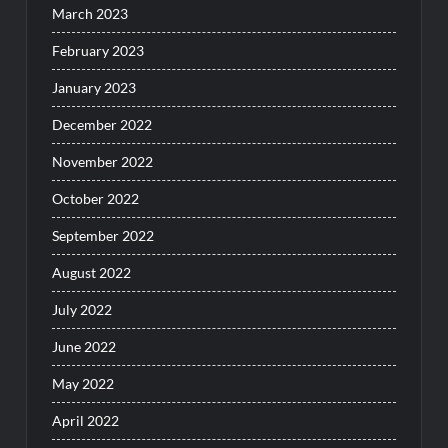
March 2023
February 2023
January 2023
December 2022
November 2022
October 2022
September 2022
August 2022
July 2022
June 2022
May 2022
April 2022