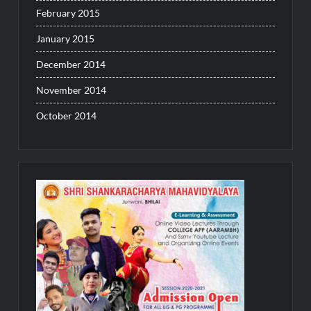
February 2015
January 2015
December 2014
November 2014
October 2014