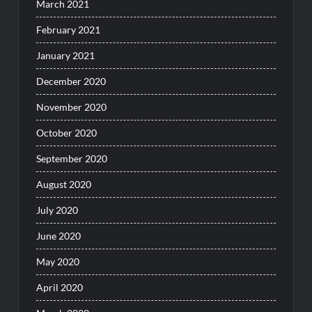
March 2021
February 2021
January 2021
December 2020
November 2020
October 2020
September 2020
August 2020
July 2020
June 2020
May 2020
April 2020