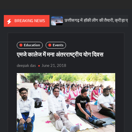
ारशिला : साय
छत्तीसगढ़ में हॉकी लीग की तैयारी, क्रीड़ा प्रोत्साहन योजना 
BREAKING NEWS
Education
Events
एमजे कालेज में मना अंतरराष्ट्रीय योग दिवस
deepak das
June 21, 2018