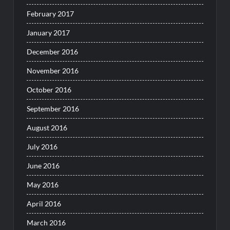
February 2017
January 2017
December 2016
November 2016
October 2016
September 2016
August 2016
July 2016
June 2016
May 2016
April 2016
March 2016