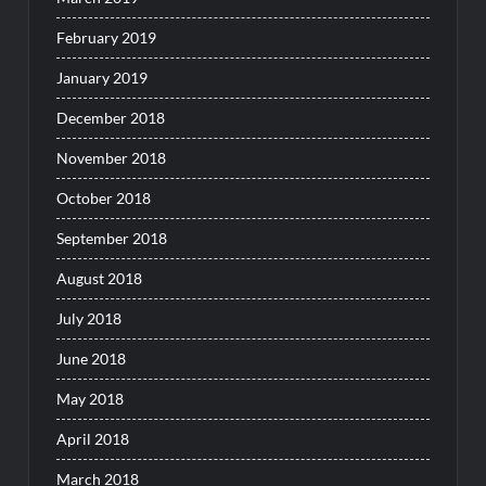
February 2019
January 2019
December 2018
November 2018
October 2018
September 2018
August 2018
July 2018
June 2018
May 2018
April 2018
March 2018