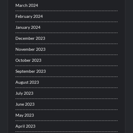
March 2024
February 2024
January 2024
December 2023
November 2023
October 2023
September 2023
August 2023
July 2023
June 2023
May 2023
April 2023