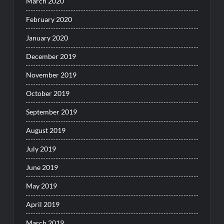
March 2020
February 2020
January 2020
December 2019
November 2019
October 2019
September 2019
August 2019
July 2019
June 2019
May 2019
April 2019
March 2019