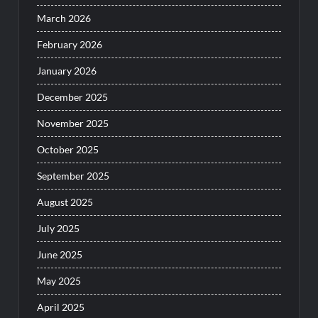
March 2026
February 2026
January 2026
December 2025
November 2025
October 2025
September 2025
August 2025
July 2025
June 2025
May 2025
April 2025