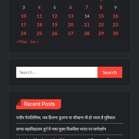
4
6
7
8
3
5
9
10
11
12
13
15
16
14
17
18
19
20
21
22
23
24
25
26
27
28
29
30
« May
Jul »
Search
for:
Recent Posts
स्लीप पैरालिसिस, जब हिलना डुलना या चीखना भी हो जाता है मुश्किल
कन्या महाविद्यालय दुर्ग में नशा मुक्त विकसित भारत पर मार्गदर्शन