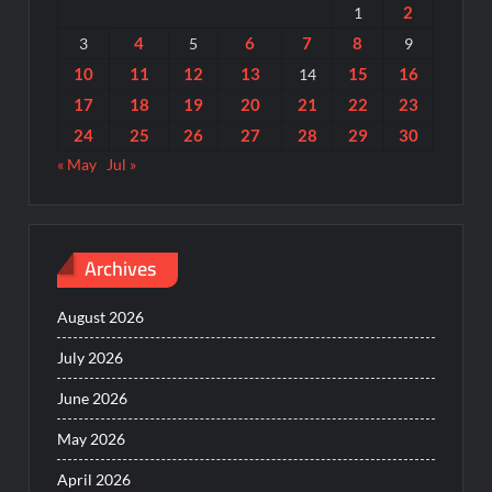
2
1
4
6
7
8
3
5
9
10
11
12
13
15
16
14
17
18
19
20
21
22
23
24
25
26
27
28
29
30
« May
Jul »
Archives
August 2026
July 2026
June 2026
May 2026
April 2026