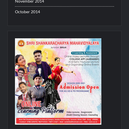
November 2014
October 2014