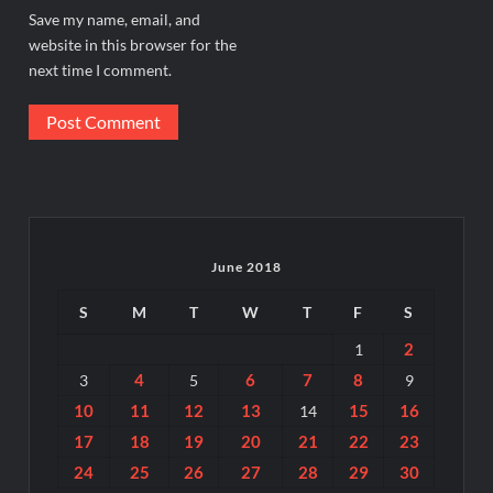
Save my name, email, and
website in this browser for the
next time I comment.
June 2018
S
M
T
W
T
F
S
2
1
4
6
7
8
3
5
9
10
11
12
13
15
16
14
17
18
19
20
21
22
23
24
25
26
27
28
29
30