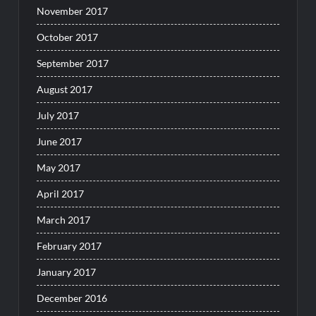
November 2017
October 2017
September 2017
August 2017
July 2017
June 2017
May 2017
April 2017
March 2017
February 2017
January 2017
December 2016