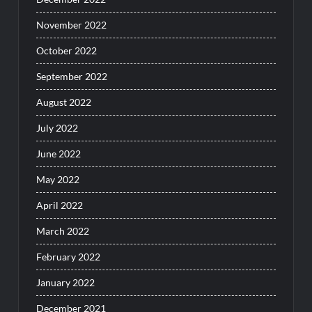
November 2022
October 2022
September 2022
August 2022
July 2022
June 2022
May 2022
April 2022
March 2022
February 2022
January 2022
December 2021