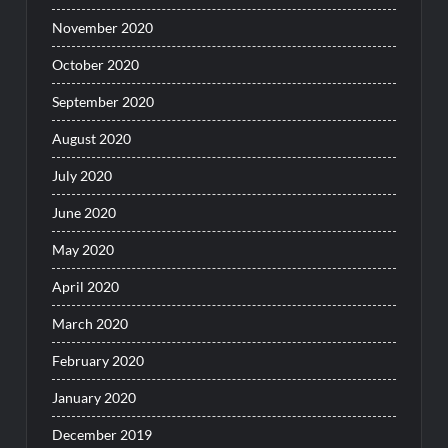
November 2020
October 2020
September 2020
August 2020
July 2020
June 2020
May 2020
April 2020
March 2020
February 2020
January 2020
December 2019