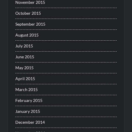
November 2015
October 2015
September 2015
August 2015
July 2015
June 2015
May 2015
April 2015
March 2015
February 2015
January 2015
December 2014