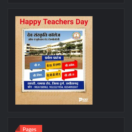
Pages