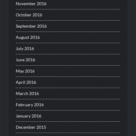
November 2016
October 2016
September 2016
August 2016
July 2016
June 2016
May 2016
April 2016
March 2016
February 2016
January 2016
December 2015