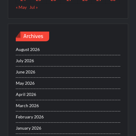
« May
Jul »
Archives
August 2026
July 2026
June 2026
May 2026
April 2026
March 2026
February 2026
January 2026