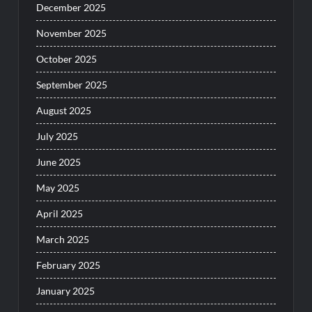
December 2025
November 2025
October 2025
September 2025
August 2025
July 2025
June 2025
May 2025
April 2025
March 2025
February 2025
January 2025