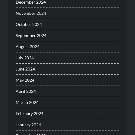
December 2024
November 2024
October 2024
September 2024
August 2024
July 2024
June 2024
May 2024
April 2024
March 2024
February 2024
January 2024