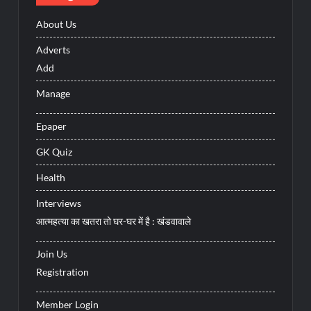
About Us
Adverts
Add
Manage
Epaper
GK Quiz
Health
Interviews
आत्महत्या का खतरा तो घर-घर में है : खंडवावाले
Join Us
Registration
Member Login