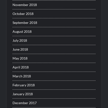
November 2018
October 2018
September 2018
August 2018
July 2018
June 2018
May 2018
April 2018
March 2018
February 2018
January 2018
December 2017