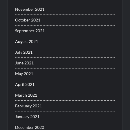
November 2021
October 2021
September 2021
August 2021
July 2021
June 2021
May 2021
April 2021
March 2021
February 2021
January 2021
December 2020