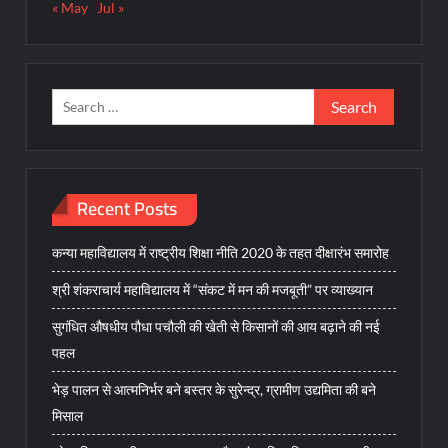
« May
Jul »
Search
for:
Recent Posts
कन्या महाविद्यालय में राष्ट्रीय शिक्षा नीति 2020 के तहत दीक्षारंभ समारोह
श्री शंकराचार्य महाविद्यालय में “संकट में मन की मजबूती” पर व्याख्यान
सुगंधित औषधीय पौधा पचौली की खेती से किसानों की आय बढ़ाने की नई
पहल
भेड़ पालन से आत्मनिर्भर बने बस्तर के सुरेन्द्र, ग्रामीण उद्यमिता की बने
मिसाल