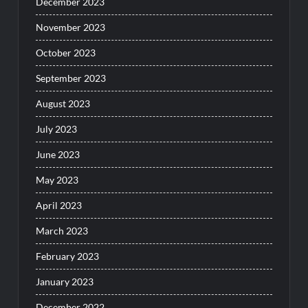
December 2023
November 2023
October 2023
September 2023
August 2023
July 2023
June 2023
May 2023
April 2023
March 2023
February 2023
January 2023
December 2022