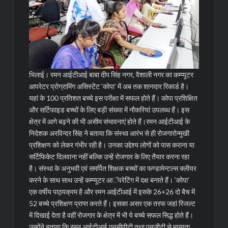
भिलाई। रमन आईटीआई बाबा दीप सिंह नगर, वैशाली नगर का कम्प्यूटर
आपरेटर प्रोग्रामिंग असिस्टेंट ‘कोपा’ में अब तक शानदार रिकार्ड है।
यहां के 100 प्रतिशत बच्चे इस परीक्षा में सफल होते हैं। कोपा प्रशिक्षित
और सर्टिफाइड बच्चों के लिए बड़ी संख्या में नौकरियां उपलब्ध हैं। इस
क्षेत्र में आगे बढ़ने की भी असीम संभावनाएं होते हैं।
रमन आईटीआई के
निदेशक अरविन्दर सिंह ने बताया कि संस्था आरंभ से ही रोजगारोन्मुखी
प्रशिक्षण को लेकर गंभीर रही है। उनका उद्देश्य लोगों को पास कराना या
सर्टिफिकेट दिलवाना नहीं बल्कि उन्हें रोजगार के लिए तैयार करना रहा
है। संस्था के अनुभवी एवं समर्पित शिक्षक बच्चों का फण्डामेन्टल्स क्लीयर
करने के साथ साथ उन्हें कम्प्यूटर आॅपरेटिंग में दक्ष बनाते हैं। ‘कोपा’
एक वर्षीय पाठ्यक्रम है और रमन आईटीआई में इसके 26+26 दो बैच में
52 बच्चे प्रशिक्षण प्राप्त करते हैं। इसका असर एक तरफ जहां रिजल्ट
में दिखाई देता है वहीं रोजगार के क्षेत्र में भी ये बच्चे सफल सिद्ध होते हैं।
उन्होंने बताया कि रमन आईटीआई एनसीवीटी तथा एनजीटी से मान्यता