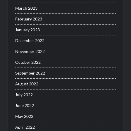
March 2023
February 2023
January 2023
December 2022
November 2022
October 2022
September 2022
August 2022
July 2022
June 2022
May 2022
April 2022