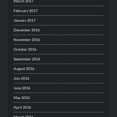
March 2017
February 2017
January 2017
December 2016
November 2016
October 2016
September 2016
August 2016
July 2016
June 2016
May 2016
April 2016
March 2016