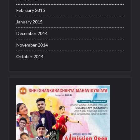
February 2015
January 2015
December 2014
November 2014
October 2014