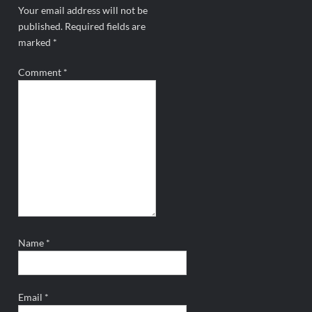
Your email address will not be
published.
Required fields are
marked
*
Comment
*
Name
*
Email
*