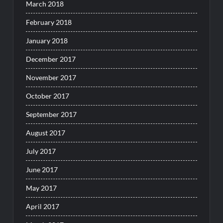
March 2018
February 2018
January 2018
December 2017
November 2017
October 2017
September 2017
August 2017
July 2017
June 2017
May 2017
April 2017