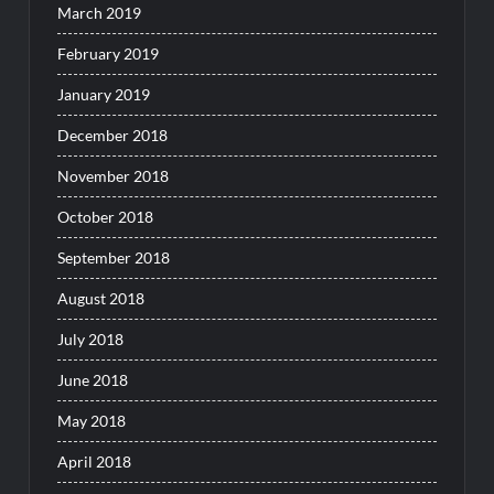
March 2019
February 2019
January 2019
December 2018
November 2018
October 2018
September 2018
August 2018
July 2018
June 2018
May 2018
April 2018