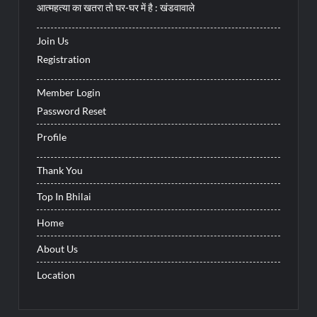
आत्महत्या का खतरा तो घर-घर में है : खंडवावाले
Join Us
Registration
Member Login
Password Reset
Profile
Thank You
Top In Bhilai
Home
About Us
Location