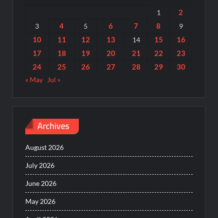
2
1
4
6
7
8
3
5
9
10
11
12
13
15
16
14
17
18
19
20
21
22
23
24
25
26
27
28
29
30
« May
Jul »
Archives
August 2026
July 2026
June 2026
May 2026