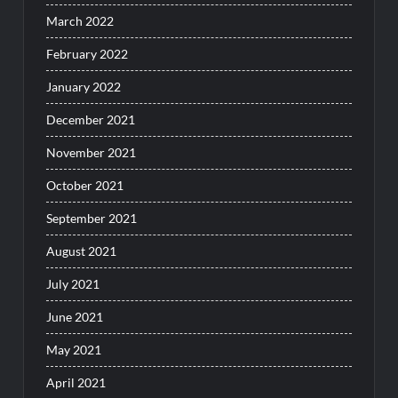
March 2022
February 2022
January 2022
December 2021
November 2021
October 2021
September 2021
August 2021
July 2021
June 2021
May 2021
April 2021