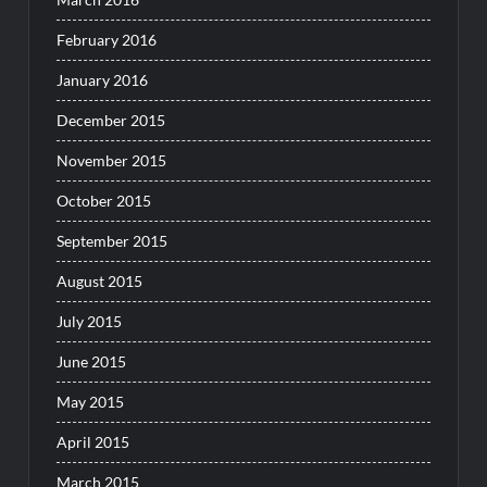
February 2016
January 2016
December 2015
November 2015
October 2015
September 2015
August 2015
July 2015
June 2015
May 2015
April 2015
March 2015