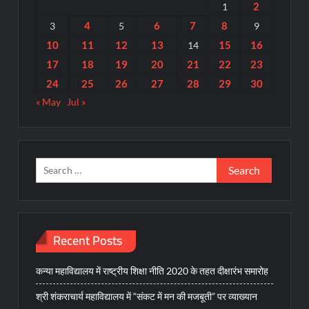
2
1
4
6
7
8
3
5
9
10
11
12
13
15
16
14
17
18
19
20
21
22
23
24
25
26
27
28
29
30
« May
Jul »
Search
for:
Recent Posts
कन्या महाविद्यालय में राष्ट्रीय शिक्षा नीति 2020 के तहत दीक्षारंभ समारोह
श्री शंकराचार्य महाविद्यालय में “संकट में मन की मजबूती” पर व्याख्यान