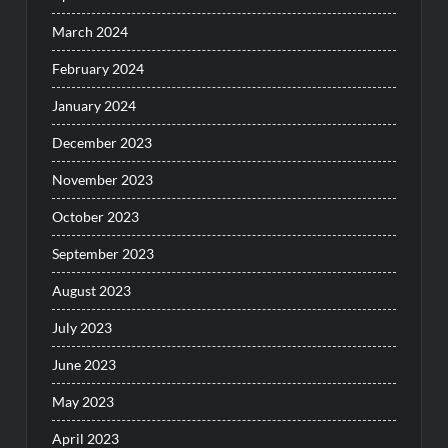
March 2024
February 2024
January 2024
December 2023
November 2023
October 2023
September 2023
August 2023
July 2023
June 2023
May 2023
April 2023