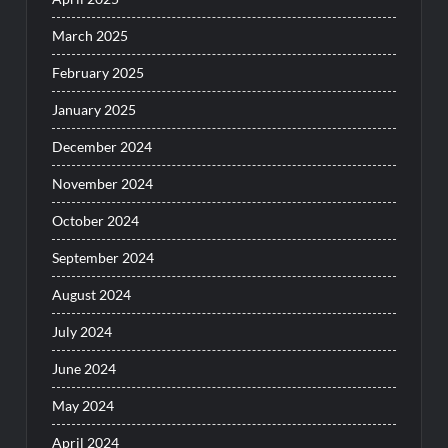
March 2025
February 2025
January 2025
December 2024
November 2024
October 2024
September 2024
August 2024
July 2024
June 2024
May 2024
April 2024