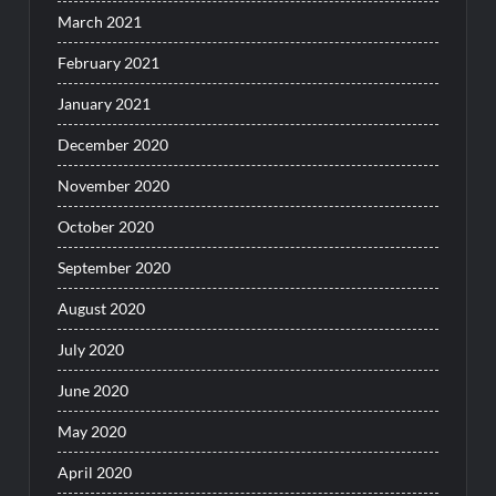
March 2021
February 2021
January 2021
December 2020
November 2020
October 2020
September 2020
August 2020
July 2020
June 2020
May 2020
April 2020