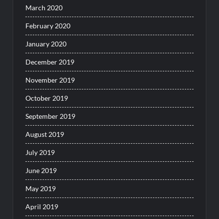
March 2020
February 2020
January 2020
December 2019
November 2019
October 2019
September 2019
August 2019
July 2019
June 2019
May 2019
April 2019