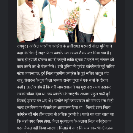
रायपुर। अखिल भारतीय कांग्रेस के छत्तीसगढ़ प्रभारी पीएल पुनिया ने
कहा कि भिलाई शहर जिला कांग्रेस का खाका तैयार कर लिया गया है।
जल्द ही इसकी घोषणा कर दी जाएगी ताकि चुनाव से पहले नए संगठन को
काम करने का भी मौका मिले। श्री पुनिया ने प्रदेश कांग्रेस के पूर्व सचिव
महेश जायसवाल, दुर्ग जिला ग्रामीण कांग्रेस के पूर्व सचिव अतुल चंद
साहू, सेवादल के दुर्ग जिला अध्यक्ष राजेश गुप्ता से एक चर्चा के दौरान
कही।
उल्लेखनीय है कि श्री जायसवाल ने यह मुद्दा उस समय उठाकर
सबको चौंका दिया था, जब कांग्रेस के राष्ट्रीय अध्यक्ष राहुल गांधी दुर्ग-
भिलाई प्रवास पर आए थे। उन्होंने श्री जायसवाल की मांग पर मंच से ही
जल्द इस विषय पर फैसले का आश्वासन दिया था। भिलाई शहर जिला
कांग्रेस की मांग तीन दशक से अधिक पुरानी है। पहले यह कहा जाता था
कि जहां नगर निगम होगा, जिला मुख्यालय के अलावा जिला कांग्रेस का
गठन केवल वहीं किया जाएगा। भिलाई में नगर निगम बनकर भी दो दशक