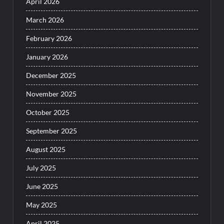
April 2026
March 2026
February 2026
January 2026
December 2025
November 2025
October 2025
September 2025
August 2025
July 2025
June 2025
May 2025
April 2025