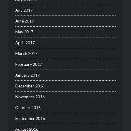
July 2017
June 2017
May 2017
April 2017
March 2017
February 2017
January 2017
December 2016
November 2016
October 2016
September 2016
August 2016