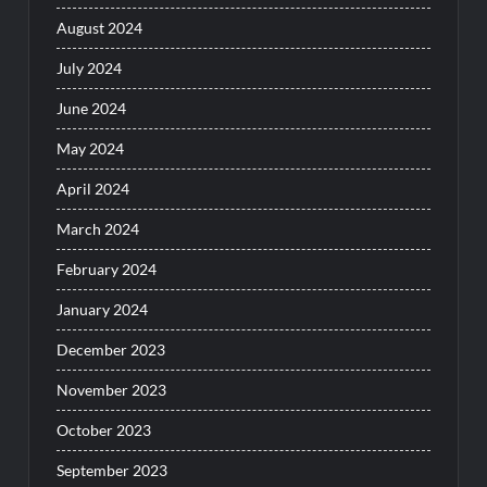
August 2024
July 2024
June 2024
May 2024
April 2024
March 2024
February 2024
January 2024
December 2023
November 2023
October 2023
September 2023