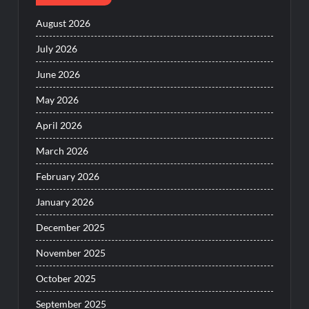
August 2026
July 2026
June 2026
May 2026
April 2026
March 2026
February 2026
January 2026
December 2025
November 2025
October 2025
September 2025