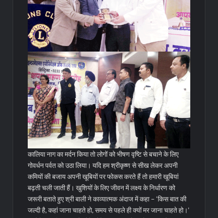
कालिया नाग का मर्दन किया तो लोगों को भीषण वृष्टि से बचाने के लिए
गोवर्धन पर्वत को उठा लिया। यदि हम श्रीकृष्ण से सीख लेकर अपनी
कमियों की बजाय अपनी खूबियों पर फोकस करते हैं तो हमारी खूबियां
बढ़ती चली जाती हैं। खुशियों के लिए जीवन में लक्ष्य के निर्धारण को
जरूरी बताते हुए श्री बाली ने काव्यात्मक अंदाज में कहा – ‘किस बात की
जल्दी है, कहां जाना चाहते हो, समय से पहले ही क्यों मर जाना चाहते हो।’