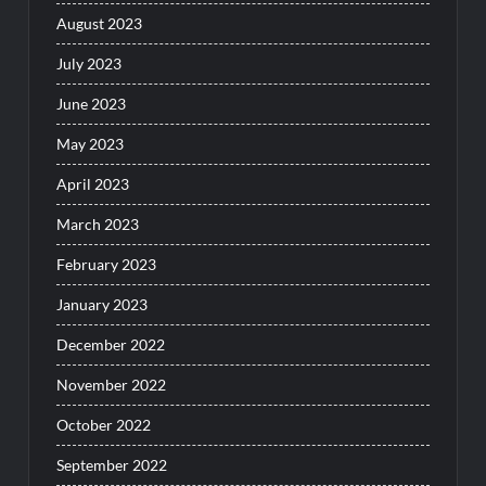
August 2023
July 2023
June 2023
May 2023
April 2023
March 2023
February 2023
January 2023
December 2022
November 2022
October 2022
September 2022