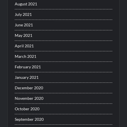
August 2021
July 2021
June 2021
May 2021
April 2021
March 2021
February 2021
January 2021
December 2020
November 2020
October 2020
September 2020