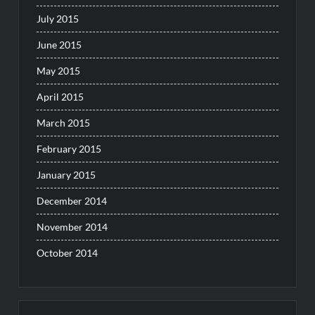
July 2015
June 2015
May 2015
April 2015
March 2015
February 2015
January 2015
December 2014
November 2014
October 2014