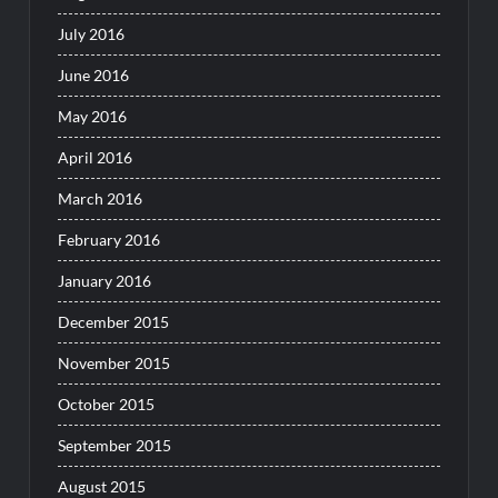
July 2016
June 2016
May 2016
April 2016
March 2016
February 2016
January 2016
December 2015
November 2015
October 2015
September 2015
August 2015