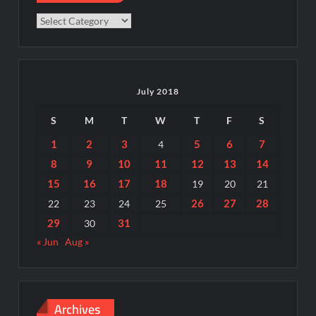
Categories
July 2018
S
M
T
W
T
F
S
1
2
3
5
6
7
4
8
9
10
11
12
13
14
15
16
17
18
19
20
21
26
27
28
22
23
24
25
29
31
30
« Jun
Aug »
Archives