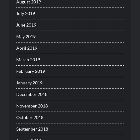
August 2019
July 2019
June 2019
May 2019
April 2019
March 2019
February 2019
January 2019
December 2018
November 2018
October 2018
September 2018