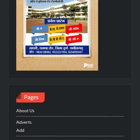
Pages
About Us
Adverts
Add