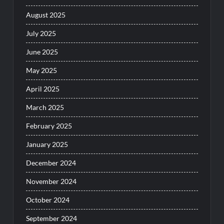
August 2025
July 2025
June 2025
May 2025
April 2025
March 2025
February 2025
January 2025
December 2024
November 2024
October 2024
September 2024