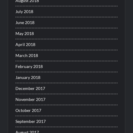
August 2018
July 2018
June 2018
May 2018
April 2018
March 2018
February 2018
January 2018
December 2017
November 2017
October 2017
September 2017
August 2017