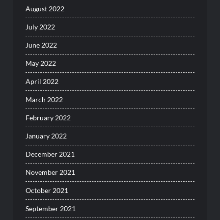
August 2022
July 2022
June 2022
May 2022
April 2022
March 2022
February 2022
January 2022
December 2021
November 2021
October 2021
September 2021