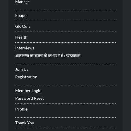
Manage
Epaper
GK Quiz
Health
Interviews
आत्महत्या का खतरा तो घर-घर में है : खंडवावाले
Join Us
Registration
Member Login
Password Reset
Profile
Thank You