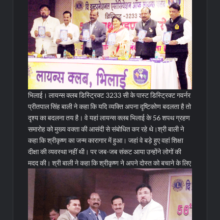
भिलाई। लायन्स क्लब डिस्ट्रिक्ट 3233 सी के पास्ट डिस्ट्रिक्ट गवर्नर
प्रीतपाल सिंह बाली ने कहा कि यदि व्यक्ति अपना दृष्टिकोण बदलता है तो
दृश्य का बदलना तय है। वे यहां लायन्स क्लब भिलाई के 56 शपथ ग्रहण
समारोह को मुख्य वक्ता की आसंदी से संबोधित कर रहे थे।श्री बाली ने
कहा कि श्रीकृष्ण का जन्म कारागार में हुआ। जहां वे बड़े हुए वहां शिक्षा
दीक्षा की व्यवस्था नहीं थी। पर जब-जब संकट आया उन्होंने लोगों की
मदद की।
श्री बाली ने कहा कि श्रीकृष्ण ने अपने दोस्त को बचाने के लिए