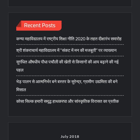
Recent Posts
कन्या महाविद्यालय में राष्ट्रीय शिक्षा नीति 2020 के तहत दीक्षारंभ समारोह
श्री शंकराचार्य महाविद्यालय में “संकट में मन की मजबूती” पर व्याख्यान
सुगंधित औषधीय पौधा पचौली की खेती से किसानों की आय बढ़ाने की नई
पहल
भेड़ पालन से आत्मनिर्भर बने बस्तर के सुरेन्द्र, ग्रामीण उद्यमिता की बने
मिसाल
कोसा सिल्क हमारी समृद्ध हाथकरघा और सांस्कृतिक विरासत का प्रतीक
July 2018