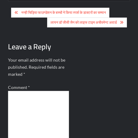
Post
नन्ही चिड़िया फाउण्डेशन के बच्चों ने किया स्पर्श के डाक्टरों का सम्मान
navigation
लायन डॉ जीसी जैन को लाइफ टाइम अचीवमेन्ट अवार्ड
Leave a Reply
Your email address will not be
published.
Required fields are
marked
*
Comment
*