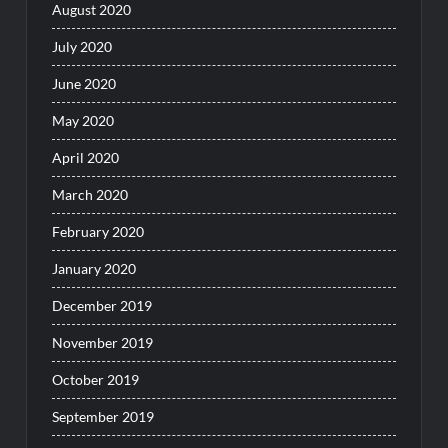
August 2020
July 2020
June 2020
May 2020
April 2020
March 2020
February 2020
January 2020
December 2019
November 2019
October 2019
September 2019