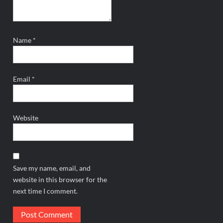
Name
*
Email
*
Website
Save my name, email, and
website in this browser for the
next time I comment.